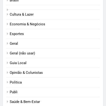
Brasil
Cultura & Lazer
Economia & Negócios
Esportes
Geral
Geral (não usar)
Guia Local
Opinião & Colunistas
Política
Publi
Saúde & Bem‑Estar