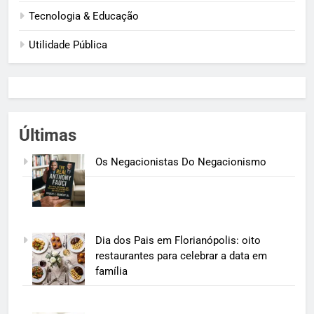
Tecnologia & Educação
Utilidade Pública
Últimas
Os Negacionistas Do Negacionismo
Dia dos Pais em Florianópolis: oito
restaurantes para celebrar a data em
família