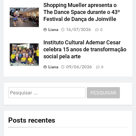
Shopping Mueller apresenta o
The Dance Space durante o 43º
Festival de Dança de Joinville
Liana
16/07/2026
0
Instituto Cultural Ademar Cesar
celebra 15 anos de transformação
social pela arte
Liana
09/06/2026
0
Pesquisar
por:
Posts recentes