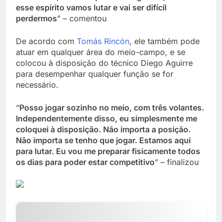
esse espírito vamos lutar e vai ser difícil
perdermos
” – comentou
De acordo com
Tomás Rincón
, ele também pode
atuar em qualquer área do meio-campo, e se
colocou à disposição do técnico Diego Aguirre
para desempenhar qualquer função se for
necessário.
“
Posso jogar sozinho no meio, com três volantes.
Independentemente disso, eu simplesmente me
coloquei à disposição. Não importa a posição.
Não importa se tenho que jogar. Estamos aqui
para lutar. Eu vou me preparar fisicamente todos
os dias para poder estar competitivo
” – finalizou