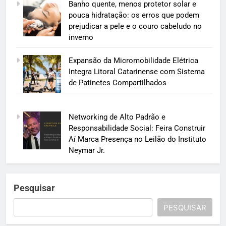
Banho quente, menos protetor solar e
pouca hidratação: os erros que podem
prejudicar a pele e o couro cabeludo no
inverno
Expansão da Micromobilidade Elétrica
Integra Litoral Catarinense com Sistema
de Patinetes Compartilhados
Networking de Alto Padrão e
Responsabilidade Social: Feira Construir
Aí Marca Presença no Leilão do Instituto
Neymar Jr.
Pesquisar
PESQUISAR