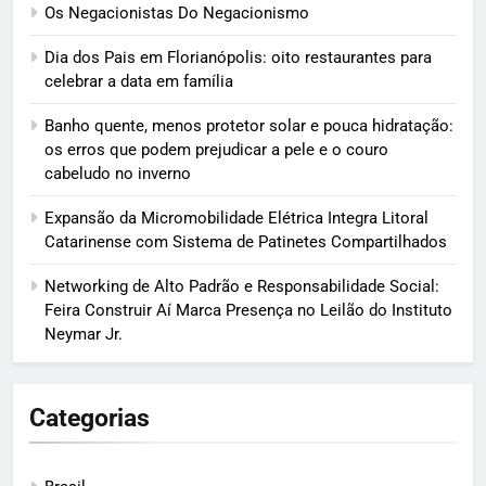
Os Negacionistas Do Negacionismo
Dia dos Pais em Florianópolis: oito restaurantes para
celebrar a data em família
Banho quente, menos protetor solar e pouca hidratação:
os erros que podem prejudicar a pele e o couro
cabeludo no inverno
Expansão da Micromobilidade Elétrica Integra Litoral
Catarinense com Sistema de Patinetes Compartilhados
Networking de Alto Padrão e Responsabilidade Social:
Feira Construir Aí Marca Presença no Leilão do Instituto
Neymar Jr.
Categorias