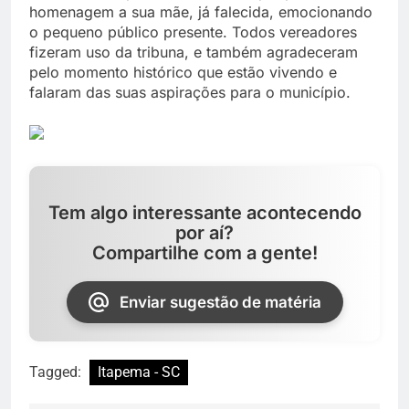
homenagem a sua mãe, já falecida, emocionando
o pequeno público presente. Todos vereadores
fizeram uso da tribuna, e também agradeceram
pelo momento histórico que estão vivendo e
falaram das suas aspirações para o município.
Tem algo interessante acontecendo
por aí?
Compartilhe com a gente!
Enviar sugestão de matéria
Tagged:
Itapema - SC