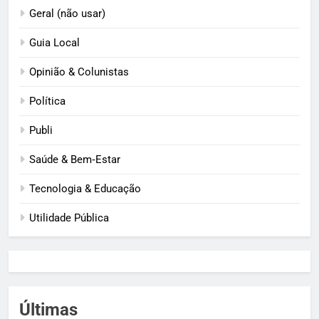
Geral (não usar)
Guia Local
Opinião & Colunistas
Política
Publi
Saúde & Bem‑Estar
Tecnologia & Educação
Utilidade Pública
Últimas