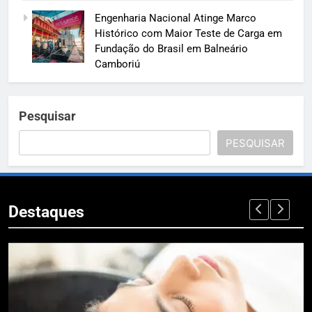
Engenharia Nacional Atinge Marco
Histórico com Maior Teste de Carga em
Fundação do Brasil em Balneário
Camboriú
Pesquisar
PESQUISAR
Destaques