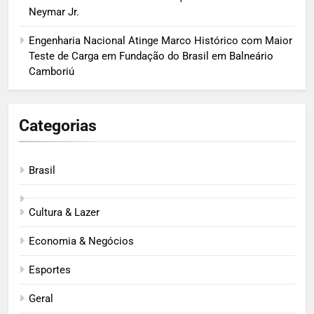
Neymar Jr.
Engenharia Nacional Atinge Marco Histórico com Maior
Teste de Carga em Fundação do Brasil em Balneário
Camboriú
Categorias
Brasil
Cultura & Lazer
Economia & Negócios
Esportes
Geral