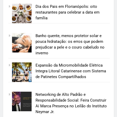
Dia dos Pais em Florianópolis: oito
restaurantes para celebrar a data em
família
Banho quente, menos protetor solar e
pouca hidratação: os erros que podem
prejudicar a pele e o couro cabeludo no
inverno
Expansão da Micromobilidade Elétrica
Integra Litoral Catarinense com Sistema
de Patinetes Compartilhados
Networking de Alto Padrão e
Responsabilidade Social: Feira Construir
Aí Marca Presença no Leilão do Instituto
Neymar Jr.