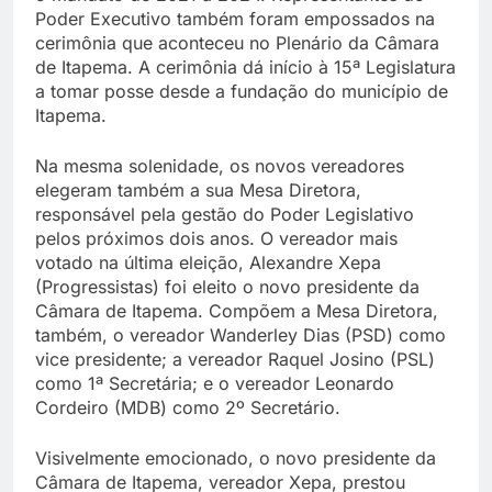
Poder Executivo também foram empossados na
cerimônia que aconteceu no Plenário da Câmara
de Itapema. A cerimônia dá início à 15ª Legislatura
a tomar posse desde a fundação do município de
Itapema.
Na mesma solenidade, os novos vereadores
elegeram também a sua Mesa Diretora,
responsável pela gestão do Poder Legislativo
pelos próximos dois anos. O vereador mais
votado na última eleição, Alexandre Xepa
(Progressistas) foi eleito o novo presidente da
Câmara de Itapema. Compõem a Mesa Diretora,
também, o vereador Wanderley Dias (PSD) como
vice presidente; a vereador Raquel Josino (PSL)
como 1ª Secretária; e o vereador Leonardo
Cordeiro (MDB) como 2º Secretário.
Visivelmente emocionado, o novo presidente da
Câmara de Itapema, vereador Xepa, prestou