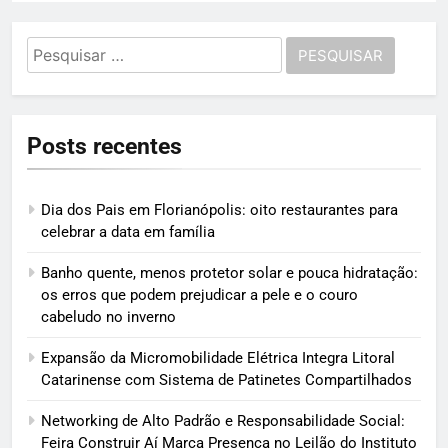
Pesquisar
por:
Posts recentes
Dia dos Pais em Florianópolis: oito restaurantes para
celebrar a data em família
Banho quente, menos protetor solar e pouca hidratação:
os erros que podem prejudicar a pele e o couro
cabeludo no inverno
Expansão da Micromobilidade Elétrica Integra Litoral
Catarinense com Sistema de Patinetes Compartilhados
Networking de Alto Padrão e Responsabilidade Social:
Feira Construir Aí Marca Presença no Leilão do Instituto