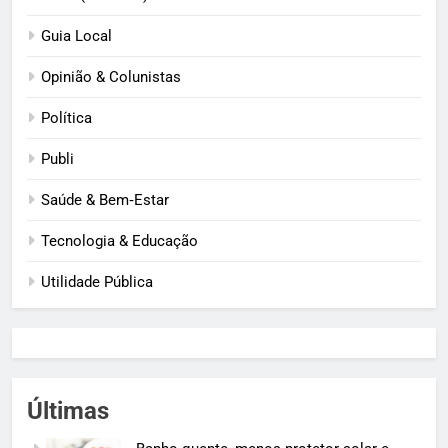
Guia Local
Opinião & Colunistas
Política
Publi
Saúde & Bem‑Estar
Tecnologia & Educação
Utilidade Pública
Últimas