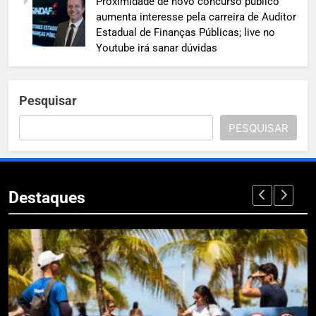
Proximidade de novo concurso público
aumenta interesse pela carreira de Auditor
Estadual de Finanças Públicas; live no
Youtube irá sanar dúvidas
Pesquisar
PESQUISAR
Destaques