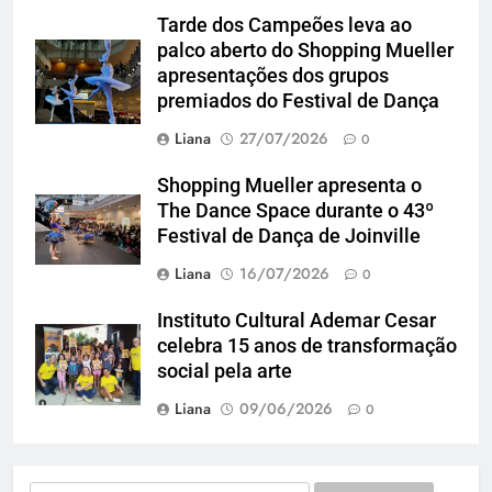
Tarde dos Campeões leva ao
palco aberto do Shopping Mueller
apresentações dos grupos
premiados do Festival de Dança
Liana
27/07/2026
0
Shopping Mueller apresenta o
The Dance Space durante o 43º
Festival de Dança de Joinville
Liana
16/07/2026
0
Instituto Cultural Ademar Cesar
celebra 15 anos de transformação
social pela arte
Liana
09/06/2026
0