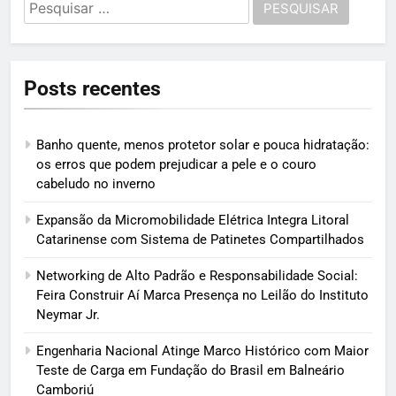
Pesquisar
por:
Posts recentes
Banho quente, menos protetor solar e pouca hidratação:
os erros que podem prejudicar a pele e o couro
cabeludo no inverno
Expansão da Micromobilidade Elétrica Integra Litoral
Catarinense com Sistema de Patinetes Compartilhados
Networking de Alto Padrão e Responsabilidade Social:
Feira Construir Aí Marca Presença no Leilão do Instituto
Neymar Jr.
Engenharia Nacional Atinge Marco Histórico com Maior
Teste de Carga em Fundação do Brasil em Balneário
Camboriú