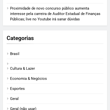
Proximidade de novo concurso público aumenta
interesse pela carreira de Auditor Estadual de Finanças
Públicas; live no Youtube irá sanar dúvidas
Categorias
Brasil
Cultura & Lazer
Economia & Negócios
Esportes
Geral
Geral (não usar)