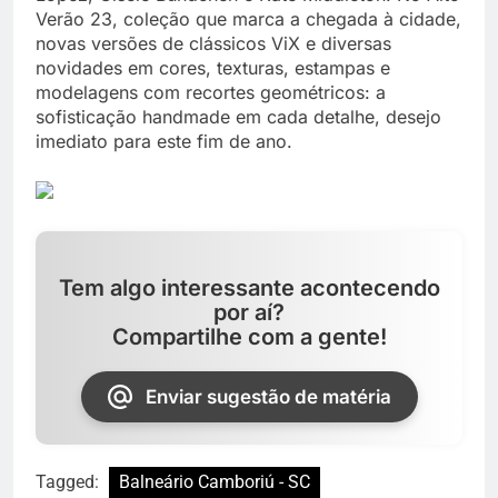
Verão 23, coleção que marca a chegada à cidade,
novas versões de clássicos ViX e diversas
novidades em cores, texturas, estampas e
modelagens com recortes geométricos: a
sofisticação handmade em cada detalhe, desejo
imediato para este fim de ano.
Tem algo interessante acontecendo
por aí?
Compartilhe com a gente!
Enviar sugestão de matéria
Tagged:
Balneário Camboriú - SC