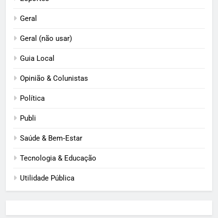
Geral
Geral (não usar)
Guia Local
Opinião & Colunistas
Política
Publi
Saúde & Bem‑Estar
Tecnologia & Educação
Utilidade Pública