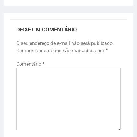
DEIXE UM COMENTÁRIO
O seu endereço de e-mail não será publicado.
Campos obrigatórios são marcados com
*
Comentário
*