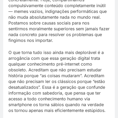
compulsivamente conteúdo completamente inútil
— memes vazios, indignações performáticas que
não muda absolutamente nada no mundo real.
Postamos sobre causas sociais para nos
sentirmos moralmente superiores sem jamais fazer
nada concreto para resolver os problemas que
fingimos nos importar.
O que torna tudo isso ainda mais deplorável é a
arrogância com que essa geração digital trata
qualquer conhecimento pré-internet como
obsoleto. Acreditam que não precisam estudar
história porque “as coisas mudaram”. Acreditam
que não precisam ler os clássicos porque “estão
desatualizados”. Essa é a geração que confunde
informação com sabedoria, que pensa que ter
acesso a todo conhecimento humano via
smartphone os torna sábios quando na verdade
os tornou apenas mais eficientemente estúpidos.