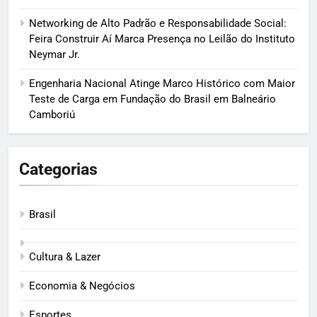
Networking de Alto Padrão e Responsabilidade Social:
Feira Construir Aí Marca Presença no Leilão do Instituto
Neymar Jr.
Engenharia Nacional Atinge Marco Histórico com Maior
Teste de Carga em Fundação do Brasil em Balneário
Camboriú
Categorias
Brasil
Cultura & Lazer
Economia & Negócios
Esportes