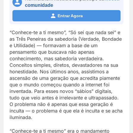
comunidade
Entrar Agora
“Conhece-te a ti mesmo”, “Só sei que nada sei” e
as Três Peneiras da sabedoria (Verdade, Bondade
e Utilidade) — formavam a base de um
pensamento que buscava não apenas
conhecimento, mas sabedoria verdadeira.
Conceitos simples, diretos, devastadores na sua
honestidade. Nos últimos anos, assistimos a
ascensão de uma geração que acredita piamente
que o mundo começou quando a internet foi
inventada. Para esses novos “sábios” digitais,
tudo que veio antes é irrelevante e ultrapassado.
O problema não é apenas que essa geração é
inculta — o problema é que ela é inculta e se acha
iluminada.
“Conhece-te a ti mesmo” era o mandamento