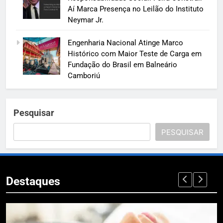
Aí Marca Presença no Leilão do Instituto
Neymar Jr.
Engenharia Nacional Atinge Marco
Histórico com Maior Teste de Carga em
Fundação do Brasil em Balneário
Camboriú
Pesquisar
PESQUISAR
Destaques