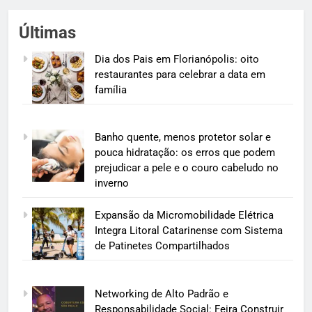
Últimas
Dia dos Pais em Florianópolis: oito
restaurantes para celebrar a data em
família
Banho quente, menos protetor solar e
pouca hidratação: os erros que podem
prejudicar a pele e o couro cabeludo no
inverno
Expansão da Micromobilidade Elétrica
Integra Litoral Catarinense com Sistema
de Patinetes Compartilhados
Networking de Alto Padrão e
Responsabilidade Social: Feira Construir