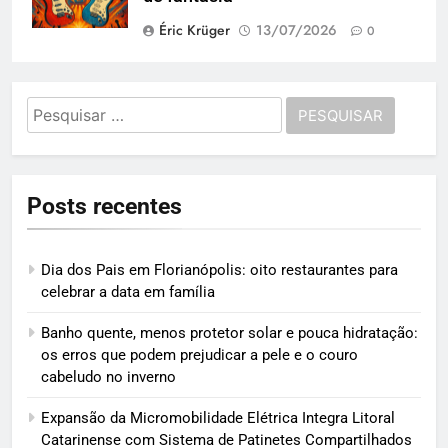
Éric Krüger
13/07/2026
0
Pesquisar
por:
Posts recentes
Dia dos Pais em Florianópolis: oito restaurantes para
celebrar a data em família
Banho quente, menos protetor solar e pouca hidratação:
os erros que podem prejudicar a pele e o couro
cabeludo no inverno
Expansão da Micromobilidade Elétrica Integra Litoral
Catarinense com Sistema de Patinetes Compartilhados