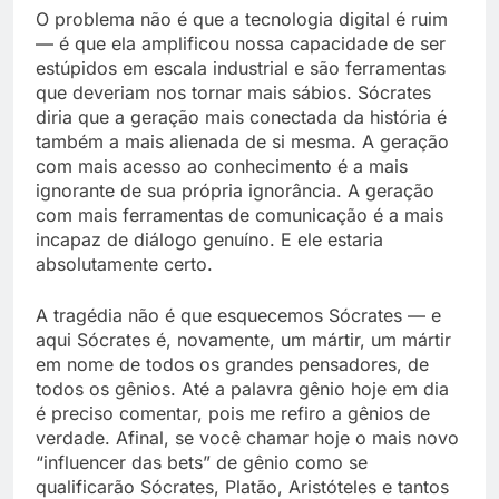
O problema não é que a tecnologia digital é ruim
— é que ela amplificou nossa capacidade de ser
estúpidos em escala industrial e são ferramentas
que deveriam nos tornar mais sábios. Sócrates
diria que a geração mais conectada da história é
também a mais alienada de si mesma. A geração
com mais acesso ao conhecimento é a mais
ignorante de sua própria ignorância. A geração
com mais ferramentas de comunicação é a mais
incapaz de diálogo genuíno. E ele estaria
absolutamente certo.
A tragédia não é que esquecemos Sócrates — e
aqui Sócrates é, novamente, um mártir, um mártir
em nome de todos os grandes pensadores, de
todos os gênios. Até a palavra gênio hoje em dia
é preciso comentar, pois me refiro a gênios de
verdade. Afinal, se você chamar hoje o mais novo
“influencer das bets” de gênio como se
qualificarão Sócrates, Platão, Aristóteles e tantos