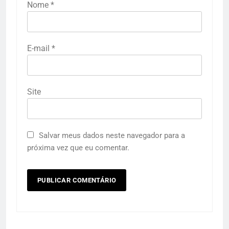
Nome
*
E-mail
*
Site
Salvar meus dados neste navegador para a
próxima vez que eu comentar.