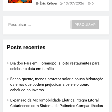
Éric Krüger
13/07/2026
0
Pesquisar
por:
Posts recentes
Dia dos Pais em Florianópolis: oito restaurantes para
celebrar a data em família
Banho quente, menos protetor solar e pouca hidratação:
os erros que podem prejudicar a pele e o couro
cabeludo no inverno
Expansão da Micromobilidade Elétrica Integra Litoral
Catarinense com Sistema de Patinetes Compartilhados