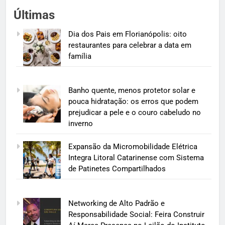
Últimas
Dia dos Pais em Florianópolis: oito
restaurantes para celebrar a data em
família
Banho quente, menos protetor solar e
pouca hidratação: os erros que podem
prejudicar a pele e o couro cabeludo no
inverno
Expansão da Micromobilidade Elétrica
Integra Litoral Catarinense com Sistema
de Patinetes Compartilhados
Networking de Alto Padrão e
Responsabilidade Social: Feira Construir