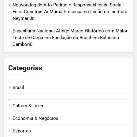
Networking de Alto Padrão e Responsabilidade Social:
Feira Construir Aí Marca Presença no Leilão do Instituto
Neymar Jr.
Engenharia Nacional Atinge Marco Histórico com Maior
Teste de Carga em Fundação do Brasil em Balneário
Camboriú
Categorias
Brasil
Cultura & Lazer
Economia & Negócios
Esportes