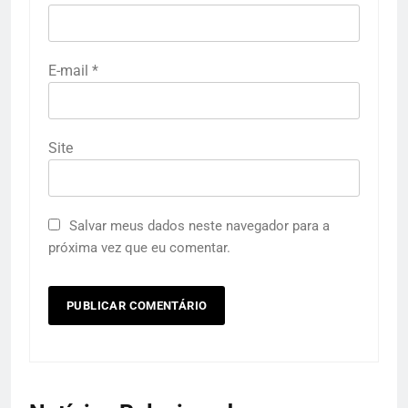
E-mail
*
Site
Salvar meus dados neste navegador para a
próxima vez que eu comentar.