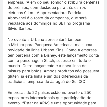
empresa. “Além do seu sonho” distribuirá centenas
de prêmios, com destaque para três carros
elétricos 0 km. A apresentadora Patrícia
Abravanel é o rosto da campanha, que será
veiculada aos domingos no SBT no programa
Silvio Santos.
No evento a Urbano apresentará também
a Mistura para Panqueca Americana, mais uma
novidade da linha Urbano Kids. Como a empresa
tem parceria com a Disney, este lançamento conta
com o personagem Stitch, sucesso em todo o
mundo. Outro lançamento é a nova linha de
mistura para bolos. Ambos produtos não possuem
glúten, já esta linha é um dos diferenciais da
tradicional empresa de Jaraguá do Sul (SC)
Empresas de 22 países estão no evento e 250
expositores internacionais que participarão do
evento. “Estar na APAS é uma oportunidade para