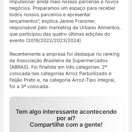
impulsionar ainda mais nossas parcerias e novos
negócios. Preparamos um espaço para receber
todos nossos parceiros e apresentar
lançamentos”, explica Janine Franzner,
responsável pelo marketing da Urbano Alimentos,
que participou das quatro últimas edições do
evento (2019/2022/2023/2024).
Recentemente a empresa foi destaque no ranking
da Associação Brasileira de Supermercados
(ABRAS). Foi finalista em três categorias: 2ª
colocada nas categorias Arroz Parboilizado e
Feijão Preto e, na categoria Arroz-Tipo Integral,
foi a 3ª colocada.
Tem algo interessante acontecendo
por aí?
Compartilhe com a gente!