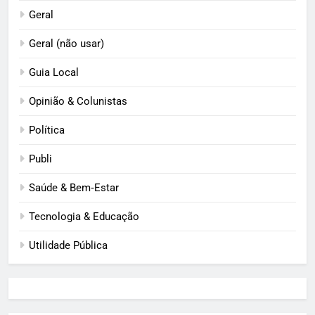
Geral
Geral (não usar)
Guia Local
Opinião & Colunistas
Política
Publi
Saúde & Bem‑Estar
Tecnologia & Educação
Utilidade Pública