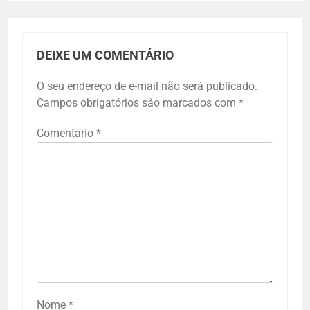
DEIXE UM COMENTÁRIO
O seu endereço de e-mail não será publicado.
Campos obrigatórios são marcados com
*
Comentário
*
Nome
*