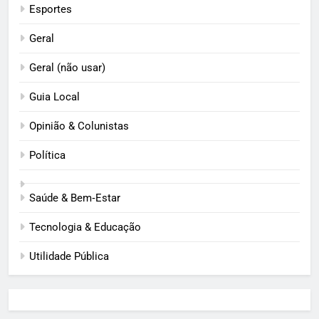
Esportes
Geral
Geral (não usar)
Guia Local
Opinião & Colunistas
Política
Saúde & Bem‑Estar
Tecnologia & Educação
Utilidade Pública