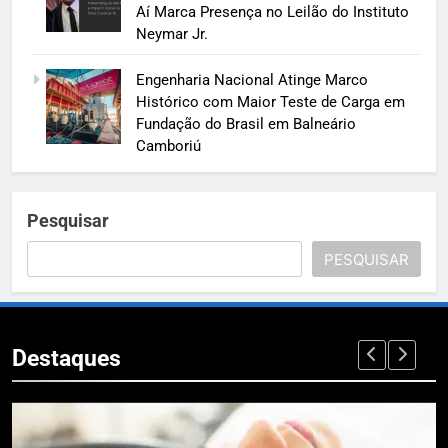
Aí Marca Presença no Leilão do Instituto
Neymar Jr.
Engenharia Nacional Atinge Marco
Histórico com Maior Teste de Carga em
Fundação do Brasil em Balneário
Camboriú
Pesquisar
PESQUISAR
Destaques