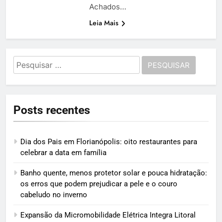
Achados…
Leia Mais
Pesquisar
por:
Posts recentes
Dia dos Pais em Florianópolis: oito restaurantes para
celebrar a data em família
Banho quente, menos protetor solar e pouca hidratação:
os erros que podem prejudicar a pele e o couro
cabeludo no inverno
Expansão da Micromobilidade Elétrica Integra Litoral