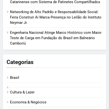
Catarinense com Sistema de Patinetes Compartilhados
Networking de Alto Padrão e Responsabilidade Social:
Feira Construir Aí Marca Presença no Leilão do Instituto
Neymar Jr.
Engenharia Nacional Atinge Marco Histórico com Maior
Teste de Carga em Fundação do Brasil em Balneário
Camboriú
Categorias
Brasil
Cultura & Lazer
Economia & Negócios