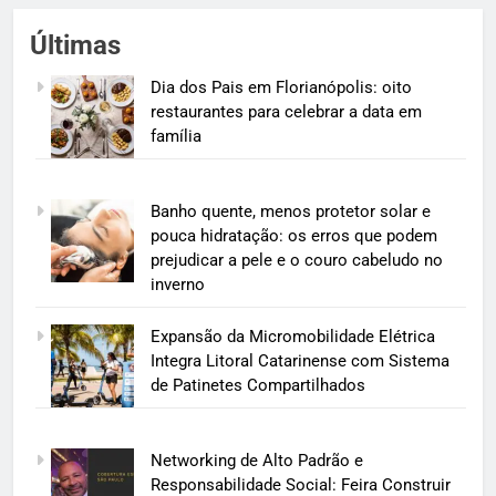
Últimas
Dia dos Pais em Florianópolis: oito
restaurantes para celebrar a data em
família
Banho quente, menos protetor solar e
pouca hidratação: os erros que podem
prejudicar a pele e o couro cabeludo no
inverno
Expansão da Micromobilidade Elétrica
Integra Litoral Catarinense com Sistema
de Patinetes Compartilhados
Networking de Alto Padrão e
Responsabilidade Social: Feira Construir