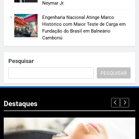
Neymar Jr.
Engenharia Nacional Atinge Marco
Histórico com Maior Teste de Carga em
Fundação do Brasil em Balneário
Camboriú
Pesquisar
PESQUISAR
Destaques