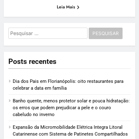
Leia Mais
Pesquisar
por:
Posts recentes
Dia dos Pais em Florianópolis: oito restaurantes para
celebrar a data em família
Banho quente, menos protetor solar e pouca hidratação:
os erros que podem prejudicar a pele e o couro
cabeludo no inverno
Expansão da Micromobilidade Elétrica Integra Litoral
Catarinense com Sistema de Patinetes Compartilhados