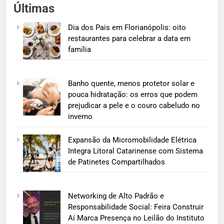
Últimas
Dia dos Pais em Florianópolis: oito
restaurantes para celebrar a data em
família
Banho quente, menos protetor solar e
pouca hidratação: os erros que podem
prejudicar a pele e o couro cabeludo no
inverno
Expansão da Micromobilidade Elétrica
Integra Litoral Catarinense com Sistema
de Patinetes Compartilhados
Networking de Alto Padrão e
Responsabilidade Social: Feira Construir
Aí Marca Presença no Leilão do Instituto