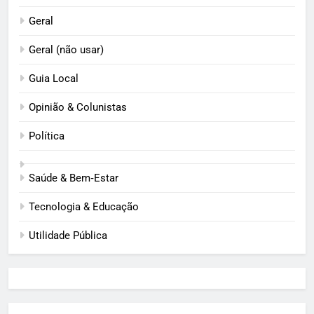
Geral
Geral (não usar)
Guia Local
Opinião & Colunistas
Política
Saúde & Bem‑Estar
Tecnologia & Educação
Utilidade Pública