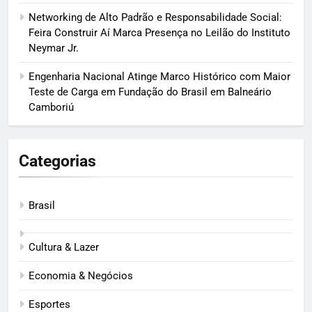
Networking de Alto Padrão e Responsabilidade Social:
Feira Construir Aí Marca Presença no Leilão do Instituto
Neymar Jr.
Engenharia Nacional Atinge Marco Histórico com Maior
Teste de Carga em Fundação do Brasil em Balneário
Camboriú
Categorias
Brasil
Cultura & Lazer
Economia & Negócios
Esportes