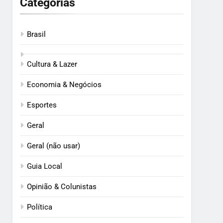
Categorias
Brasil
Cultura & Lazer
Economia & Negócios
Esportes
Geral
Geral (não usar)
Guia Local
Opinião & Colunistas
Política