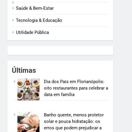
Saúde & Bem‑Estar
Tecnologia & Educação
Utilidade Pública
Últimas
Dia dos Pais em Florianópolis:
oito restaurantes para celebrar a
data em família
Banho quente, menos protetor
solar e pouca hidratação: os
erros que podem prejudicar a