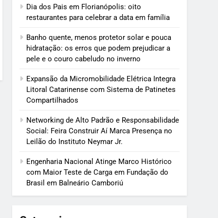
Dia dos Pais em Florianópolis: oito
restaurantes para celebrar a data em família
Banho quente, menos protetor solar e pouca
hidratação: os erros que podem prejudicar a
pele e o couro cabeludo no inverno
Expansão da Micromobilidade Elétrica Integra
Litoral Catarinense com Sistema de Patinetes
Compartilhados
Networking de Alto Padrão e Responsabilidade
Social: Feira Construir Aí Marca Presença no
Leilão do Instituto Neymar Jr.
Engenharia Nacional Atinge Marco Histórico
com Maior Teste de Carga em Fundação do
Brasil em Balneário Camboriú