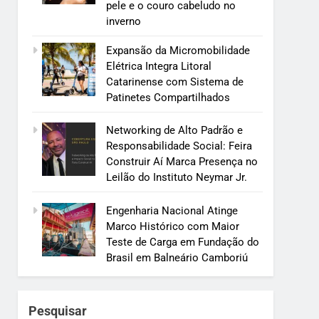
pele e o couro cabeludo no
inverno
Expansão da Micromobilidade
Elétrica Integra Litoral
Catarinense com Sistema de
Patinetes Compartilhados
Networking de Alto Padrão e
Responsabilidade Social: Feira
Construir Aí Marca Presença no
Leilão do Instituto Neymar Jr.
Engenharia Nacional Atinge
Marco Histórico com Maior
Teste de Carga em Fundação do
Brasil em Balneário Camboriú
Pesquisar