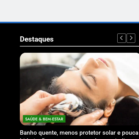
Destaques
SAÚDE & BEM‑ESTAR
Banho quente, menos protetor solar e pouca