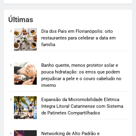
Últimas
Dia dos Pais em Florianópolis: oito
restaurantes para celebrar a data em
família
Banho quente, menos protetor solar e
pouca hidratação: os erros que podem
prejudicar a pele e o couro cabeludo no
inverno
Expansão da Micromobilidade Elétrica
Integra Litoral Catarinense com Sistema
de Patinetes Compartilhados
Networking de Alto Padrão e