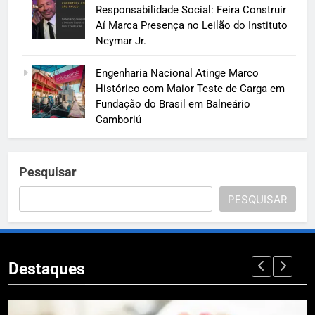
Responsabilidade Social: Feira Construir
Aí Marca Presença no Leilão do Instituto
Neymar Jr.
Engenharia Nacional Atinge Marco
Histórico com Maior Teste de Carga em
Fundação do Brasil em Balneário
Camboriú
Pesquisar
PESQUISAR
Destaques