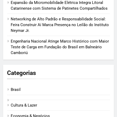
Expansão da Micromobilidade Elétrica Integra Litoral
Catarinense com Sistema de Patinetes Compartilhados
Networking de Alto Padrão e Responsabilidade Social:
Feira Construir Aí Marca Presença no Leilão do Instituto
Neymar Jr.
Engenharia Nacional Atinge Marco Histórico com Maior
Teste de Carga em Fundação do Brasil em Balneário
Camboriú
Categorias
Brasil
Cultura & Lazer
Economia & Negócios