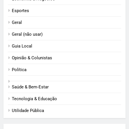
Esportes
Geral
Geral (não usar)
Guia Local
Opinião & Colunistas
Política
Saúde & Bem‑Estar
Tecnologia & Educação
Utilidade Pública