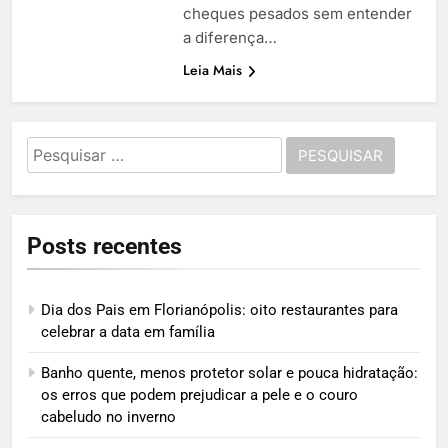
cheques pesados sem entender
a diferença…
Leia Mais
Pesquisar
por:
Posts recentes
Dia dos Pais em Florianópolis: oito restaurantes para
celebrar a data em família
Banho quente, menos protetor solar e pouca hidratação:
os erros que podem prejudicar a pele e o couro
cabeludo no inverno