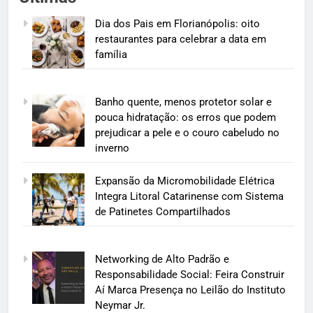
Dia dos Pais em Florianópolis: oito
restaurantes para celebrar a data em
família
Banho quente, menos protetor solar e
pouca hidratação: os erros que podem
prejudicar a pele e o couro cabeludo no
inverno
Expansão da Micromobilidade Elétrica
Integra Litoral Catarinense com Sistema
de Patinetes Compartilhados
Networking de Alto Padrão e
Responsabilidade Social: Feira Construir
Aí Marca Presença no Leilão do Instituto
Neymar Jr.