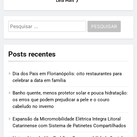
Leia Mais
Pesquisar
por:
Posts recentes
Dia dos Pais em Florianópolis: oito restaurantes para
celebrar a data em família
Banho quente, menos protetor solar e pouca hidratação:
os erros que podem prejudicar a pele e o couro
cabeludo no inverno
Expansão da Micromobilidade Elétrica Integra Litoral
Catarinense com Sistema de Patinetes Compartilhados