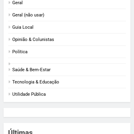
Geral
Geral (não usar)
Guia Local
Opinião & Colunistas
Política
Saúde & Bem‑Estar
Tecnologia & Educação
Utilidade Pública
Últimas