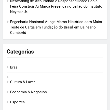
Networking de Alto Padrão e Responsabilidade Social:
Feira Construir Aí Marca Presença no Leilão do Instituto
Neymar Jr.
Engenharia Nacional Atinge Marco Histórico com Maior
Teste de Carga em Fundação do Brasil em Balneário
Camboriú
Categorias
Brasil
Cultura & Lazer
Economia & Negócios
Esportes