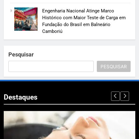
Engenharia Nacional Atinge Marco
Histórico com Maior Teste de Carga em
Fundação do Brasil em Balneário
Camboriú
Pesquisar
PESQUISAR
Destaques