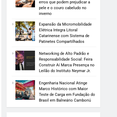
erros que podem prejudicar a
pele e o couro cabeludo no
inverno
Expansão da Micromobilidade
Elétrica Integra Litoral
Catarinense com Sistema de
Patinetes Compartilhados
Networking de Alto Padrão e
Responsabilidade Social: Feira
Construir Aí Marca Presença no
Leilão do Instituto Neymar Jr.
Engenharia Nacional Atinge
Marco Histórico com Maior
Teste de Carga em Fundação do
Brasil em Balneário Camboriú