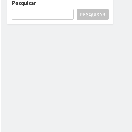
Pesquisar
PESQUISAR