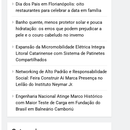
Dia dos Pais em Florianópolis: oito
restaurantes para celebrar a data em família
Banho quente, menos protetor solar e pouca
hidratação: os erros que podem prejudicar a
pele e o couro cabeludo no inverno
Expansão da Micromobilidade Elétrica Integra
Litoral Catarinense com Sistema de Patinetes
Compartilhados
Networking de Alto Padrão e Responsabilidade
Social: Feira Construir Aí Marca Presença no
Leilão do Instituto Neymar Jr.
Engenharia Nacional Atinge Marco Histórico
com Maior Teste de Carga em Fundação do
Brasil em Balneário Camboriú