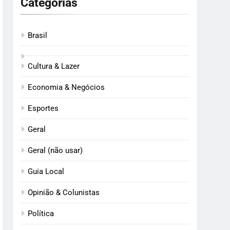
Categorias
Brasil
Cultura & Lazer
Economia & Negócios
Esportes
Geral
Geral (não usar)
Guia Local
Opinião & Colunistas
Política