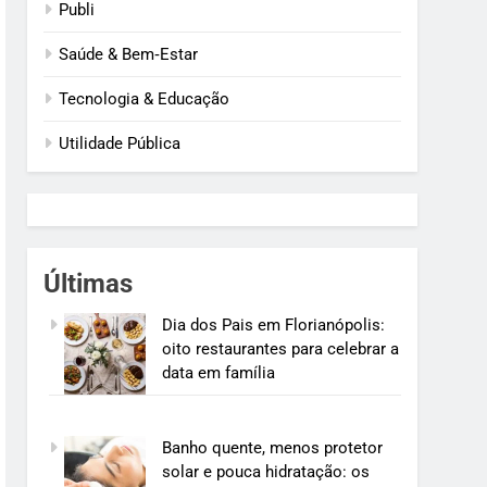
Publi
Saúde & Bem‑Estar
Tecnologia & Educação
Utilidade Pública
Últimas
Dia dos Pais em Florianópolis:
oito restaurantes para celebrar a
data em família
Banho quente, menos protetor
solar e pouca hidratação: os