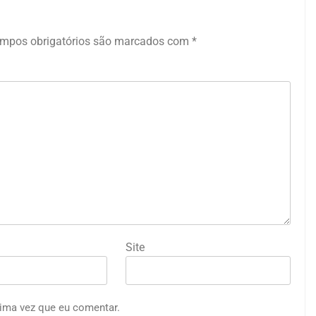
mpos obrigatórios são marcados com
*
Site
ima vez que eu comentar.