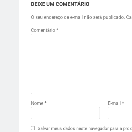
DEIXE UM COMENTÁRIO
O seu endereço de e-mail não será publicado.
Ca
Comentário
*
Nome
*
E-mail
*
Salvar meus dados neste navegador para a próx