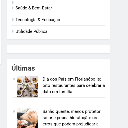
Saúde & Bem‑Estar
Tecnologia & Educação
Utilidade Pública
Últimas
Dia dos Pais em Florianópolis:
oito restaurantes para celebrar a
data em família
Banho quente, menos protetor
solar e pouca hidratação: os
erros que podem prejudicar a