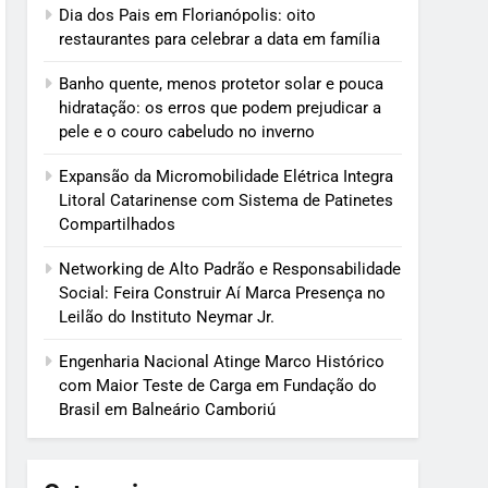
Dia dos Pais em Florianópolis: oito
restaurantes para celebrar a data em família
Banho quente, menos protetor solar e pouca
hidratação: os erros que podem prejudicar a
pele e o couro cabeludo no inverno
Expansão da Micromobilidade Elétrica Integra
Litoral Catarinense com Sistema de Patinetes
Compartilhados
Networking de Alto Padrão e Responsabilidade
Social: Feira Construir Aí Marca Presença no
Leilão do Instituto Neymar Jr.
Engenharia Nacional Atinge Marco Histórico
com Maior Teste de Carga em Fundação do
Brasil em Balneário Camboriú