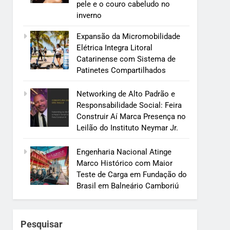
pele e o couro cabeludo no
inverno
Expansão da Micromobilidade
Elétrica Integra Litoral
Catarinense com Sistema de
Patinetes Compartilhados
Networking de Alto Padrão e
Responsabilidade Social: Feira
Construir Aí Marca Presença no
Leilão do Instituto Neymar Jr.
Engenharia Nacional Atinge
Marco Histórico com Maior
Teste de Carga em Fundação do
Brasil em Balneário Camboriú
Pesquisar