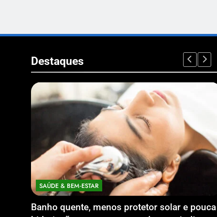
Destaques
SAÚDE & BEM‑ESTAR
Banho quente, menos protetor solar e pouca