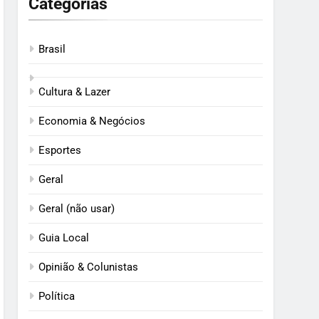
Categorias
Brasil
Cultura & Lazer
Economia & Negócios
Esportes
Geral
Geral (não usar)
Guia Local
Opinião & Colunistas
Política