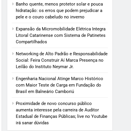
Banho quente, menos protetor solar e pouca
hidratação: os erros que podem prejudicar a
pele e o couro cabeludo no inverno
Expansão da Micromobilidade Elétrica Integra
Litoral Catarinense com Sistema de Patinetes
Compartilhados
Networking de Alto Padrão e Responsabilidade
Social: Feira Construir Aí Marca Presença no
Leilão do Instituto Neymar Jr.
Engenharia Nacional Atinge Marco Histórico
com Maior Teste de Carga em Fundação do
Brasil em Balneário Camboriú
Proximidade de novo concurso público
aumenta interesse pela carreira de Auditor
Estadual de Finanças Públicas; live no Youtube
irá sanar dúvidas