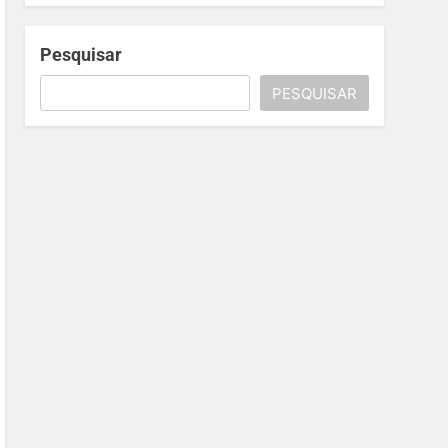
Pesquisar
PESQUISAR