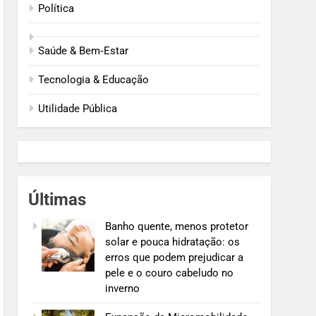
Política
Saúde & Bem‑Estar
Tecnologia & Educação
Utilidade Pública
Últimas
Banho quente, menos protetor
solar e pouca hidratação: os
erros que podem prejudicar a
pele e o couro cabeludo no
inverno