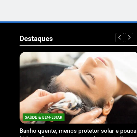
Destaques
SAÚDE & BEM‑ESTAR
Banho quente, menos protetor solar e pouca