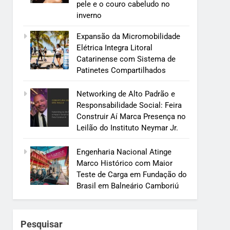
pele e o couro cabeludo no
inverno
Expansão da Micromobilidade
Elétrica Integra Litoral
Catarinense com Sistema de
Patinetes Compartilhados
Networking de Alto Padrão e
Responsabilidade Social: Feira
Construir Aí Marca Presença no
Leilão do Instituto Neymar Jr.
Engenharia Nacional Atinge
Marco Histórico com Maior
Teste de Carga em Fundação do
Brasil em Balneário Camboriú
Pesquisar