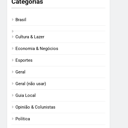
Categorias
Brasil
Cultura & Lazer
Economia & Negócios
Esportes
Geral
Geral (não usar)
Guia Local
Opinião & Colunistas
Política