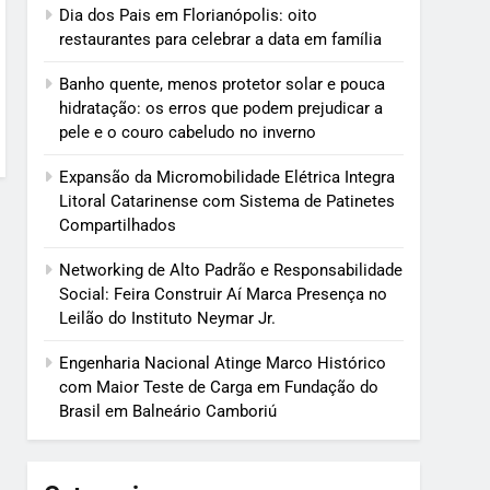
Dia dos Pais em Florianópolis: oito
restaurantes para celebrar a data em família
Banho quente, menos protetor solar e pouca
hidratação: os erros que podem prejudicar a
pele e o couro cabeludo no inverno
Expansão da Micromobilidade Elétrica Integra
Litoral Catarinense com Sistema de Patinetes
Compartilhados
Networking de Alto Padrão e Responsabilidade
Social: Feira Construir Aí Marca Presença no
Leilão do Instituto Neymar Jr.
Engenharia Nacional Atinge Marco Histórico
com Maior Teste de Carga em Fundação do
Brasil em Balneário Camboriú