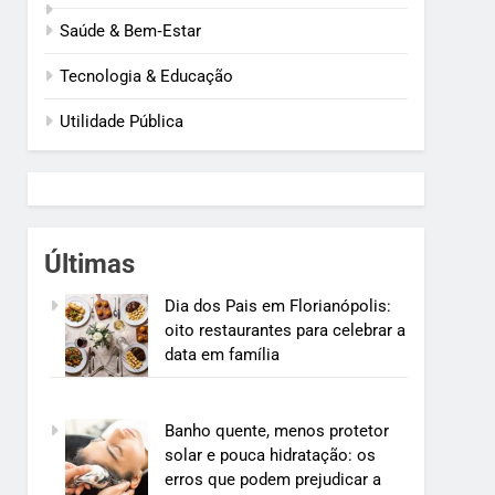
Saúde & Bem‑Estar
Tecnologia & Educação
Utilidade Pública
Últimas
Dia dos Pais em Florianópolis:
oito restaurantes para celebrar a
data em família
Banho quente, menos protetor
solar e pouca hidratação: os
erros que podem prejudicar a