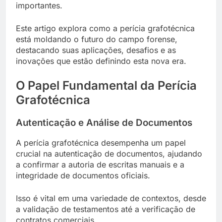
importantes.
Este artigo explora como a perícia grafotécnica
está moldando o futuro do campo forense,
destacando suas aplicações, desafios e as
inovações que estão definindo esta nova era.
O Papel Fundamental da Perícia
Grafotécnica
Autenticação e Análise de Documentos
A perícia grafotécnica desempenha um papel
crucial na autenticação de documentos, ajudando
a confirmar a autoria de escritas manuais e a
integridade de documentos oficiais.
Isso é vital em uma variedade de contextos, desde
a validação de testamentos até a verificação de
contratos comerciais.