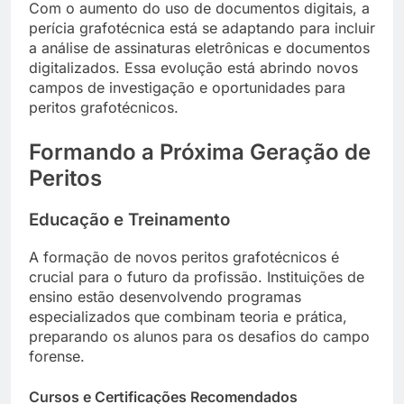
Com o aumento do uso de documentos digitais, a
perícia grafotécnica está se adaptando para incluir
a análise de assinaturas eletrônicas e documentos
digitalizados. Essa evolução está abrindo novos
campos de investigação e oportunidades para
peritos grafotécnicos.
Formando a Próxima Geração de
Peritos
Educação e Treinamento
A formação de novos peritos grafotécnicos é
crucial para o futuro da profissão. Instituições de
ensino estão desenvolvendo programas
especializados que combinam teoria e prática,
preparando os alunos para os desafios do campo
forense.
Cursos e Certificações Recomendados