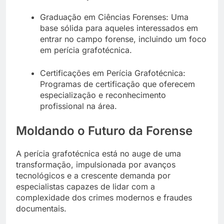
Graduação em Ciências Forenses: Uma
base sólida para aqueles interessados em
entrar no campo forense, incluindo um foco
em perícia grafotécnica.
Certificações em Perícia Grafotécnica:
Programas de certificação que oferecem
especialização e reconhecimento
profissional na área.
Moldando o Futuro da Forense
A perícia grafotécnica está no auge de uma
transformação, impulsionada por avanços
tecnológicos e a crescente demanda por
especialistas capazes de lidar com a
complexidade dos crimes modernos e fraudes
documentais.