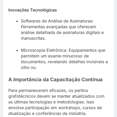
Inovações Tecnológicas
Softwares de Análise de Assinaturas:
Ferramentas avançadas que oferecem
análise detalhada de assinaturas digitais e
manuscritas.
Microscopia Eletrônica: Equipamentos que
permitem um exame minucioso de
documentos, revelando detalhes invisíveis a
olho nu.
A Importância da Capacitação Contínua
Para permanecerem eficazes, os peritos
grafotécnicos devem se manter atualizados com
as últimas tecnologias e metodologias. Isso
envolve participação em workshops, cursos de
atualização e conferências da indústria.