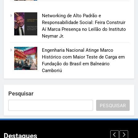
Networking de Alto Padrão e
Responsabilidade Social: Feira Construir
Aí Marca Presença no Leilão do Instituto
Neymar Jr.
Engenharia Nacional Atinge Marco
Histórico com Maior Teste de Carga em
Fundação do Brasil em Balneário
Camboriú
Pesquisar
PESQUISAR
Destaques