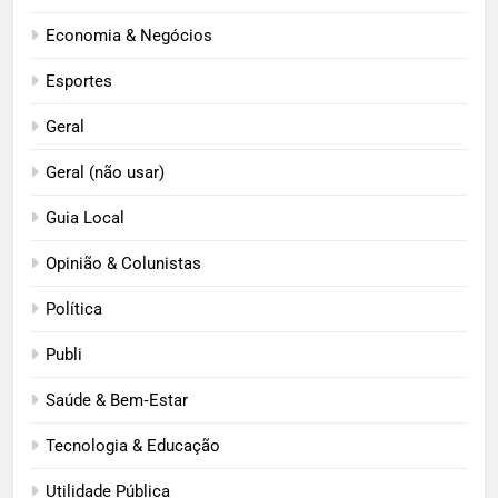
Economia & Negócios
Esportes
Geral
Geral (não usar)
Guia Local
Opinião & Colunistas
Política
Publi
Saúde & Bem‑Estar
Tecnologia & Educação
Utilidade Pública