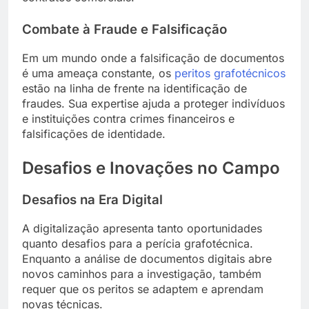
Combate à Fraude e Falsificação
Em um mundo onde a falsificação de documentos
é uma ameaça constante, os
peritos grafotécnicos
estão na linha de frente na identificação de
fraudes. Sua expertise ajuda a proteger indivíduos
e instituições contra crimes financeiros e
falsificações de identidade.
Desafios e Inovações no Campo
Desafios na Era Digital
A digitalização apresenta tanto oportunidades
quanto desafios para a perícia grafotécnica.
Enquanto a análise de documentos digitais abre
novos caminhos para a investigação, também
requer que os peritos se adaptem e aprendam
novas técnicas.