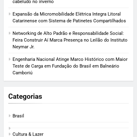
cabeludo no inverno
Expansão da Micromobilidade Elétrica Integra Litoral
Catarinense com Sistema de Patinetes Compartilhados
Networking de Alto Padrão e Responsabilidade Social:
Feira Construir Aí Marca Presença no Leilão do Instituto
Neymar Jr.
Engenharia Nacional Atinge Marco Histórico com Maior
Teste de Carga em Fundação do Brasil em Balneário
Camboriú
Categorias
Brasil
Cultura & Lazer