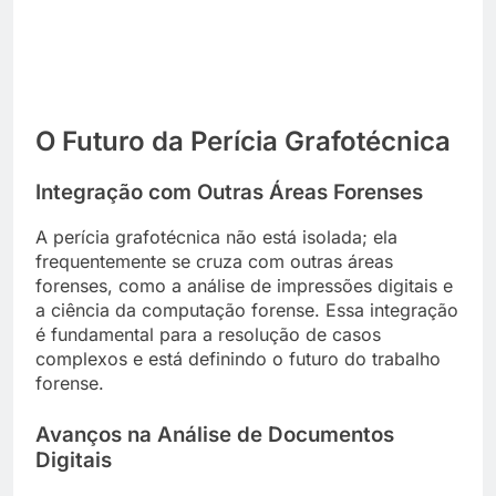
O Futuro da Perícia Grafotécnica
Integração com Outras Áreas Forenses
A perícia grafotécnica não está isolada; ela
frequentemente se cruza com outras áreas
forenses, como a análise de impressões digitais e
a ciência da computação forense. Essa integração
é fundamental para a resolução de casos
complexos e está definindo o futuro do trabalho
forense.
Avanços na Análise de Documentos
Digitais