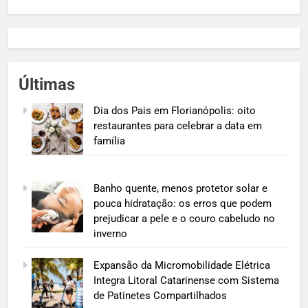
Últimas
Dia dos Pais em Florianópolis: oito
restaurantes para celebrar a data em
família
Banho quente, menos protetor solar e
pouca hidratação: os erros que podem
prejudicar a pele e o couro cabeludo no
inverno
Expansão da Micromobilidade Elétrica
Integra Litoral Catarinense com Sistema
de Patinetes Compartilhados