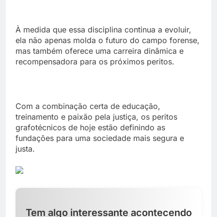
À medida que essa disciplina continua a evoluir,
ela não apenas molda o futuro do campo forense,
mas também oferece uma carreira dinâmica e
recompensadora para os próximos peritos.
Com a combinação certa de educação,
treinamento e paixão pela justiça, os peritos
grafotécnicos de hoje estão definindo as
fundações para uma sociedade mais segura e
justa.
Tem algo interessante acontecendo