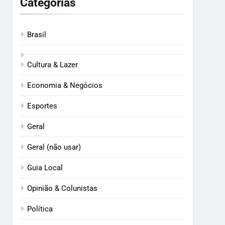
Categorias
Brasil
Cultura & Lazer
Economia & Negócios
Esportes
Geral
Geral (não usar)
Guia Local
Opinião & Colunistas
Política