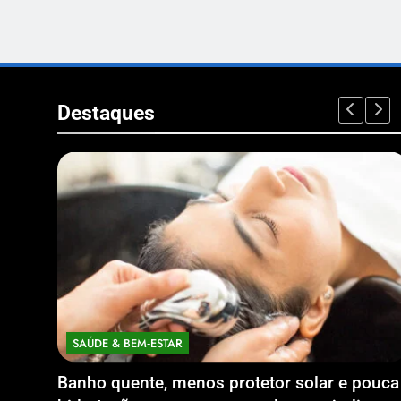
Destaques
SAÚDE & BEM‑ESTAR
Banho quente, menos protetor solar e pouca