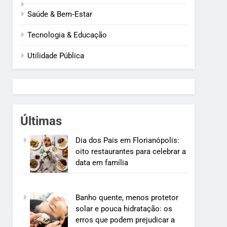
Saúde & Bem‑Estar
Tecnologia & Educação
Utilidade Pública
Últimas
Dia dos Pais em Florianópolis:
oito restaurantes para celebrar a
data em família
Banho quente, menos protetor
solar e pouca hidratação: os
erros que podem prejudicar a