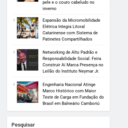
pele e o couro cabeludo no
inverno
Expansão da Micromobilidade
Elétrica Integra Litoral
Catarinense com Sistema de
Patinetes Compartilhados
Networking de Alto Padrão e
Responsabilidade Social: Feira
Construir Aí Marca Presença no
Leilão do Instituto Neymar Jr.
Engenharia Nacional Atinge
Marco Histórico com Maior
Teste de Carga em Fundação do
Brasil em Balneário Camboriú
Pesquisar