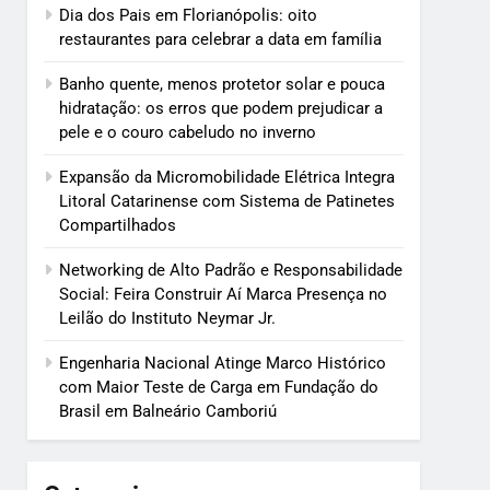
Dia dos Pais em Florianópolis: oito
restaurantes para celebrar a data em família
Banho quente, menos protetor solar e pouca
hidratação: os erros que podem prejudicar a
pele e o couro cabeludo no inverno
Expansão da Micromobilidade Elétrica Integra
Litoral Catarinense com Sistema de Patinetes
Compartilhados
Networking de Alto Padrão e Responsabilidade
Social: Feira Construir Aí Marca Presença no
Leilão do Instituto Neymar Jr.
Engenharia Nacional Atinge Marco Histórico
com Maior Teste de Carga em Fundação do
Brasil em Balneário Camboriú