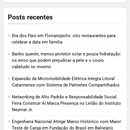
Posts recentes
Dia dos Pais em Florianópolis: oito restaurantes para
celebrar a data em família
Banho quente, menos protetor solar e pouca hidratação:
os erros que podem prejudicar a pele e o couro
cabeludo no inverno
Expansão da Micromobilidade Elétrica Integra Litoral
Catarinense com Sistema de Patinetes Compartilhados
Networking de Alto Padrão e Responsabilidade Social:
Feira Construir Aí Marca Presença no Leilão do Instituto
Neymar Jr.
Engenharia Nacional Atinge Marco Histórico com Maior
Teste de Carga em Fundação do Brasil em Balneário