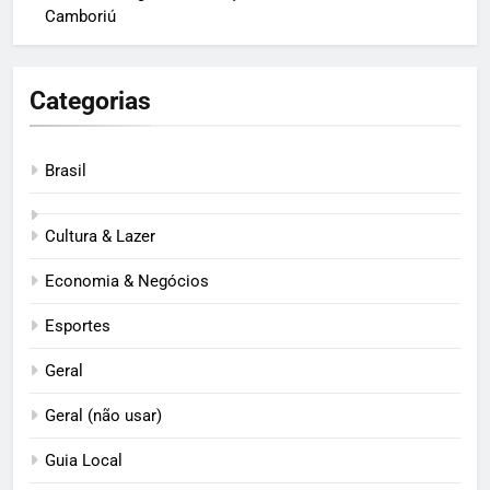
Camboriú
Categorias
Brasil
Cultura & Lazer
Economia & Negócios
Esportes
Geral
Geral (não usar)
Guia Local