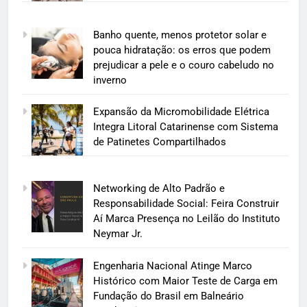
Banho quente, menos protetor solar e
pouca hidratação: os erros que podem
prejudicar a pele e o couro cabeludo no
inverno
Expansão da Micromobilidade Elétrica
Integra Litoral Catarinense com Sistema
de Patinetes Compartilhados
Networking de Alto Padrão e
Responsabilidade Social: Feira Construir
Aí Marca Presença no Leilão do Instituto
Neymar Jr.
Engenharia Nacional Atinge Marco
Histórico com Maior Teste de Carga em
Fundação do Brasil em Balneário