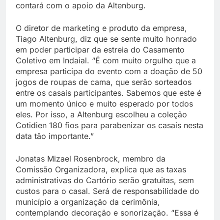
contará com o apoio da Altenburg.
O diretor de marketing e produto da empresa,
Tiago Altenburg, diz que se sente muito honrado
em poder participar da estreia do Casamento
Coletivo em Indaial. “É com muito orgulho que a
empresa participa do evento com a doação de 50
jogos de roupas de cama, que serão sorteados
entre os casais participantes. Sabemos que este é
um momento único e muito esperado por todos
eles. Por isso, a Altenburg escolheu a coleção
Cotidien 180 fios para parabenizar os casais nesta
data tão importante.”
Jonatas Mizael Rosenbrock, membro da
Comissão Organizadora, explica que as taxas
administrativas do Cartório serão gratuitas, sem
custos para o casal. Será de responsabilidade do
município a organização da cerimônia,
contemplando decoração e sonorização. “Essa é