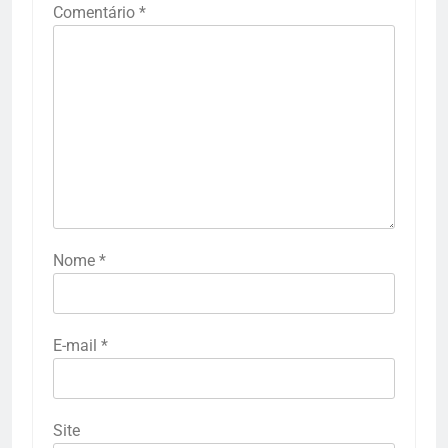
Comentário
*
Nome
*
E-mail
*
Site