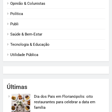
Opinião & Colunistas
Política
Publi
Saúde & Bem‑Estar
Tecnologia & Educação
Utilidade Pública
Últimas
Dia dos Pais em Florianópolis: oito
restaurantes para celebrar a data em
família