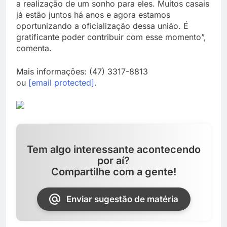
a realização de um sonho para eles. Muitos casais
já estão juntos há anos e agora estamos
oportunizando a oficialização dessa união. É
gratificante poder contribuir com esse momento”,
comenta.
Mais informações: (47) 3317-8813
ou
[email protected]
.
Tem algo interessante acontecendo
por aí?
Compartilhe com a gente!
Enviar sugestão de matéria