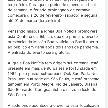
terça-feira. Para quem pretende emendar o final
de semana, o feriado prolongado de carnaval
começará dia 26 de fevereiro (sábado) e seguirá
até 01 de março (terça-feira).
Pensando nisso,a a Igreja Boa Notícia promoverá
esta Conferência Bíblica, que é o primeiro evento
presencial da Missão Boa Notícia no Brasil aberto
ao público em geral após dois anos de pandemia.
A entrada do evento será gratuita.
A Igreja Boa Notícia tem origem sul-coreana, está
presente em mais de 96 países e foi fundada em
1962, pelo pastor sul-coreano Ock Soo Park. No
Brasil tem sua sede em São Paulo, e está presente
também em Porto Alegre, Rio de Janeiro, Brasília,
São Bernardo, Caraguatatuba e na zona leste de
São Paulo.
A sede onde acontecerá o evento está localizada