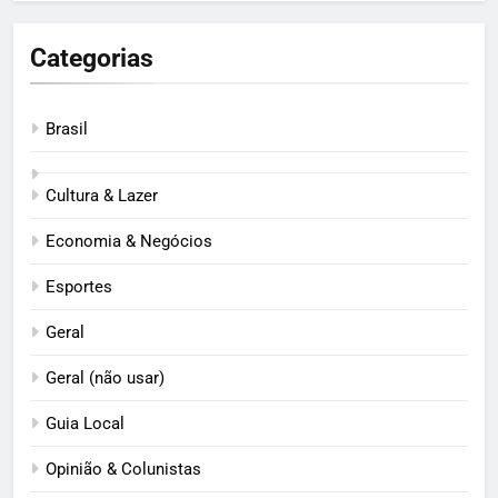
Categorias
Brasil
Cultura & Lazer
Economia & Negócios
Esportes
Geral
Geral (não usar)
Guia Local
Opinião & Colunistas