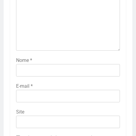
Nome
*
E-mail
*
Site