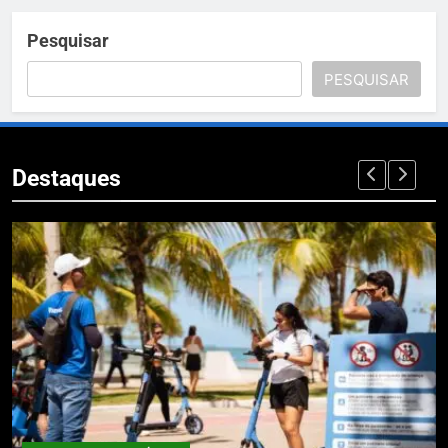
Pesquisar
PESQUISAR
Destaques