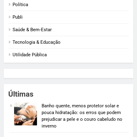
Política
Publi
Saúde & Bem‑Estar
Tecnologia & Educação
Utilidade Pública
Últimas
Banho quente, menos protetor solar e
pouca hidratação: os erros que podem
prejudicar a pele e o couro cabeludo no
inverno