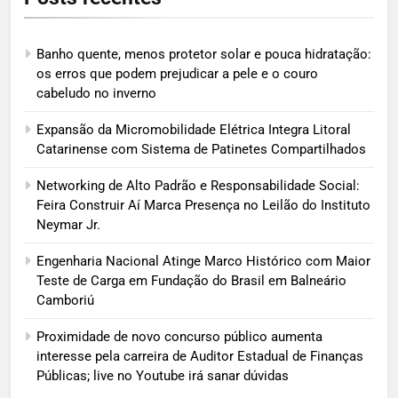
Banho quente, menos protetor solar e pouca hidratação:
os erros que podem prejudicar a pele e o couro
cabeludo no inverno
Expansão da Micromobilidade Elétrica Integra Litoral
Catarinense com Sistema de Patinetes Compartilhados
Networking de Alto Padrão e Responsabilidade Social:
Feira Construir Aí Marca Presença no Leilão do Instituto
Neymar Jr.
Engenharia Nacional Atinge Marco Histórico com Maior
Teste de Carga em Fundação do Brasil em Balneário
Camboriú
Proximidade de novo concurso público aumenta
interesse pela carreira de Auditor Estadual de Finanças
Públicas; live no Youtube irá sanar dúvidas