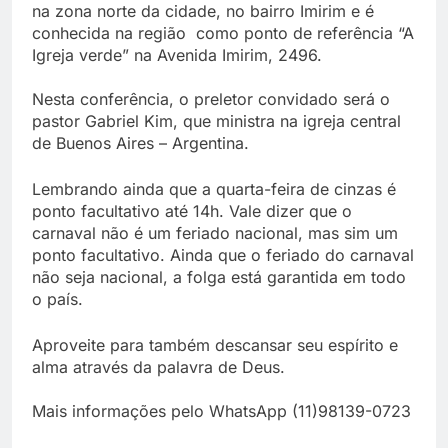
na zona norte da cidade, no bairro Imirim e é
conhecida na região como ponto de referência “A
Igreja verde” na Avenida Imirim, 2496.
Nesta conferência, o preletor convidado será o
pastor Gabriel Kim, que ministra na igreja central
de Buenos Aires – Argentina.
Lembrando ainda que a quarta-feira de cinzas é
ponto facultativo até 14h. Vale dizer que o
carnaval não é um feriado nacional, mas sim um
ponto facultativo. Ainda que o feriado do carnaval
não seja nacional, a folga está garantida em todo
o país.
Aproveite para também descansar seu espírito e
alma através da palavra de Deus.
Mais informações pelo WhatsApp (11)98139-0723