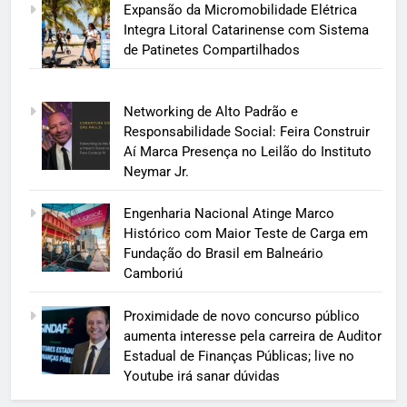
Expansão da Micromobilidade Elétrica
Integra Litoral Catarinense com Sistema
de Patinetes Compartilhados
Networking de Alto Padrão e
Responsabilidade Social: Feira Construir
Aí Marca Presença no Leilão do Instituto
Neymar Jr.
Engenharia Nacional Atinge Marco
Histórico com Maior Teste de Carga em
Fundação do Brasil em Balneário
Camboriú
Proximidade de novo concurso público
aumenta interesse pela carreira de Auditor
Estadual de Finanças Públicas; live no
Youtube irá sanar dúvidas