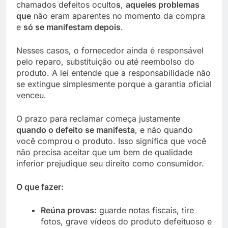
chamados defeitos oculto
s
,
aqueles problemas
que
não eram aparentes no momento da compra
e
só se manifestam depois
.
Nesses casos, o fornecedor ainda é responsável
pelo reparo, substituição ou até reembolso do
produto. A lei entende que a responsabilidade não
se extingue simplesmente porque a garantia oficial
venceu.
O prazo para reclamar começa justamente
quando o defeito se manifesta
, e não quando
você comprou o produto. Isso significa que você
não precisa aceitar que um bem de qualidade
inferior prejudique seu direito como consumidor.
O que fazer:
Reúna provas:
guarde notas fiscais, tire
fotos, grave vídeos do produto defeituoso e