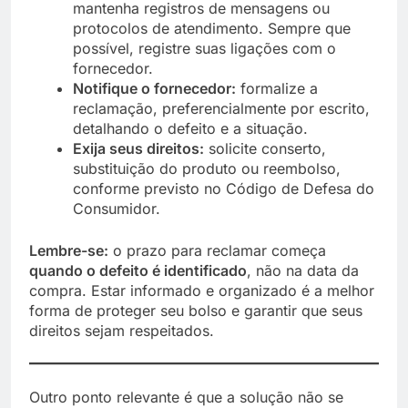
mantenha registros de mensagens ou
protocolos de atendimento. Sempre que
possível, registre suas ligações com o
fornecedor.
Notifique o fornecedor:
formalize a
reclamação, preferencialmente por escrito,
detalhando o defeito e a situação.
Exija seus direitos:
solicite conserto,
substituição do produto ou reembolso,
conforme previsto no Código de Defesa do
Consumidor.
Lembre-se:
o prazo para reclamar começa
quando o defeito é identificado
, não na data da
compra. Estar informado e organizado é a melhor
forma de proteger seu bolso e garantir que seus
direitos sejam respeitados.
Outro ponto relevante é que a solução não se