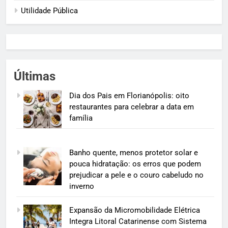
Utilidade Pública
Últimas
Dia dos Pais em Florianópolis: oito
restaurantes para celebrar a data em
família
Banho quente, menos protetor solar e
pouca hidratação: os erros que podem
prejudicar a pele e o couro cabeludo no
inverno
Expansão da Micromobilidade Elétrica
Integra Litoral Catarinense com Sistema