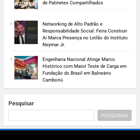
de Patinetes Compartilhados
Networking de Alto Padrão e
Responsabilidade Social: Feira Construir
Aí Marca Presença no Leilão do Instituto
Neymar Jr.
Engenharia Nacional Atinge Marco
Histórico com Maior Teste de Carga em
Fundação do Brasil em Balneário
Camboriú
Pesquisar
PESQUISAR