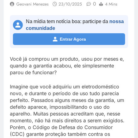
0
Geovani Menezes
23/10/2025
4 Mins
Na mídia tem notícia boa: participe da
nossa
comunidade
Entrar Agora
Você já comprou um produto, usou por meses e,
quando a garantia acabou, ele simplesmente
parou de funcionar?
Imagine que você adquiriu um eletrodoméstico
novo, e durante o período de uso tudo parecia
perfeito. Passados alguns meses da garantia, um
defeito aparece, impossibilitando o uso do
aparelho. Muitas pessoas acreditam que, nesse
momento, não há mais direitos a serem exigidos.
Porém, o Código de Defesa do Consumidor
(CDC) garante proteção também contra os