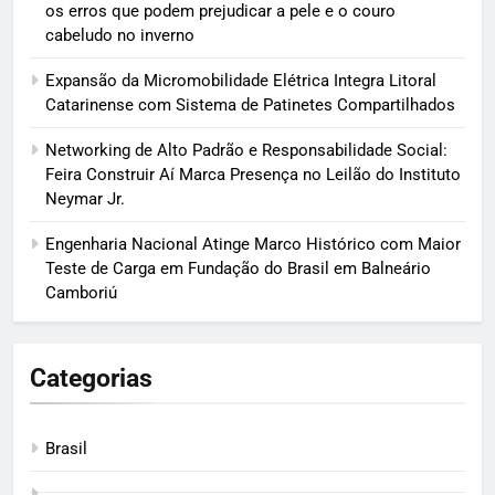
os erros que podem prejudicar a pele e o couro
cabeludo no inverno
Expansão da Micromobilidade Elétrica Integra Litoral
Catarinense com Sistema de Patinetes Compartilhados
Networking de Alto Padrão e Responsabilidade Social:
Feira Construir Aí Marca Presença no Leilão do Instituto
Neymar Jr.
Engenharia Nacional Atinge Marco Histórico com Maior
Teste de Carga em Fundação do Brasil em Balneário
Camboriú
Categorias
Brasil