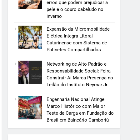
erros que podem prejudicar a
pele e o couro cabeludo no
inverno
Expansão da Micromobilidade
Elétrica Integra Litoral
Catarinense com Sistema de
Patinetes Compartilhados
Networking de Alto Padrão e
Responsabilidade Social: Feira
Construir Aí Marca Presença no
Leilão do Instituto Neymar Jr.
Engenharia Nacional Atinge
Marco Histórico com Maior
Teste de Carga em Fundação do
Brasil em Balneário Camboriú