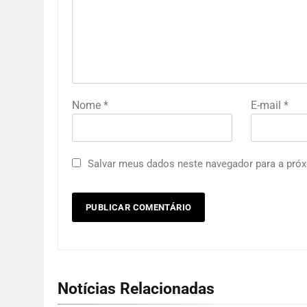
Nome
*
E-mail
*
Salvar meus dados neste navegador para a próx
Notícias Relacionadas