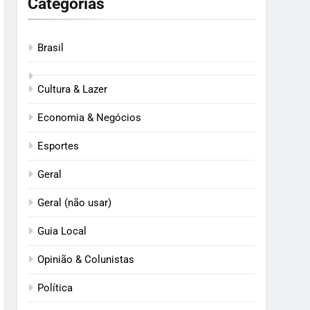
Categorias
Brasil
Cultura & Lazer
Economia & Negócios
Esportes
Geral
Geral (não usar)
Guia Local
Opinião & Colunistas
Política