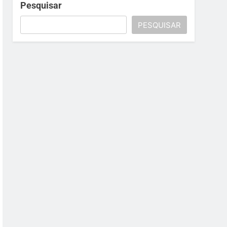
Pesquisar
PESQUISAR