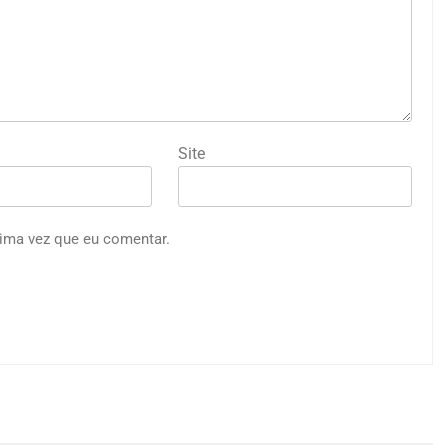
Site
ima vez que eu comentar.