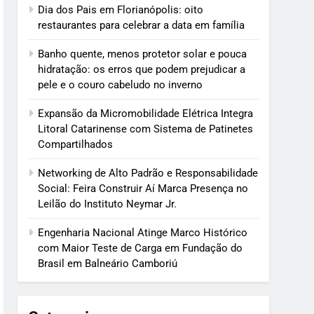
Dia dos Pais em Florianópolis: oito
restaurantes para celebrar a data em família
Banho quente, menos protetor solar e pouca
hidratação: os erros que podem prejudicar a
pele e o couro cabeludo no inverno
Expansão da Micromobilidade Elétrica Integra
Litoral Catarinense com Sistema de Patinetes
Compartilhados
Networking de Alto Padrão e Responsabilidade
Social: Feira Construir Aí Marca Presença no
Leilão do Instituto Neymar Jr.
Engenharia Nacional Atinge Marco Histórico
com Maior Teste de Carga em Fundação do
Brasil em Balneário Camboriú