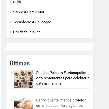
Publi
Saúde & Bem‑Estar
Tecnologia & Educação
Utilidade Pública
Últimas
Dia dos Pais em Florianópolis:
oito restaurantes para celebrar a
data em família
Banho quente, menos protetor
solar e pouca hidratação: os