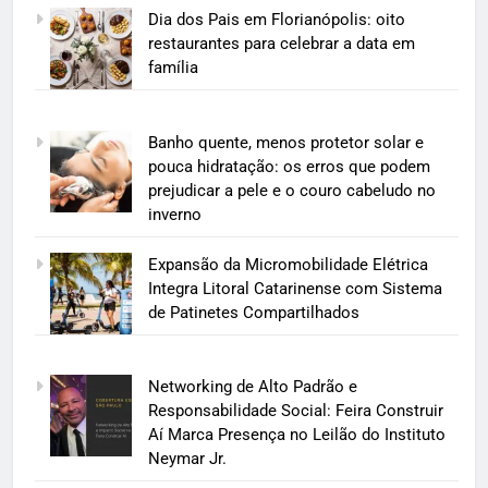
Dia dos Pais em Florianópolis: oito
restaurantes para celebrar a data em
família
Banho quente, menos protetor solar e
pouca hidratação: os erros que podem
prejudicar a pele e o couro cabeludo no
inverno
Expansão da Micromobilidade Elétrica
Integra Litoral Catarinense com Sistema
de Patinetes Compartilhados
Networking de Alto Padrão e
Responsabilidade Social: Feira Construir
Aí Marca Presença no Leilão do Instituto
Neymar Jr.