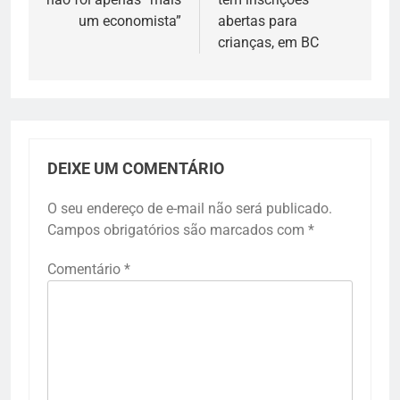
Post
um economista”
abertas para
crianças, em BC
DEIXE UM COMENTÁRIO
O seu endereço de e-mail não será publicado.
Campos obrigatórios são marcados com
*
Comentário
*