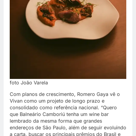
foto João Varela
Com planos de crescimento, Romero Gaya vê o
Vivan como um projeto de longo prazo e
consolidado como referência nacional. “Quero
que Balneário Camboriú tenha um wine bar
lembrado da mesma forma que grandes
endereços de São Paulo, além de seguir evoluindo
a carta, buscar os principais prêmios do Brasil e