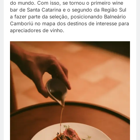
do mundo. Com isso, se tornou o primeiro wine
bar de Santa Catarina e o segundo da Região Sul
a fazer parte da seleção, posicionando Balneário
Camboriú no mapa dos destinos de interesse para
apreciadores de vinho.