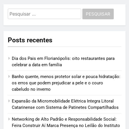
Pesquisar
por:
Posts recentes
Dia dos Pais em Florianópolis: oito restaurantes para
celebrar a data em família
Banho quente, menos protetor solar e pouca hidratação:
os erros que podem prejudicar a pele e o couro
cabeludo no inverno
Expansão da Micromobilidade Elétrica Integra Litoral
Catarinense com Sistema de Patinetes Compartilhados
Networking de Alto Padrão e Responsabilidade Social:
Feira Construir Aí Marca Presença no Leilão do Instituto