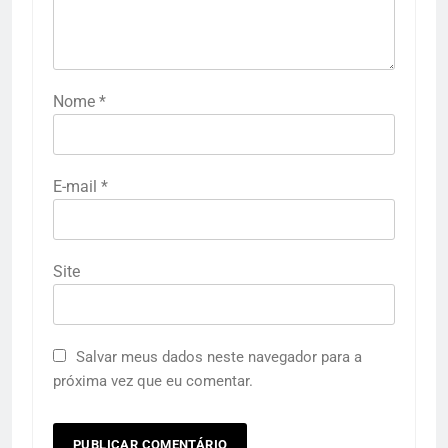
Nome
*
E-mail
*
Site
Salvar meus dados neste navegador para a
próxima vez que eu comentar.