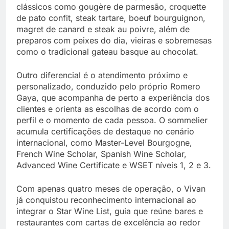
clássicos como gougère de parmesão, croquette
de pato confit, steak tartare, boeuf bourguignon,
magret de canard e steak au poivre, além de
preparos com peixes do dia, vieiras e sobremesas
como o tradicional gateau basque au chocolat.
Outro diferencial é o atendimento próximo e
personalizado, conduzido pelo próprio Romero
Gaya, que acompanha de perto a experiência dos
clientes e orienta as escolhas de acordo com o
perfil e o momento de cada pessoa. O sommelier
acumula certificações de destaque no cenário
internacional, como Master-Level Bourgogne,
French Wine Scholar, Spanish Wine Scholar,
Advanced Wine Certificate e WSET níveis 1, 2 e 3.
Com apenas quatro meses de operação, o Vivan
já conquistou reconhecimento internacional ao
integrar o Star Wine List, guia que reúne bares e
restaurantes com cartas de excelência ao redor