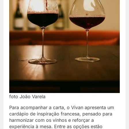
foto João Varela
Para acompanhar a carta, o Vivan apresenta um
cardápio de inspiração francesa, pensado para
harmonizar com os vinhos e reforçar a
experiência à mesa. Entre as opções estão