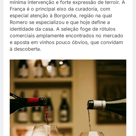
mínima intervenção e forte expressão de terroir. A
França é o principal eixo da curadoria, com
especial atenção à Borgonha, região na qual
Romero se especializou e que hoje define a
identidade da casa. A seleção foge de rótulos
comerciais amplamente encontrados no mercado
e aposta em vinhos pouco óbvios, que convidam
à descoberta.