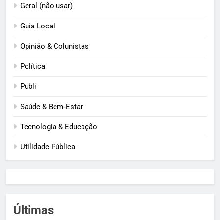
Geral (não usar)
Guia Local
Opinião & Colunistas
Política
Publi
Saúde & Bem‑Estar
Tecnologia & Educação
Utilidade Pública
Últimas