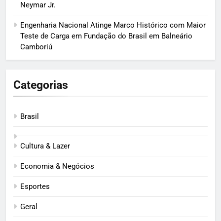
Neymar Jr.
Engenharia Nacional Atinge Marco Histórico com Maior
Teste de Carga em Fundação do Brasil em Balneário
Camboriú
Categorias
Brasil
Cultura & Lazer
Economia & Negócios
Esportes
Geral