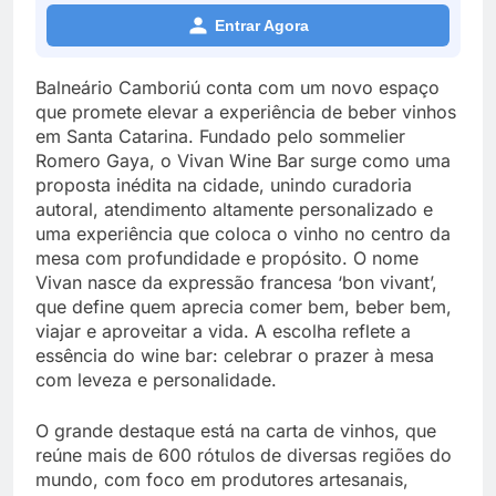
Entrar Agora
Balneário Camboriú conta com um novo espaço
que promete elevar a experiência de beber vinhos
em Santa Catarina. Fundado pelo sommelier
Romero Gaya, o Vivan Wine Bar surge como uma
proposta inédita na cidade, unindo curadoria
autoral, atendimento altamente personalizado e
uma experiência que coloca o vinho no centro da
mesa com profundidade e propósito. O nome
Vivan nasce da expressão francesa ‘bon vivant’,
que define quem aprecia comer bem, beber bem,
viajar e aproveitar a vida. A escolha reflete a
essência do wine bar: celebrar o prazer à mesa
com leveza e personalidade.
O grande destaque está na carta de vinhos, que
reúne mais de 600 rótulos de diversas regiões do
mundo, com foco em produtores artesanais,