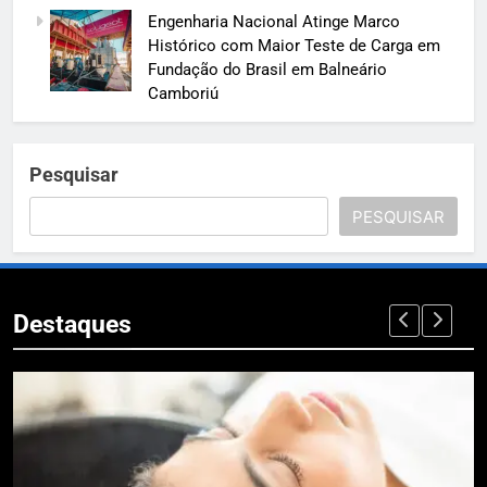
Engenharia Nacional Atinge Marco
Histórico com Maior Teste de Carga em
Fundação do Brasil em Balneário
Camboriú
Pesquisar
PESQUISAR
Destaques