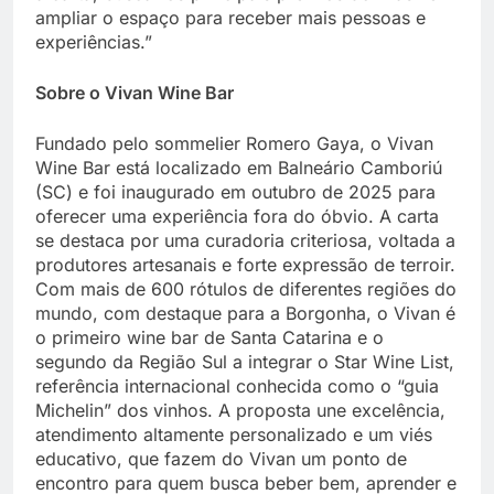
ampliar o espaço para receber mais pessoas e
experiências.”
Sobre o Vivan Wine Bar
Fundado pelo sommelier Romero Gaya, o Vivan
Wine Bar está localizado em Balneário Camboriú
(SC) e foi inaugurado em outubro de 2025 para
oferecer uma experiência fora do óbvio. A carta
se destaca por uma curadoria criteriosa, voltada a
produtores artesanais e forte expressão de terroir.
Com mais de 600 rótulos de diferentes regiões do
mundo, com destaque para a Borgonha, o Vivan é
o primeiro wine bar de Santa Catarina e o
segundo da Região Sul a integrar o Star Wine List,
referência internacional conhecida como o “guia
Michelin” dos vinhos. A proposta une excelência,
atendimento altamente personalizado e um viés
educativo, que fazem do Vivan um ponto de
encontro para quem busca beber bem, aprender e