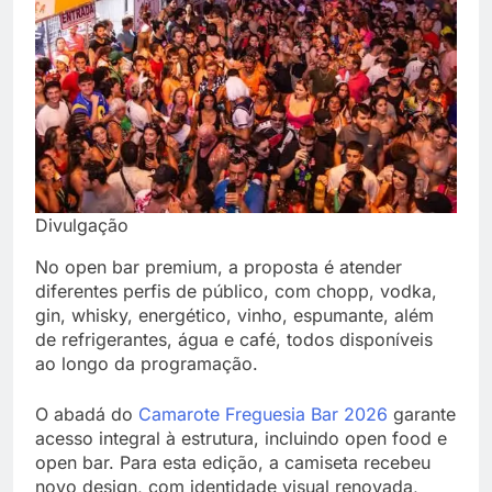
Divulgação
No open bar premium, a proposta é atender
diferentes perfis de público, com chopp, vodka,
gin, whisky, energético, vinho, espumante, além
de refrigerantes, água e café, todos disponíveis
ao longo da programação.
O abadá do
Camarote Freguesia Bar 2026
garante
acesso integral à estrutura, incluindo open food e
open bar. Para esta edição, a camiseta recebeu
novo design, com identidade visual renovada,