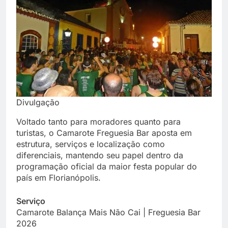
Divulgação
Voltado tanto para moradores quanto para
turistas, o Camarote Freguesia Bar aposta em
estrutura, serviços e localização como
diferenciais, mantendo seu papel dentro da
programação oficial da maior festa popular do
país em Florianópolis.
Serviço
Camarote Balança Mais Não Cai | Freguesia Bar
2026