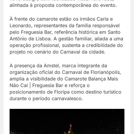
alinhada à proposta contemporânea do evento.
À frente do camarote estão os irmãos Carla e
Leonardo, representantes da família responsável
pelo Freguesia Bar, referência histórica em Santo
Antônio de Lisboa. A gestão familiar, aliada a uma
operação profissional, sustenta a credibilidade do
projeto no cenário do Carnaval da cidade.
A presença da Amstel, marca integrante da
organização oficial do Carnaval de Florianópolis,
amplia a visibilidade do Camarote Balança Mais
Não Cai | Freguesia Bar e reforça o
posicionamento de Floripa como destino turístico
durante o período carnavalesco.