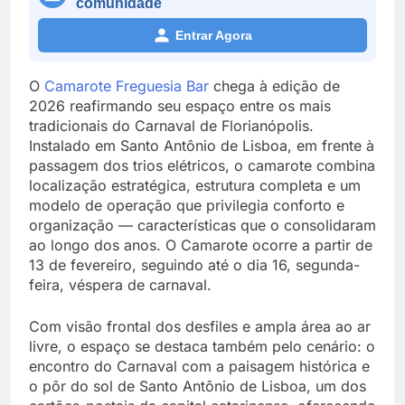
comunidade
Entrar Agora
O
Camarote Freguesia Bar
chega à edição de
2026 reafirmando seu espaço entre os mais
tradicionais do Carnaval de Florianópolis.
Instalado em Santo Antônio de Lisboa, em frente à
passagem dos trios elétricos, o camarote combina
localização estratégica, estrutura completa e um
modelo de operação que privilegia conforto e
organização — características que o consolidaram
ao longo dos anos. O Camarote ocorre a partir de
13 de fevereiro, seguindo até o dia 16, segunda-
feira, véspera de carnaval.
Com visão frontal dos desfiles e ampla área ao ar
livre, o espaço se destaca também pelo cenário: o
encontro do Carnaval com a paisagem histórica e
o pôr do sol de Santo Antônio de Lisboa, um dos