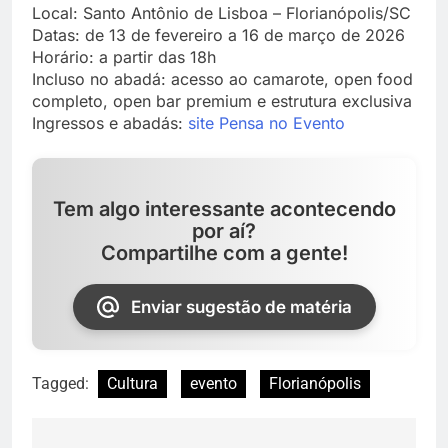
Local: Santo Antônio de Lisboa – Florianópolis/SC
Datas: de 13 de fevereiro a 16 de março de 2026
Horário: a partir das 18h
Incluso no abadá: acesso ao camarote, open food
completo, open bar premium e estrutura exclusiva
Ingressos e abadás:
site Pensa no Evento
Tem algo interessante acontecendo
por aí?
Compartilhe com a gente!
Enviar sugestão de matéria
Tagged:
Cultura
evento
Florianópolis