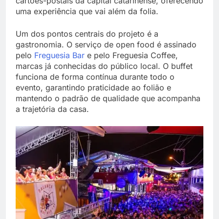
cartões-postais da capital catarinense, oferecendo
uma experiência que vai além da folia.
Um dos pontos centrais do projeto é a
gastronomia. O serviço de open food é assinado
pelo
Freguesia Bar
e pelo Freguesia Coffee,
marcas já conhecidas do público local. O buffet
funciona de forma contínua durante todo o
evento, garantindo praticidade ao folião e
mantendo o padrão de qualidade que acompanha
a trajetória da casa.