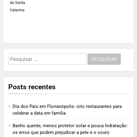
de Santa
Catarina
Pesquisar
por:
Posts recentes
Dia dos Pais em Florianópolis: oito restaurantes para
celebrar a data em família
Banho quente, menos protetor solar e pouca hidratação:
os erros que podem prejudicar a pele e o couro