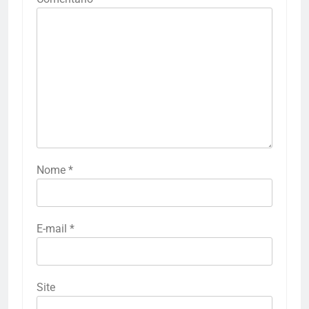
Nome
*
E-mail
*
Site