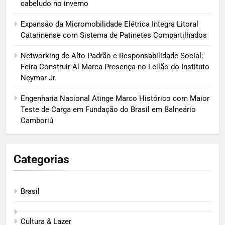
cabeludo no inverno
Expansão da Micromobilidade Elétrica Integra Litoral
Catarinense com Sistema de Patinetes Compartilhados
Networking de Alto Padrão e Responsabilidade Social:
Feira Construir Aí Marca Presença no Leilão do Instituto
Neymar Jr.
Engenharia Nacional Atinge Marco Histórico com Maior
Teste de Carga em Fundação do Brasil em Balneário
Camboriú
Categorias
Brasil
Cultura & Lazer