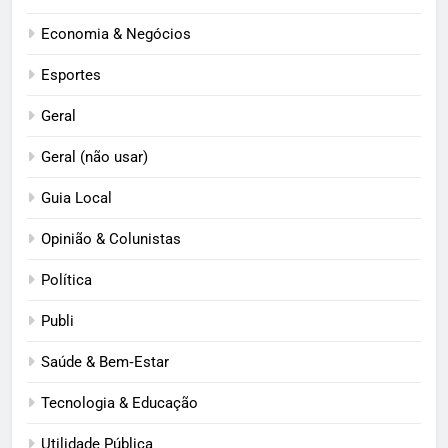
Economia & Negócios
Esportes
Geral
Geral (não usar)
Guia Local
Opinião & Colunistas
Política
Publi
Saúde & Bem‑Estar
Tecnologia & Educação
Utilidade Pública