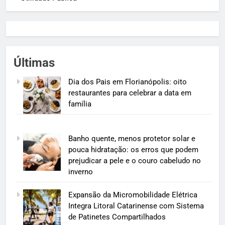
Últimas
Dia dos Pais em Florianópolis: oito
restaurantes para celebrar a data em
família
Banho quente, menos protetor solar e
pouca hidratação: os erros que podem
prejudicar a pele e o couro cabeludo no
inverno
Expansão da Micromobilidade Elétrica
Integra Litoral Catarinense com Sistema
de Patinetes Compartilhados