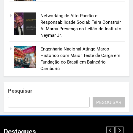
Networking de Alto Padrão e
Responsabilidade Social: Feira Construir
Aí Marca Presença no Leilão do Instituto
Neymar Jr.
Engenharia Nacional Atinge Marco
Histórico com Maior Teste de Carga em
Fundação do Brasil em Balneário
Camboriú
Pesquisar
PESQUISAR
Destaques