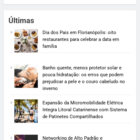
Últimas
Dia dos Pais em Florianópolis: oito
restaurantes para celebrar a data em
família
Banho quente, menos protetor solar e
pouca hidratação: os erros que podem
prejudicar a pele e o couro cabeludo no
inverno
Expansão da Micromobilidade Elétrica
Integra Litoral Catarinense com Sistema
de Patinetes Compartilhados
Networking de Alto Padrão e