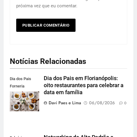
próxima vez que eu comentar.
Notícias Relacionadas
Dia dos Pais em Florianópolis:
Dia dos Pais
oito restaurantes para celebrar a
Forneria
data em família
Carbone. Foto
Agência Blend
Davi Paes e Lima
06/08/2026
0