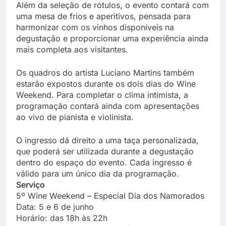
Além da seleção de rótulos, o evento contará com
uma mesa de frios e aperitivos, pensada para
harmonizar com os vinhos disponíveis na
degustação e proporcionar uma experiência ainda
mais completa aos visitantes.
Os quadros do artista Luciano Martins também
estarão expostos durante os dois dias do Wine
Weekend. Para completar o clima intimista, a
programação contará ainda com apresentações
ao vivo de pianista e violinista.
O ingresso dá direito a uma taça personalizada,
que poderá ser utilizada durante a degustação
dentro do espaço do evento. Cada ingresso é
válido para um único dia da programação.
Serviço
5º Wine Weekend – Especial Dia dos Namorados
Data: 5 e 6 de junho
Horário: das 18h às 22h