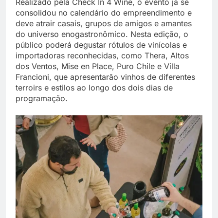
Realizado pela Check In 4 Wine, o evento já se
consolidou no calendário do empreendimento e
deve atrair casais, grupos de amigos e amantes
do universo enogastronômico. Nesta edição, o
público poderá degustar rótulos de vinícolas e
importadoras reconhecidas, como Thera, Altos
dos Ventos, Mise en Place, Puro Chile e Villa
Francioni, que apresentarão vinhos de diferentes
terroirs e estilos ao longo dos dois dias de
programação.