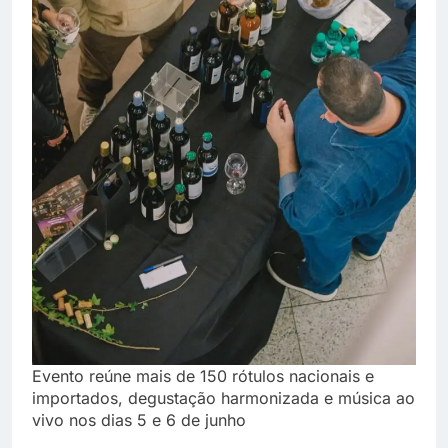
Evento reúne mais de 150 rótulos nacionais e
importados, degustação harmonizada e música ao
vivo nos dias 5 e 6 de junho