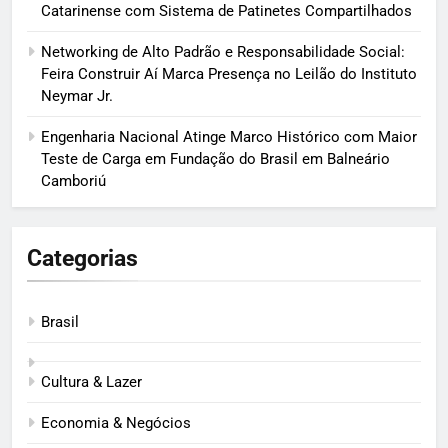
Catarinense com Sistema de Patinetes Compartilhados
Networking de Alto Padrão e Responsabilidade Social:
Feira Construir Aí Marca Presença no Leilão do Instituto
Neymar Jr.
Engenharia Nacional Atinge Marco Histórico com Maior
Teste de Carga em Fundação do Brasil em Balneário
Camboriú
Categorias
Brasil
Cultura & Lazer
Economia & Negócios