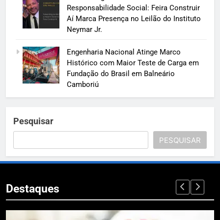
Responsabilidade Social: Feira Construir
Aí Marca Presença no Leilão do Instituto
Neymar Jr.
Engenharia Nacional Atinge Marco
Histórico com Maior Teste de Carga em
Fundação do Brasil em Balneário
Camboriú
Pesquisar
PESQUISAR
Destaques