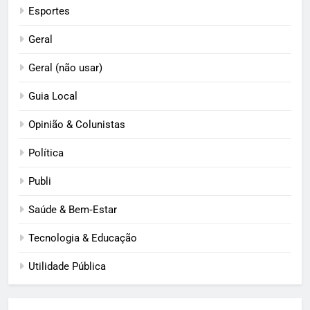
Esportes
Geral
Geral (não usar)
Guia Local
Opinião & Colunistas
Política
Publi
Saúde & Bem‑Estar
Tecnologia & Educação
Utilidade Pública