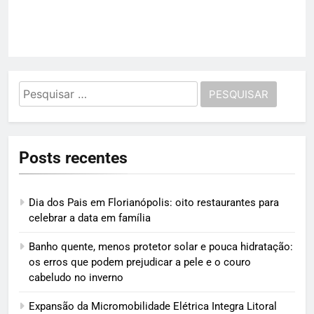
Pesquisar
por:
Posts recentes
Dia dos Pais em Florianópolis: oito restaurantes para
celebrar a data em família
Banho quente, menos protetor solar e pouca hidratação:
os erros que podem prejudicar a pele e o couro
cabeludo no inverno
Expansão da Micromobilidade Elétrica Integra Litoral