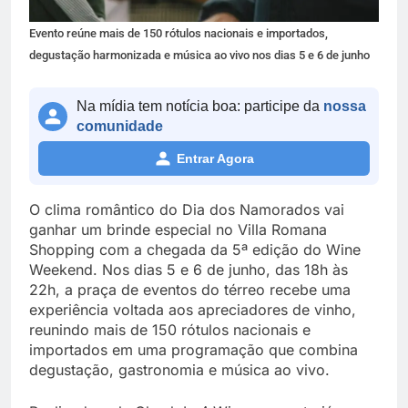
Evento reúne mais de 150 rótulos nacionais e importados,
degustação harmonizada e música ao vivo nos dias 5 e 6 de junho
Na mídia tem notícia boa: participe da
nossa
comunidade
Entrar Agora
O clima romântico do Dia dos Namorados vai
ganhar um brinde especial no Villa Romana
Shopping com a chegada da 5ª edição do Wine
Weekend. Nos dias 5 e 6 de junho, das 18h às
22h, a praça de eventos do térreo recebe uma
experiência voltada aos apreciadores de vinho,
reunindo mais de 150 rótulos nacionais e
importados em uma programação que combina
degustação, gastronomia e música ao vivo.