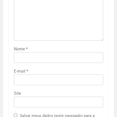
Nome
*
E-mail
*
Site
Salvar meus dados neste navegador para a