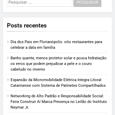
Pesquisar
por:
Posts recentes
Dia dos Pais em Florianópolis: oito restaurantes para
celebrar a data em família
Banho quente, menos protetor solar e pouca hidratação:
os erros que podem prejudicar a pele e o couro
cabeludo no inverno
Expansão da Micromobilidade Elétrica Integra Litoral
Catarinense com Sistema de Patinetes Compartilhados
Networking de Alto Padrão e Responsabilidade Social:
Feira Construir Aí Marca Presença no Leilão do Instituto
Neymar Jr.