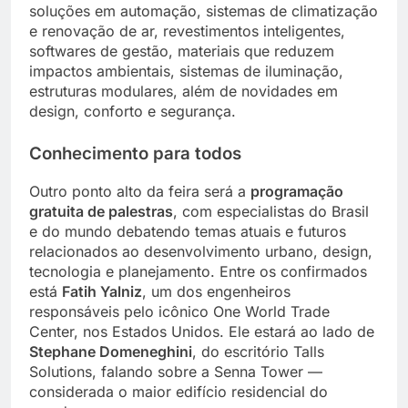
soluções em automação, sistemas de climatização
e renovação de ar, revestimentos inteligentes,
softwares de gestão, materiais que reduzem
impactos ambientais, sistemas de iluminação,
estruturas modulares, além de novidades em
design, conforto e segurança.
Conhecimento para todos
Outro ponto alto da feira será a
programação
gratuita de palestras
, com especialistas do Brasil
e do mundo debatendo temas atuais e futuros
relacionados ao desenvolvimento urbano, design,
tecnologia e planejamento. Entre os confirmados
está
Fatih Yalniz
, um dos engenheiros
responsáveis pelo icônico One World Trade
Center, nos Estados Unidos. Ele estará ao lado de
Stephane Domeneghini
, do escritório Talls
Solutions, falando sobre a Senna Tower —
considerada o maior edifício residencial do