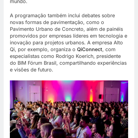
mundo.
A programação também inclui debates sobre
novas formas de pavimentação, como o
Pavimento Urbano de Concreto, além de painéis
promovidos por empresas líderes em tecnologia e
inovação para projetos urbanos. A empresa Alto
Qi, por exemplo, organiza o
QiConnect
, com
especialistas como Rodrigo Koerich, presidente
do BIM Fórum Brasil, compartilhando experiências
e visões de futuro.