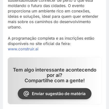
sustentabilidade conhecer de perto o que está
moldando o futuro das cidades. O evento
proporciona um ambiente rico em conexões,
ideias e soluções, ideal para quem quer entender
mais sobre os caminhos do desenvolvimento
urbano.
A programação completa e as inscrições estão
disponíveis no site oficial da feira:
www.construir.ai
Tem algo interessante acontecendo
por aí?
Compartilhe com a gente!
Enviar sugestão de matéria