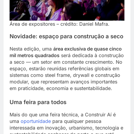
Área de expositores – crédito: Daniel Mafra.
Novidade: espaço para construção a seco
Nesta edição, uma
área exclusiva de quase cinco
mil metros quadrados
será dedicada à construção
a seco — um setor em constante crescimento. No
espaço, estarão reunidas referências globais em
sistemas como steel frame, drywall e construção
modular, que representam avanços importantes
em praticidade, economia e sustentabilidade.
Uma feira para todos
Mais do que uma feira técnica, a Construir Aí é
uma
oportunidade
para qualquer pessoa
interessada em inovação, urbanismo, tecnologia e