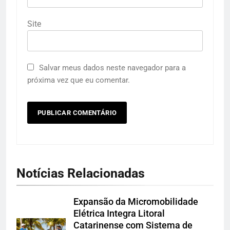
Site
Salvar meus dados neste navegador para a
próxima vez que eu comentar.
Notícias Relacionadas
Expansão da Micromobilidade
Elétrica Integra Litoral
Catarinense com Sistema de