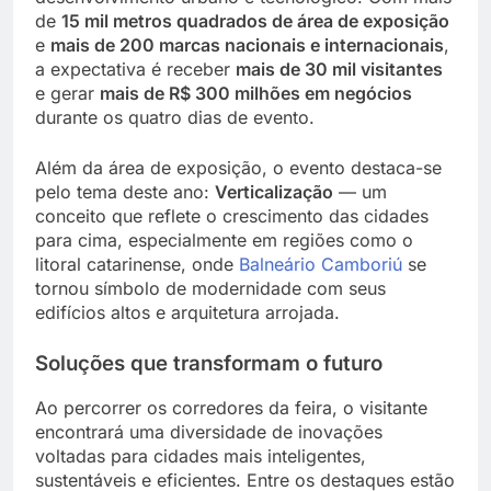
de
15 mil metros quadrados de área de exposição
e
mais de 200 marcas nacionais e internacionais
,
a expectativa é receber
mais de 30 mil visitantes
e gerar
mais de R$ 300 milhões em negócios
durante os quatro dias de evento.
Além da área de exposição, o evento destaca-se
pelo tema deste ano:
Verticalização
— um
conceito que reflete o crescimento das cidades
para cima, especialmente em regiões como o
litoral catarinense, onde
Balneário Camboriú
se
tornou símbolo de modernidade com seus
edifícios altos e arquitetura arrojada.
Soluções que transformam o futuro
Ao percorrer os corredores da feira, o visitante
encontrará uma diversidade de inovações
voltadas para cidades mais inteligentes,
sustentáveis e eficientes. Entre os destaques estão