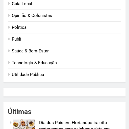
Guia Local
Opinião & Colunistas
Política
Publi
Saúde & Bem‑Estar
Tecnologia & Educação
Utilidade Pública
Últimas
Dia dos Pais em Florianópolis: oito