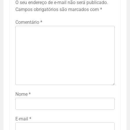
O seu endereço de e-mail não será publicado.
Campos obrigatórios são marcados com
*
Comentário
*
Nome
*
E-mail
*