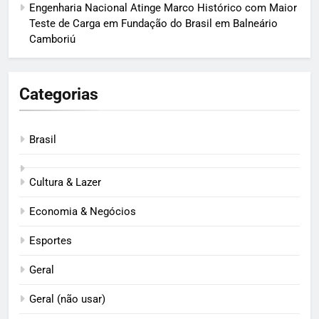
Engenharia Nacional Atinge Marco Histórico com Maior
Teste de Carga em Fundação do Brasil em Balneário
Camboriú
Categorias
Brasil
Cultura & Lazer
Economia & Negócios
Esportes
Geral
Geral (não usar)