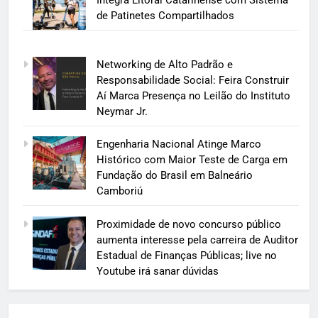
Integra Litoral Catarinense com Sistema
de Patinetes Compartilhados
Networking de Alto Padrão e
Responsabilidade Social: Feira Construir
Aí Marca Presença no Leilão do Instituto
Neymar Jr.
Engenharia Nacional Atinge Marco
Histórico com Maior Teste de Carga em
Fundação do Brasil em Balneário
Camboriú
Proximidade de novo concurso público
aumenta interesse pela carreira de Auditor
Estadual de Finanças Públicas; live no
Youtube irá sanar dúvidas