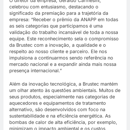
O diretor da empresa, Geraldo Carmesini,
celebrou com entusiasmo, destacando o
significado da premiação para a trajetória da
empresa: “Receber o prêmio da ANAPP em todas
as seis categorias que participamos é uma
validação do trabalho incansável de toda a nossa
equipe. Este reconhecimento sela o compromisso
da Brustec com a inovação, a qualidade e o
respeito ao nosso cliente e parceiro. Ele nos
impulsiona a continuarmos sendo referência no
mercado nacional e a expandir ainda mais nossa
presença internacional.”
Além da inovação tecnológica, a Brustec mantém
um olhar atento às questões ambientais. Muitos de
seus produtos, especialmente nas categorias de
aquecedores e equipamentos de tratamento
alternativo, são desenvolvidos com foco na
sustentabilidade e na eficiência energética. As
bombas de calor de alta eficiência, por exemplo,
minimizam o impacto ambiental e os custos