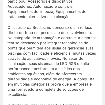
participou: Acessórios e dispositivos;
Aquecedores; Automação e controle;
Equipamentos de limpeza; Equipamentos de
tratamento alternativo e Iluminação.
O sucesso da Brustec no concurso é um reflexo
direto do foco em pesquisa e desenvolvimento.
Na categoria de automação e controle, a empresa
tem se destacado por integrar tecnologias de
ponta que permitem aos usuários gerenciar suas
piscinas com facilidade e eficiência, muitas vezes
através de aplicativos móveis. No setor de
iluminação, seus sistemas de LED RGB de alta
performance transformam a estética dos
ambientes aquáticos, além de oferecerem
durabilidade e economia de energia. A conquista
em múltiplas categorias prova que a empresa é
uma fornecedora completa de soluções de
excelência.