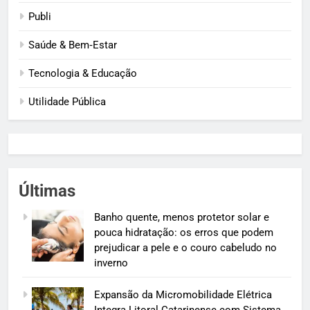
Publi
Saúde & Bem‑Estar
Tecnologia & Educação
Utilidade Pública
Últimas
Banho quente, menos protetor solar e
pouca hidratação: os erros que podem
prejudicar a pele e o couro cabeludo no
inverno
Expansão da Micromobilidade Elétrica