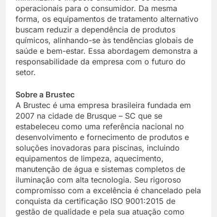
operacionais para o consumidor. Da mesma
forma, os equipamentos de tratamento alternativo
buscam reduzir a dependência de produtos
químicos, alinhando-se às tendências globais de
saúde e bem-estar. Essa abordagem demonstra a
responsabilidade da empresa com o futuro do
setor.
Sobre a Brustec
A Brustec é uma empresa brasileira fundada em
2007 na cidade de Brusque – SC que se
estabeleceu como uma referência nacional no
desenvolvimento e fornecimento de produtos e
soluções inovadoras para piscinas, incluindo
equipamentos de limpeza, aquecimento,
manutenção de água e sistemas completos de
iluminação com alta tecnologia. Seu rigoroso
compromisso com a excelência é chancelado pela
conquista da certificação ISO 9001:2015 de
gestão de qualidade e pela sua atuação como