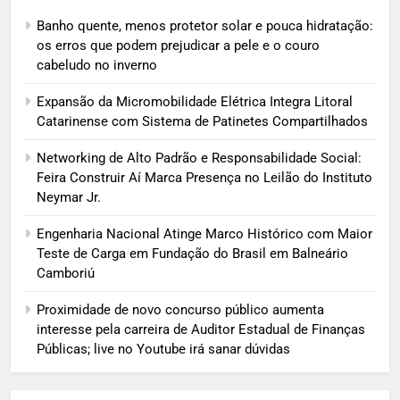
Banho quente, menos protetor solar e pouca hidratação:
os erros que podem prejudicar a pele e o couro
cabeludo no inverno
Expansão da Micromobilidade Elétrica Integra Litoral
Catarinense com Sistema de Patinetes Compartilhados
Networking de Alto Padrão e Responsabilidade Social:
Feira Construir Aí Marca Presença no Leilão do Instituto
Neymar Jr.
Engenharia Nacional Atinge Marco Histórico com Maior
Teste de Carga em Fundação do Brasil em Balneário
Camboriú
Proximidade de novo concurso público aumenta
interesse pela carreira de Auditor Estadual de Finanças
Públicas; live no Youtube irá sanar dúvidas