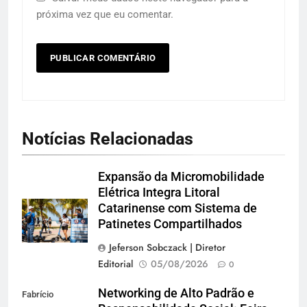
próxima vez que eu comentar.
Notícias Relacionadas
Expansão da Micromobilidade
Elétrica Integra Litoral
Catarinense com Sistema de
Patinetes Compartilhados
Jeferson Sobczack | Diretor
Editorial
05/08/2026
0
Networking de Alto Padrão e
Fabrício