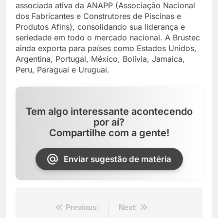
associada ativa da ANAPP (Associação Nacional
dos Fabricantes e Construtores de Piscinas e
Produtos Afins), consolidando sua liderança e
seriedade em todo o mercado nacional. A Brustec
ainda exporta para países como Estados Unidos,
Argentina, Portugal, México, Bolívia, Jamaica,
Peru, Paraguai e Uruguai.
Tem algo interessante acontecendo
por aí?
Compartilhe com a gente!
Enviar sugestão de matéria
Previous:
Next:
Navegação