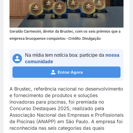
Geraldo Carmesini, diretor da Brustec, com os seis prêmios que a
empresa brusquense conquistou - Crédito: Divulgação
Na mídia tem notícia boa: participe da
nossa
comunidade
Entrar Agora
A Brustec, referência nacional no desenvolvimento
e fornecimento de produtos e soluções
inovadoras para piscinas, foi premiada no
Concurso Destaques 2025, realizado pela
Associação Nacional das Empresas e Profissionais
de Piscinas (ANAPP) em São Paulo. A empresa foi
reconhecida nas seis categorias das quais