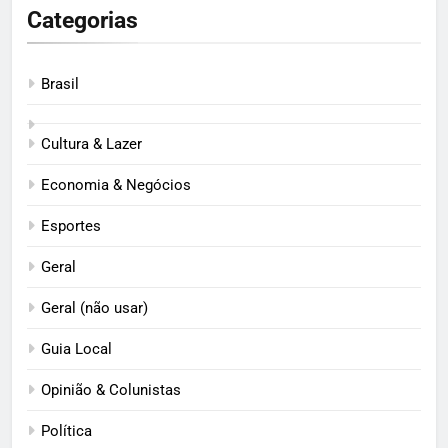
Categorias
Brasil
Cultura & Lazer
Economia & Negócios
Esportes
Geral
Geral (não usar)
Guia Local
Opinião & Colunistas
Política