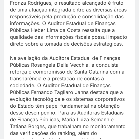
Fronza Rodrigues, o resultado alcançado é fruto
de uma atuação integrada entre as diversas áreas
responsáveis pela produção e consolidação das
informações. O Auditor Estadual de Finanças
Públicas Heber Lima da Costa ressalta que a
qualidade das informações fiscais possui impacto
direto sobre a tomada de decisões estratégicas.
Na avaliação da Auditora Estadual de Finanças
Públicas Rosangela Della Vecchia, a conquista
reforça o compromisso de Santa Catarina com a
transparência e a prestação de contas à
sociedade. O Auditor Estadual de Finanças
Públicas Fernando Tagliaro Jahns destaca que a
evolução tecnológica e os sistemas corporativos
do Estado têm papel fundamental na obtenção
desse desempenho. Para as Auditoras Estaduais
de Finanças Públicas, Maria Luiza Semann e
Tatiana Borges, que trabalham no monitoramento
das verificações do ranking, além do