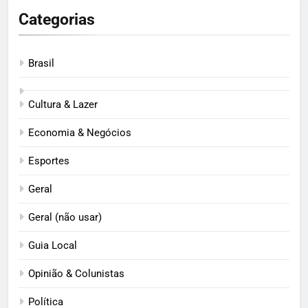
Categorias
Brasil
Cultura & Lazer
Economia & Negócios
Esportes
Geral
Geral (não usar)
Guia Local
Opinião & Colunistas
Política