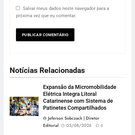
Salvar meus dados neste navegador para a
próxima vez que eu comentar.
Notícias Relacionadas
Expansão da Micromobilidade
Elétrica Integra Litoral
Catarinense com Sistema de
Patinetes Compartilhados
Jeferson Sobczack | Diretor
Editorial
05/08/2026
0