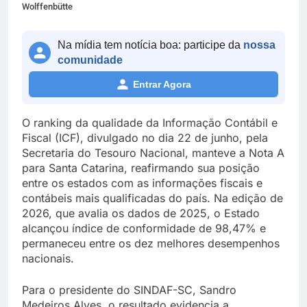
Wolffenbütte
Na mídia tem notícia boa: participe da
nossa
comunidade
Entrar Agora
O ranking da qualidade da Informação Contábil e
Fiscal (ICF), divulgado no dia 22 de junho, pela
Secretaria do Tesouro Nacional, manteve a Nota A
para Santa Catarina, reafirmando sua posição
entre os estados com as informações fiscais e
contábeis mais qualificadas do país. Na edição de
2026, que avalia os dados de 2025, o Estado
alcançou índice de conformidade de 98,47% e
permaneceu entre os dez melhores desempenhos
nacionais.
Para o presidente do SINDAF-SC, Sandro
Medeiros Alves, o resultado evidencia a