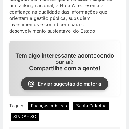
um ranking nacional, a Nota A representa a
confiança na qualidade das informações que
orientam a gestão pública, subsidiam
investimentos e contribuem para o
desenvolvimento sustentável do Estado.
Tem algo interessante acontecendo
por aí?
Compartilhe com a gente!
Enviar sugestão de matéria
Tagged:
finanças publicas
Santa Catarina
SINDAF-SC