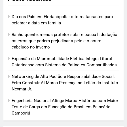
Dia dos Pais em Florianópolis: oito restaurantes para
celebrar a data em família
Banho quente, menos protetor solar e pouca hidratação:
os erros que podem prejudicar a pele e o couro
cabeludo no inverno
Expansão da Micromobilidade Elétrica Integra Litoral
Catarinense com Sistema de Patinetes Compartilhados
Networking de Alto Padrão e Responsabilidade Social:
Feira Construir Aí Marca Presença no Leilão do Instituto
Neymar Jr.
Engenharia Nacional Atinge Marco Histórico com Maior
Teste de Carga em Fundação do Brasil em Balneário
Camboriú