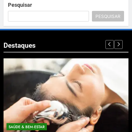
Pesquisar
PESQUISAR
Destaques
SAÚDE & BEM‑ESTAR