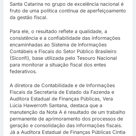
Santa Catarina no grupo de excelência nacional é
fruto de uma política contínua de aperfeiçoamento
da gestão fiscal.
Para ele, o resultado reflete a qualidade, a
consistência e a confiabilidade das informações
encaminhadas ao Sistema de Informações
Contábeis e Fiscais do Setor Público Brasileiro
(Siconfi), base utilizada pelo Tesouro Nacional
para monitorar a situação fiscal dos entes
federativos.
A diretora de Contabilidade e de Informações
Fiscais da Secretaria de Estado da Fazenda e
Auditora Estadual de Finanças Públicas, Vera
Lúcia Hawerroth Santana, destaca que a
manutenção da Nota A é resultado de um trabalho
permanente de aprimoramento dos processos de
geração e consolidação das informações fiscais.
Já a Auditora Estadual de Finanças Públicas Cintia