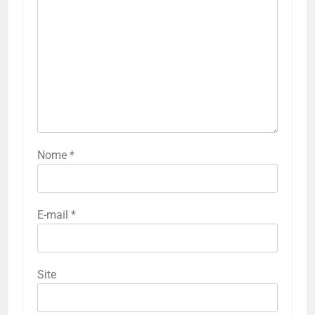
Nome
*
E-mail
*
Site