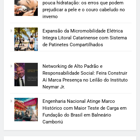
pouca hidratação: os erros que podem
prejudicar a pele e o couro cabeludo no
inverno
Expansão da Micromobilidade Elétrica
Integra Litoral Catarinense com Sistema
de Patinetes Compartilhados
Networking de Alto Padrão e
Responsabilidade Social: Feira Construir
Aí Marca Presença no Leilão do Instituto
Neymar Jr.
Engenharia Nacional Atinge Marco
Histórico com Maior Teste de Carga em
Fundação do Brasil em Balneário
Camboriú