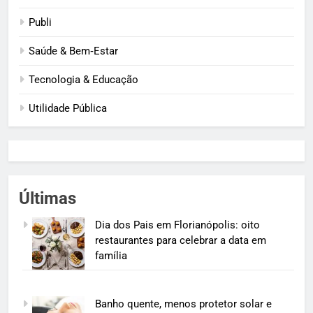
Publi
Saúde & Bem‑Estar
Tecnologia & Educação
Utilidade Pública
Últimas
Dia dos Pais em Florianópolis: oito
restaurantes para celebrar a data em
família
Banho quente, menos protetor solar e