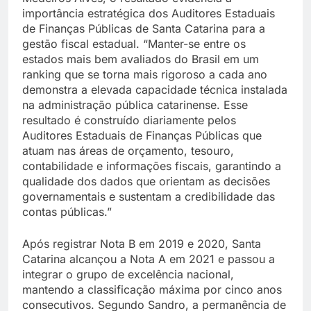
importância estratégica dos Auditores Estaduais
de Finanças Públicas de Santa Catarina para a
gestão fiscal estadual. “Manter-se entre os
estados mais bem avaliados do Brasil em um
ranking que se torna mais rigoroso a cada ano
demonstra a elevada capacidade técnica instalada
na administração pública catarinense. Esse
resultado é construído diariamente pelos
Auditores Estaduais de Finanças Públicas que
atuam nas áreas de orçamento, tesouro,
contabilidade e informações fiscais, garantindo a
qualidade dos dados que orientam as decisões
governamentais e sustentam a credibilidade das
contas públicas.”
Após registrar Nota B em 2019 e 2020, Santa
Catarina alcançou a Nota A em 2021 e passou a
integrar o grupo de excelência nacional,
mantendo a classificação máxima por cinco anos
consecutivos. Segundo Sandro, a permanência de