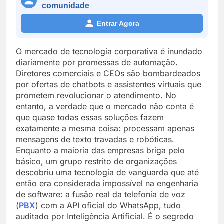
comunidade
Entrar Agora
O mercado de tecnologia corporativa é inundado
diariamente por promessas de automação.
Diretores comerciais e CEOs são bombardeados
por ofertas de chatbots e assistentes virtuais que
prometem revolucionar o atendimento. No
entanto, a verdade que o mercado não conta é
que quase todas essas soluções fazem
exatamente a mesma coisa: processam apenas
mensagens de texto travadas e robóticas.
Enquanto a maioria das empresas briga pelo
básico, um grupo restrito de organizações
descobriu uma tecnologia de vanguarda que até
então era considerada impossível na engenharia
de software: a fusão real da telefonia de voz
(
PBX
) com a API oficial do WhatsApp, tudo
auditado por Inteligência Artificial. É o segredo