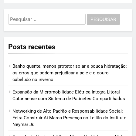
Pesquisar
por:
Posts recentes
Banho quente, menos protetor solar e pouca hidratação:
os erros que podem prejudicar a pele e o couro
cabeludo no inverno
Expansão da Micromobilidade Elétrica Integra Litoral
Catarinense com Sistema de Patinetes Compartilhados
Networking de Alto Padrão e Responsabilidade Social:
Feira Construir Aí Marca Presença no Leilão do Instituto
Neymar Jr.