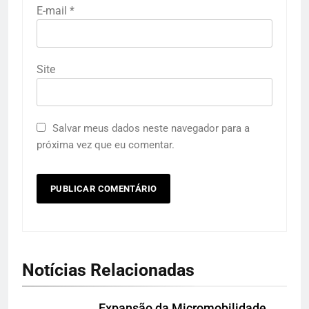
E-mail
*
Site
Salvar meus dados neste navegador para a
próxima vez que eu comentar.
Notícias Relacionadas
Expansão da Micromobilidade