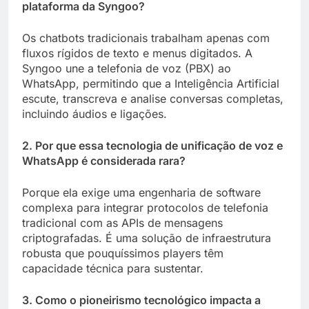
plataforma da Syngoo?
Os chatbots tradicionais trabalham apenas com
fluxos rígidos de texto e menus digitados. A
Syngoo une a telefonia de voz (PBX) ao
WhatsApp, permitindo que a Inteligência Artificial
escute, transcreva e analise conversas completas,
incluindo áudios e ligações.
2. Por que essa tecnologia de unificação de voz e
WhatsApp é considerada rara?
Porque ela exige uma engenharia de software
complexa para integrar protocolos de telefonia
tradicional com as APIs de mensagens
criptografadas. É uma solução de infraestrutura
robusta que pouquíssimos players têm
capacidade técnica para sustentar.
3. Como o pioneirismo tecnológico impacta a