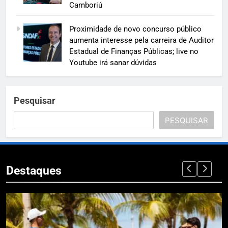
Camboriú
Proximidade de novo concurso público
aumenta interesse pela carreira de Auditor
Estadual de Finanças Públicas; live no
Youtube irá sanar dúvidas
Pesquisar
PESQUISAR
Destaques