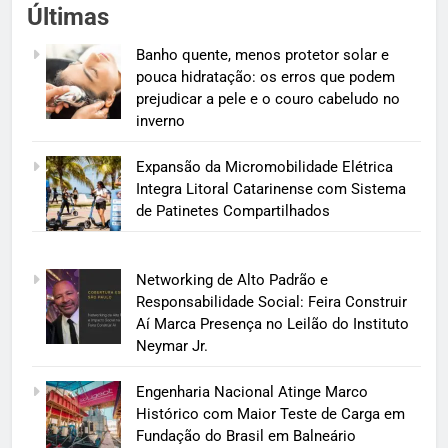
Últimas
Banho quente, menos protetor solar e
pouca hidratação: os erros que podem
prejudicar a pele e o couro cabeludo no
inverno
Expansão da Micromobilidade Elétrica
Integra Litoral Catarinense com Sistema
de Patinetes Compartilhados
Networking de Alto Padrão e
Responsabilidade Social: Feira Construir
Aí Marca Presença no Leilão do Instituto
Neymar Jr.
Engenharia Nacional Atinge Marco
Histórico com Maior Teste de Carga em
Fundação do Brasil em Balneário