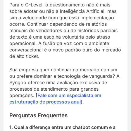
Para o C-Level, o questionamento não é mais
sobre adotar ou não a Inteligência Artificial, mas
sim a velocidade com que essa implementação
ocorre. Continuar dependendo de relatórios
manuais de vendedores ou de históricos parciais
de texto é uma escolha voluntária pelo atraso
operacional. A fusão da voz com o ambiente
conversacional é o novo padrão ouro do mercado
de alto ticket.
Sua empresa quer continuar no mercado comum
ou prefere dominar a tecnologia de vanguarda? A
Syngoo oferece uma avaliação exclusiva de
processos de atendimento para grandes
operações.
[
Fale com um especialista em
estruturação de processos aqui
]
.
Perguntas Frequentes
1. Qual a diferença entre um chatbot comum e a