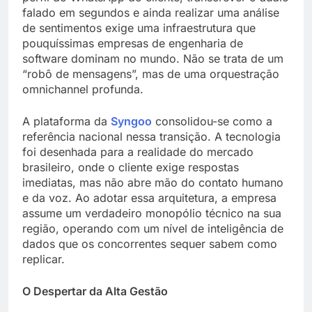
falado em segundos e ainda realizar uma análise
de sentimentos exige uma infraestrutura que
pouquíssimas empresas de engenharia de
software dominam no mundo. Não se trata de um
“robô de mensagens”, mas de uma orquestração
omnichannel profunda.
A plataforma da
Syngoo
consolidou-se como a
referência nacional nessa transição. A tecnologia
foi desenhada para a realidade do mercado
brasileiro, onde o cliente exige respostas
imediatas, mas não abre mão do contato humano
e da voz. Ao adotar essa arquitetura, a empresa
assume um verdadeiro monopólio técnico na sua
região, operando com um nível de inteligência de
dados que os concorrentes sequer sabem como
replicar.
O Despertar da Alta Gestão