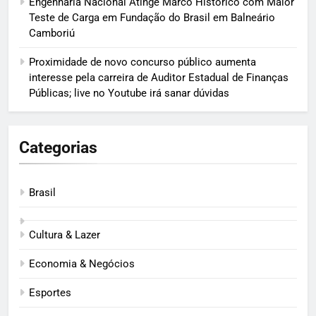
Engenharia Nacional Atinge Marco Histórico com Maior
Teste de Carga em Fundação do Brasil em Balneário
Camboriú
Proximidade de novo concurso público aumenta
interesse pela carreira de Auditor Estadual de Finanças
Públicas; live no Youtube irá sanar dúvidas
Categorias
Brasil
Cultura & Lazer
Economia & Negócios
Esportes