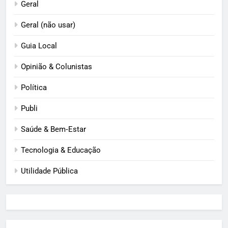
Geral
Geral (não usar)
Guia Local
Opinião & Colunistas
Política
Publi
Saúde & Bem‑Estar
Tecnologia & Educação
Utilidade Pública