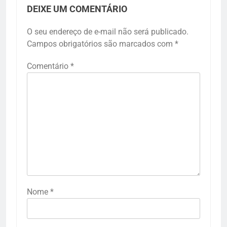
DEIXE UM COMENTÁRIO
O seu endereço de e-mail não será publicado.
Campos obrigatórios são marcados com
*
Comentário
*
Nome
*