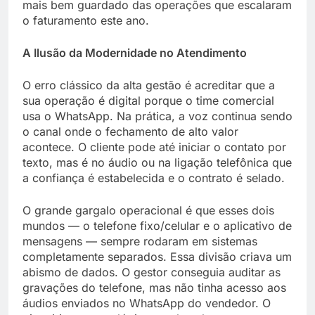
mais bem guardado das operações que escalaram
o faturamento este ano.
A Ilusão da Modernidade no Atendimento
O erro clássico da alta gestão é acreditar que a
sua operação é digital porque o time comercial
usa o WhatsApp. Na prática, a voz continua sendo
o canal onde o fechamento de alto valor
acontece. O cliente pode até iniciar o contato por
texto, mas é no áudio ou na ligação telefônica que
a confiança é estabelecida e o contrato é selado.
O grande gargalo operacional é que esses dois
mundos — o telefone fixo/celular e o aplicativo de
mensagens — sempre rodaram em sistemas
completamente separados. Essa divisão criava um
abismo de dados. O gestor conseguia auditar as
gravações do telefone, mas não tinha acesso aos
áudios enviados no WhatsApp do vendedor. O