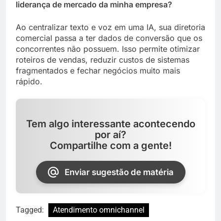
liderança de mercado da minha empresa?
Ao centralizar texto e voz em uma IA, sua diretoria
comercial passa a ter dados de conversão que os
concorrentes não possuem. Isso permite otimizar
roteiros de vendas, reduzir custos de sistemas
fragmentados e fechar negócios muito mais
rápido.
Tem algo interessante acontecendo
por aí?
Compartilhe com a gente!
Enviar sugestão de matéria
Tagged:
Atendimento omnichannel