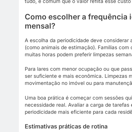
tudo, é comum que o valor reflita esse custo 
Como escolher a frequência i
mensal?
A escolha da periodicidade deve considerar a
(como animais de estimação). Famílias com
muitas horas podem preferir limpezas semana
Para lares com menor ocupação ou que passa
ser suficiente e mais econômica. Limpezas
movimentação no imóvel ou para manutenção
Uma boa prática é começar com sessões qui
necessidade real. Avaliar a carga de tarefas 
periodicidade mais eficiente para cada resid
Estimativas práticas de rotina