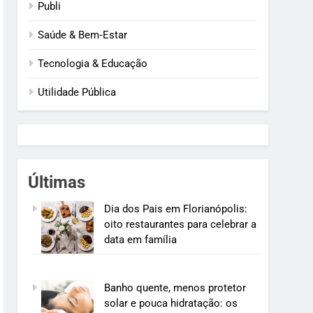
Publi
Saúde & Bem‑Estar
Tecnologia & Educação
Utilidade Pública
Últimas
Dia dos Pais em Florianópolis:
oito restaurantes para celebrar a
data em família
Banho quente, menos protetor
solar e pouca hidratação: os