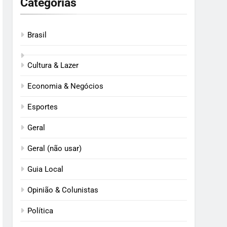
Categorias
Brasil
Cultura & Lazer
Economia & Negócios
Esportes
Geral
Geral (não usar)
Guia Local
Opinião & Colunistas
Política