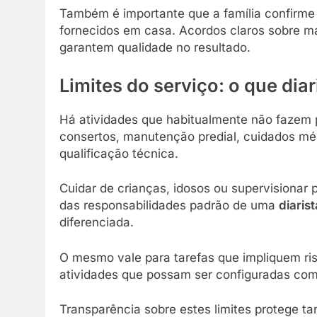
Também é importante que a família confirme s
fornecidos em casa. Acordos claros sobre ma
garantem qualidade no resultado.
Limites do serviço: o que diar
Há atividades que habitualmente não fazem
consertos, manutenção predial, cuidados mé
qualificação técnica.
Cuidar de crianças, idosos ou supervision
das responsabilidades padrão de uma
diarist
diferenciada.
O mesmo vale para tarefas que impliquem ris
atividades que possam ser configuradas com
Transparência sobre estes limites protege tan