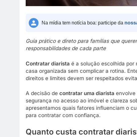
Na mídia tem notícia boa: participe da
noss
Guia prático e direto para famílias que quer
responsabilidades de cada parte
Contratar diarista
é a solução escolhida por 
casa organizada sem complicar a rotina. Ente
direitos e limites devem ser respeitados evit
A decisão de
contratar uma diarista
envolve 
segurança no acesso ao imóvel e clareza sob
apresentamos quais fatores influenciam o cu
para contratar com confiança.
Quanto custa contratar diaris