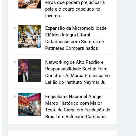
erros que podem prejudicar a
pele e o couro cabeludo no
inverno
Expansão da Micromobilidade
Elétrica Integra Litoral
Catarinense com Sistema de
Patinetes Compartilhados
Networking de Alto Padrão e
Responsabilidade Social: Feira
Construir Aí Marca Presença no
Leilão do Instituto Neymar Jr.
Engenharia Nacional Atinge
Marco Histórico com Maior
Teste de Carga em Fundação do
Brasil em Balneário Camboriú