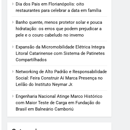
Dia dos Pais em Florianópolis: oito
restaurantes para celebrar a data em família
Banho quente, menos protetor solar e pouca
hidratação: os erros que podem prejudicar a
pele e o couro cabeludo no inverno
Expansão da Micromobilidade Elétrica Integra
Litoral Catarinense com Sistema de Patinetes
Compartilhados
Networking de Alto Padrão e Responsabilidade
Social: Feira Construir Aí Marca Presença no
Leilão do Instituto Neymar Jr.
Engenharia Nacional Atinge Marco Histórico
com Maior Teste de Carga em Fundação do
Brasil em Balneário Camboriú