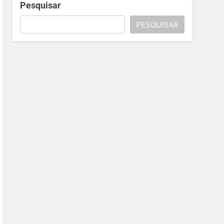
Pesquisar
PESQUISAR