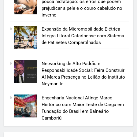
pouca hidratação: os erros que podem
prejudicar a pele e o couro cabeludo no
inverno
Expansão da Micromobilidade Elétrica
Integra Litoral Catarinense com Sistema
de Patinetes Compartilhados
Networking de Alto Padrão e
Responsabilidade Social: Feira Construir
Aí Marca Presença no Leilão do Instituto
Neymar Jr.
Engenharia Nacional Atinge Marco
Histórico com Maior Teste de Carga em
Fundação do Brasil em Balneário
Camboriú