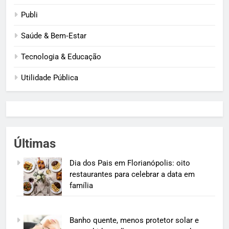
Publi
Saúde & Bem‑Estar
Tecnologia & Educação
Utilidade Pública
Últimas
Dia dos Pais em Florianópolis: oito
restaurantes para celebrar a data em
família
Banho quente, menos protetor solar e