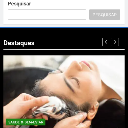
Pesquisar
PESQUISAR
Destaques
SAÚDE & BEM‑ESTAR