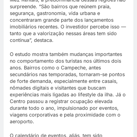
surpreende. “São bairros que reúnem praia,
segurança, gastronomia, vida urbana e
concentraram grande parte dos lançamentos
imobiliários recentes. O investidor percebe isso —
tanto que a valorização nessas áreas tem sido
contínua”, destaca.
O estudo mostra também mudanças importantes
no comportamento dos turistas nos últimos dois
anos. Bairros como o Campeche, antes
secundários nas temporadas, tornaram-se pontos
de forte demanda, especialmente entre casais,
nômades digitais e visitantes que buscam
experiências mais ligadas ao lifestyle da ilha. Já o
Centro passou a registrar ocupação elevada
durante todo o ano, impulsionado por eventos,
viagens corporativas e pela proximidade com o
aeroporto.
O calendário de eventos, aliás, tem sido