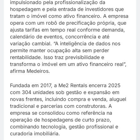
impulsionado pela profissionalização da
hospedagem e pela entrada de investidores que
tratam o imóvel como ativo financeiro. A empresa
opera com um robô de precificação própria, que
ajusta tarifas em tempo real conforme demanda,
calendário de eventos, concorrência e até
variação cambial. “A inteligência de dados nos
permite manter ocupação alta sem perder
rentabilidade. Isso traz previsibilidade e
transforma o imóvel em um ativo financeiro real”,
afirma Medeiros.
Fundada em 2017, a Me2 Rentals encerra 2025
com 304 unidades sob gestão e expansão em
novas frentes, incluindo compra e venda, aluguel
tradicional e parcerias com construtoras. A
empresa se consolidou como referência na
operação de hospedagens de curto prazo,
combinando tecnologia, gestão profissional e
curadoria imobiliária.