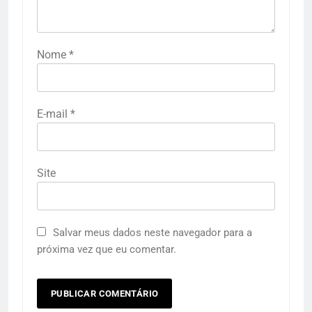
Nome
*
E-mail
*
Site
Salvar meus dados neste navegador para a
próxima vez que eu comentar.