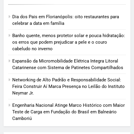
Dia dos Pais em Florianópolis: oito restaurantes para
celebrar a data em família
Banho quente, menos protetor solar e pouca hidratação:
os erros que podem prejudicar a pele e o couro
cabeludo no inverno
Expansão da Micromobilidade Elétrica Integra Litoral
Catarinense com Sistema de Patinetes Compartilhados
Networking de Alto Padrão e Responsabilidade Social:
Feira Construir Aí Marca Presença no Leilão do Instituto
Neymar Jr.
Engenharia Nacional Atinge Marco Histórico com Maior
Teste de Carga em Fundação do Brasil em Balneário
Camboriú