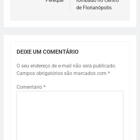
Perequê
tombado no Centro
de Florianópolis
DEIXE UM COMENTÁRIO
O seu endereço de e-mail não será publicado.
Campos obrigatórios são marcados com
*
Comentário
*