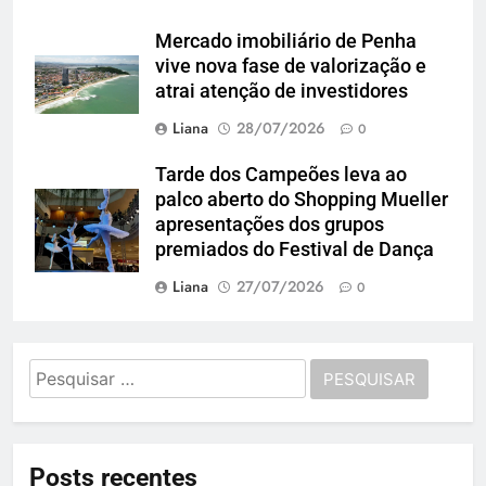
Mercado imobiliário de Penha
vive nova fase de valorização e
atrai atenção de investidores
Liana
28/07/2026
0
Tarde dos Campeões leva ao
palco aberto do Shopping Mueller
apresentações dos grupos
premiados do Festival de Dança
Liana
27/07/2026
0
Pesquisar
por:
Posts recentes