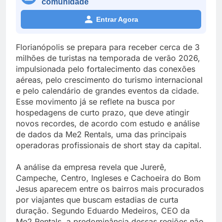
comunidade
Entrar Agora
Florianópolis se prepara para receber cerca de 3
milhões de turistas na temporada de verão 2026,
impulsionada pelo fortalecimento das conexões
aéreas, pelo crescimento do turismo internacional
e pelo calendário de grandes eventos da cidade.
Esse movimento já se reflete na busca por
hospedagens de curto prazo, que deve atingir
novos recordes, de acordo com estudo e análise
de dados da Me2 Rentals, uma das principais
operadoras profissionais de short stay da capital.
A análise da empresa revela que Jurerê,
Campeche, Centro, Ingleses e Cachoeira do Bom
Jesus aparecem entre os bairros mais procurados
por viajantes que buscam estadias de curta
duração. Segundo Eduardo Medeiros, CEO da
Me2 Rentals, a predominância dessas regiões não