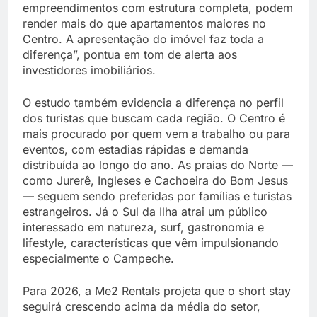
empreendimentos com estrutura completa, podem
render mais do que apartamentos maiores no
Centro. A apresentação do imóvel faz toda a
diferença”, pontua em tom de alerta aos
investidores imobiliários.
O estudo também evidencia a diferença no perfil
dos turistas que buscam cada região. O Centro é
mais procurado por quem vem a trabalho ou para
eventos, com estadias rápidas e demanda
distribuída ao longo do ano. As praias do Norte —
como Jurerê, Ingleses e Cachoeira do Bom Jesus
— seguem sendo preferidas por famílias e turistas
estrangeiros. Já o Sul da Ilha atrai um público
interessado em natureza, surf, gastronomia e
lifestyle, características que vêm impulsionando
especialmente o Campeche.
Para 2026, a Me2 Rentals projeta que o short stay
seguirá crescendo acima da média do setor,