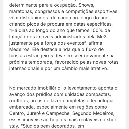
determinante para a ocupação. Shows,
maratonas, congressos e competições esportivas
vêm distribuindo a demanda ao longo do ano,
criando picos de procura em datas específicas.
“Há dias ao longo do ano que temos 100% de
lotação dos imóveis administrados pela Me2,
justamente pela força dos eventos”, afirma
Medeiros. Ele destaca ainda que o fluxo de
turistas estrangeiros deve crescer novamente na
próxima temporada, favorecido pelas novas rotas
internacionais e por um câmbio mais atrativo.
No mercado imobiliário, o levantamento aponta o
avanço dos prédios com unidades compactas,
rooftops, áreas de lazer completas e tecnologia
embarcada, especialmente em regiões como
Centro, Jurerê e Campeche. Segundo Medeiros,
esses imóveis são hoje os mais rentáveis no short
stay. “Studios bem decorados, em