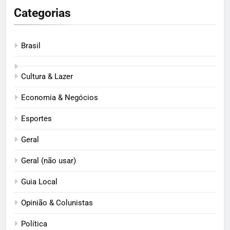
Categorias
Brasil
Cultura & Lazer
Economia & Negócios
Esportes
Geral
Geral (não usar)
Guia Local
Opinião & Colunistas
Política