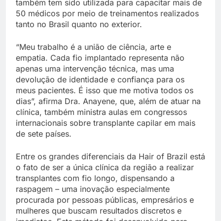
também tem sido utilizada para capacitar mais de
50 médicos por meio de treinamentos realizados
tanto no Brasil quanto no exterior.
“Meu trabalho é a união de ciência, arte e
empatia. Cada fio implantado representa não
apenas uma intervenção técnica, mas uma
devolução de identidade e confiança para os
meus pacientes. É isso que me motiva todos os
dias”, afirma Dra. Anayene, que, além de atuar na
clínica, também ministra aulas em congressos
internacionais sobre transplante capilar em mais
de sete países.
Entre os grandes diferenciais da Hair of Brazil está
o fato de ser a única clínica da região a realizar
transplantes com fio longo, dispensando a
raspagem – uma inovação especialmente
procurada por pessoas públicas, empresários e
mulheres que buscam resultados discretos e