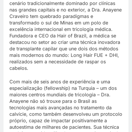
cenário tradicionalmente dominado por clínicas
nas grandes capitais e no exterior, a Dra. Anayene
Craveiro tem quebrado paradigmas e
transformado o sul de Minas em um polo de
excelência internacional em tricologia médica.
Fundadora e CEO da Hair of Brazil, a médica se
destacou no setor ao criar uma técnica inovadora
de transplante capilar que une dois dos métodos
mais modernos do mundo: Long Hair FUE + DHI,
realizados sem a necessidade de raspar os
cabelos.
Com mais de seis anos de experiência e uma
especialização (fellowship) na Turquia – um dos
maiores centros mundiais de tricologia – Dra.
Anayene não só trouxe para o Brasil as
tecnologias mais avançadas no tratamento da
calvície, como também desenvolveu um protocolo
próprio, capaz de impactar positivamente a
autoestima de milhares de pacientes. Sua técnica