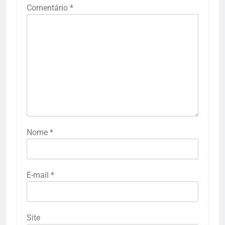
Comentário
*
Nome
*
E-mail
*
Site