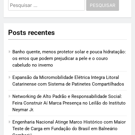
Pesquisar
por:
Posts recentes
Banho quente, menos protetor solar e pouca hidratação:
os erros que podem prejudicar a pele e o couro
cabeludo no inverno
Expansão da Micromobilidade Elétrica Integra Litoral
Catarinense com Sistema de Patinetes Compartilhados
Networking de Alto Padrão e Responsabilidade Social:
Feira Construir Aí Marca Presença no Leilão do Instituto
Neymar Jr.
Engenharia Nacional Atinge Marco Histórico com Maior
Teste de Carga em Fundação do Brasil em Balneário