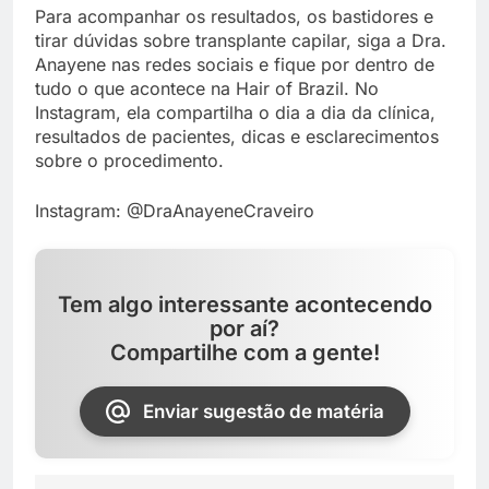
Para acompanhar os resultados, os bastidores e
tirar dúvidas sobre transplante capilar, siga a Dra.
Anayene nas redes sociais e fique por dentro de
tudo o que acontece na Hair of Brazil. No
Instagram, ela compartilha o dia a dia da clínica,
resultados de pacientes, dicas e esclarecimentos
sobre o procedimento.
Instagram: @DraAnayeneCraveiro
Tem algo interessante acontecendo
por aí?
Compartilhe com a gente!
Enviar sugestão de matéria