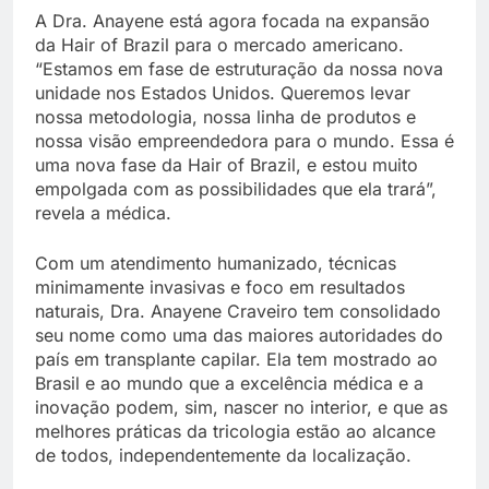
A Dra. Anayene está agora focada na expansão
da Hair of Brazil para o mercado americano.
“Estamos em fase de estruturação da nossa nova
unidade nos Estados Unidos. Queremos levar
nossa metodologia, nossa linha de produtos e
nossa visão empreendedora para o mundo. Essa é
uma nova fase da Hair of Brazil, e estou muito
empolgada com as possibilidades que ela trará”,
revela a médica.
Com um atendimento humanizado, técnicas
minimamente invasivas e foco em resultados
naturais, Dra. Anayene Craveiro tem consolidado
seu nome como uma das maiores autoridades do
país em transplante capilar. Ela tem mostrado ao
Brasil e ao mundo que a excelência médica e a
inovação podem, sim, nascer no interior, e que as
melhores práticas da tricologia estão ao alcance
de todos, independentemente da localização.