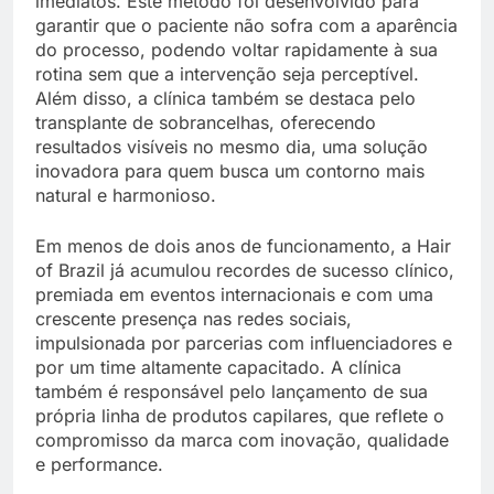
imediatos. Este método foi desenvolvido para
garantir que o paciente não sofra com a aparência
do processo, podendo voltar rapidamente à sua
rotina sem que a intervenção seja perceptível.
Além disso, a clínica também se destaca pelo
transplante de sobrancelhas, oferecendo
resultados visíveis no mesmo dia, uma solução
inovadora para quem busca um contorno mais
natural e harmonioso.
Em menos de dois anos de funcionamento, a Hair
of Brazil já acumulou recordes de sucesso clínico,
premiada em eventos internacionais e com uma
crescente presença nas redes sociais,
impulsionada por parcerias com influenciadores e
por um time altamente capacitado. A clínica
também é responsável pelo lançamento de sua
própria linha de produtos capilares, que reflete o
compromisso da marca com inovação, qualidade
e performance.