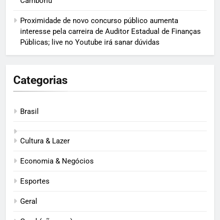
Camboriú
Proximidade de novo concurso público aumenta
interesse pela carreira de Auditor Estadual de Finanças
Públicas; live no Youtube irá sanar dúvidas
Categorias
Brasil
Cultura & Lazer
Economia & Negócios
Esportes
Geral