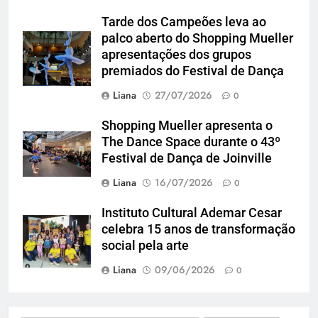
Tarde dos Campeões leva ao
palco aberto do Shopping Mueller
apresentações dos grupos
premiados do Festival de Dança
Liana
27/07/2026
0
Shopping Mueller apresenta o
The Dance Space durante o 43º
Festival de Dança de Joinville
Liana
16/07/2026
0
Instituto Cultural Ademar Cesar
celebra 15 anos de transformação
social pela arte
Liana
09/06/2026
0