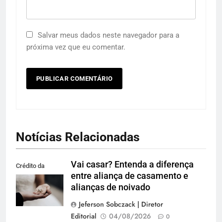
Salvar meus dados neste navegador para a
próxima vez que eu comentar.
Notícias Relacionadas
Vai casar? Entenda a diferença
Crédito da
entre aliança de casamento e
imagem: Pexels
alianças de noivado
Jeferson Sobczack | Diretor
Editorial
04/08/2026
0