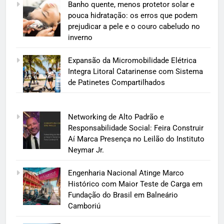
Banho quente, menos protetor solar e
pouca hidratação: os erros que podem
prejudicar a pele e o couro cabeludo no
inverno
Expansão da Micromobilidade Elétrica
Integra Litoral Catarinense com Sistema
de Patinetes Compartilhados
Networking de Alto Padrão e
Responsabilidade Social: Feira Construir
Aí Marca Presença no Leilão do Instituto
Neymar Jr.
Engenharia Nacional Atinge Marco
Histórico com Maior Teste de Carga em
Fundação do Brasil em Balneário
Camboriú