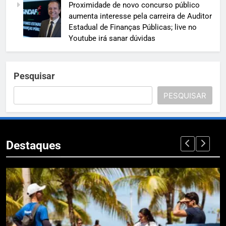
Proximidade de novo concurso público
aumenta interesse pela carreira de Auditor
Estadual de Finanças Públicas; live no
Youtube irá sanar dúvidas
Pesquisar
PESQUISAR
Destaques