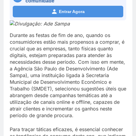
comunidade
Entrar Agora
Divulgação: Ade Sampa
Durante as festas de fim de ano, quando os
consumidores estão mais propensos a comprar, é
crucial que as empresas, tanto físicas quanto
digitais, estejam preparadas para atender às
necessidades desse período. Com isso em mente,
a Agência São Paulo de Desenvolvimento (Ade
Sampa), uma instituição ligada à Secretaria
Municipal de Desenvolvimento Econômico e
Trabalho (SMDET), selecionou sugestões úteis que
abrangem desde campanhas temáticas até a
utilização de canais online e offline, capazes de
atrair clientes e incrementar os ganhos neste
período de grande procura.
Para traçar táticas eficazes, é essencial conhecer