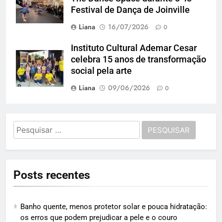
Festival de Dança de Joinville
Liana
16/07/2026
0
Instituto Cultural Ademar Cesar
celebra 15 anos de transformação
social pela arte
Liana
09/06/2026
0
Pesquisar
por:
Posts recentes
Banho quente, menos protetor solar e pouca hidratação:
os erros que podem prejudicar a pele e o couro