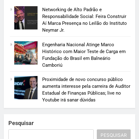
Networking de Alto Padrão e
Responsabilidade Social: Feira Construir
Aí Marca Presença no Leilão do Instituto
Neymar Jr.
Engenharia Nacional Atinge Marco
Histórico com Maior Teste de Carga em
Fundação do Brasil em Balneário
Camboriú
Proximidade de novo concurso público
aumenta interesse pela carreira de Auditor
Estadual de Finanças Públicas; live no
Youtube irá sanar dúvidas
Pesquisar
PESQUISAR