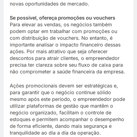
novas oportunidades de mercado.
Se possível, ofereça promoções ou vouchers
Para elevar as vendas, os negócios também
podem optar em trabalhar com promoções ou
com distribuição de vouchers. No entanto, é
importante analisar o impacto financeiro dessas
ações. Por mais atrativo que seja oferecer
descontos para atrair clientes, o empreendedor
precisa ter clareza sobre seu fluxo de caixa para
não comprometer a saúde financeira da empresa.
Ações promocionais devem ser estratégicas e,
para garantir que o negócio continue sólido
mesmo após este período, o empreendedor pode
utilizar plataformas de gestão que mantêm o
negócio organizado, facilitam o controle de
estoques e permitem acompanhar o desempenho
de forma eficiente, dando mais segurança e
tranquilidade ao dia a dia da operação.