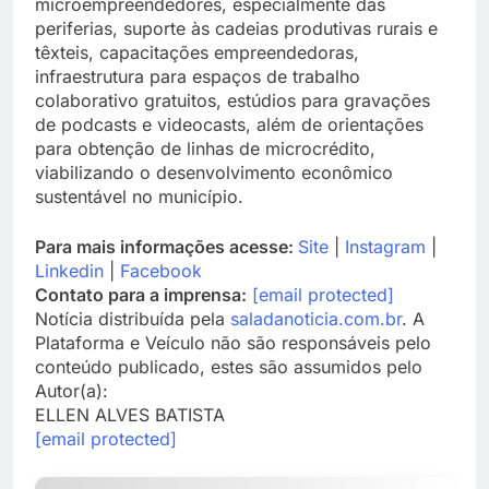
microempreendedores, especialmente das
periferias, suporte às cadeias produtivas rurais e
têxteis, capacitações empreendedoras,
infraestrutura para espaços de trabalho
colaborativo gratuitos, estúdios para gravações
de podcasts e videocasts, além de orientações
para obtenção de linhas de microcrédito,
viabilizando o desenvolvimento econômico
sustentável no município.
Para mais informações acesse:
Site
|
Instagram
|
Linkedin
|
Facebook
Contato para a imprensa:
[email protected]
Notícia distribuída pela
saladanoticia.com.br
. A
Plataforma e Veículo não são responsáveis pelo
conteúdo publicado, estes são assumidos pelo
Autor(a):
ELLEN ALVES BATISTA
[email protected]