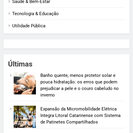
Saúde & Bem‑Estar
Tecnologia & Educação
Utilidade Pública
Últimas
Banho quente, menos protetor solar e
pouca hidratação: os erros que podem
prejudicar a pele e o couro cabeludo no
inverno
Expansão da Micromobilidade Elétrica
Integra Litoral Catarinense com Sistema
de Patinetes Compartilhados