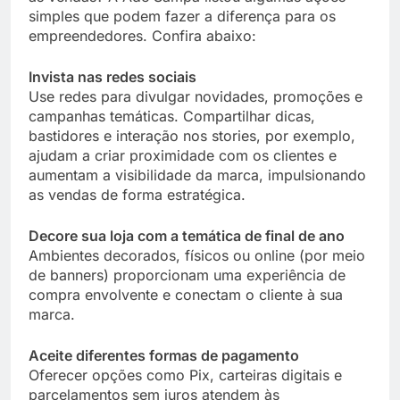
simples que podem fazer a diferença para os
empreendedores. Confira abaixo:
Invista nas redes sociais
Use redes para divulgar novidades, promoções e
campanhas temáticas. Compartilhar dicas,
bastidores e interação nos stories, por exemplo,
ajudam a criar proximidade com os clientes e
aumentam a visibilidade da marca, impulsionando
as vendas de forma estratégica.
Decore sua loja com a temática de final de ano
Ambientes decorados, físicos ou online (por meio
de banners) proporcionam uma experiência de
compra envolvente e conectam o cliente à sua
marca.
Aceite diferentes formas de pagamento
Oferecer opções como Pix, carteiras digitais e
parcelamentos sem juros atendem às