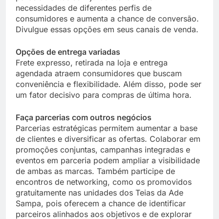
necessidades de diferentes perfis de
consumidores e aumenta a chance de conversão.
Divulgue essas opções em seus canais de venda.
Opções de entrega variadas
Frete expresso, retirada na loja e entrega
agendada atraem consumidores que buscam
conveniência e flexibilidade. Além disso, pode ser
um fator decisivo para compras de última hora.
Faça parcerias com outros negócios
Parcerias estratégicas permitem aumentar a base
de clientes e diversificar as ofertas. Colaborar em
promoções conjuntas, campanhas integradas e
eventos em parceria podem ampliar a visibilidade
de ambas as marcas. Também participe de
encontros de networking, como os promovidos
gratuitamente nas unidades dos Teias da Ade
Sampa, pois oferecem a chance de identificar
parceiros alinhados aos objetivos e de explorar