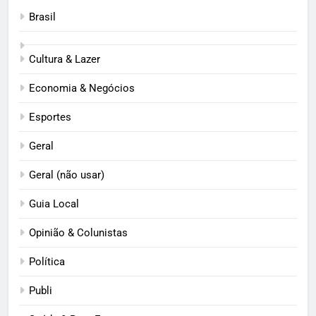
Brasil
Cultura & Lazer
Economia & Negócios
Esportes
Geral
Geral (não usar)
Guia Local
Opinião & Colunistas
Política
Publi