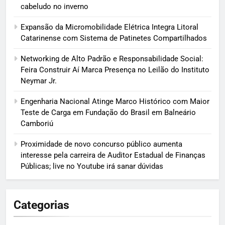
cabeludo no inverno
Expansão da Micromobilidade Elétrica Integra Litoral
Catarinense com Sistema de Patinetes Compartilhados
Networking de Alto Padrão e Responsabilidade Social:
Feira Construir Aí Marca Presença no Leilão do Instituto
Neymar Jr.
Engenharia Nacional Atinge Marco Histórico com Maior
Teste de Carga em Fundação do Brasil em Balneário
Camboriú
Proximidade de novo concurso público aumenta
interesse pela carreira de Auditor Estadual de Finanças
Públicas; live no Youtube irá sanar dúvidas
Categorias