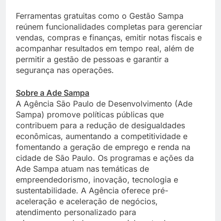
Ferramentas gratuitas como o Gestão Sampa
reúnem funcionalidades completas para gerenciar
vendas, compras e finanças, emitir notas fiscais e
acompanhar resultados em tempo real, além de
permitir a gestão de pessoas e garantir a
segurança nas operações.
Sobre a Ade Sampa
A Agência São Paulo de Desenvolvimento (Ade
Sampa) promove políticas públicas que
contribuem para a redução de desigualdades
econômicas, aumentando a competitividade e
fomentando a geração de emprego e renda na
cidade de São Paulo. Os programas e ações da
Ade Sampa atuam nas temáticas de
empreendedorismo, inovação, tecnologia e
sustentabilidade. A Agência oferece pré-
aceleração e aceleração de negócios,
atendimento personalizado para