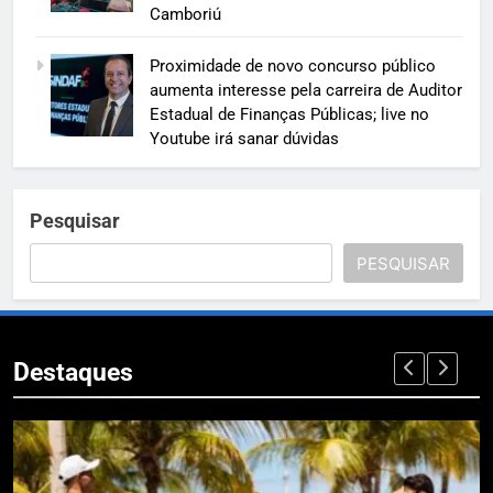
Camboriú
Proximidade de novo concurso público
aumenta interesse pela carreira de Auditor
Estadual de Finanças Públicas; live no
Youtube irá sanar dúvidas
Pesquisar
PESQUISAR
Destaques