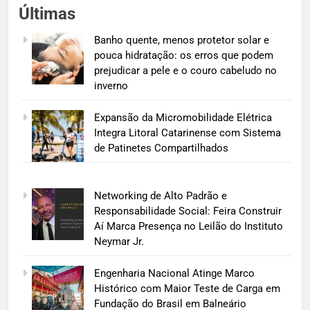
Últimas
Banho quente, menos protetor solar e
pouca hidratação: os erros que podem
prejudicar a pele e o couro cabeludo no
inverno
Expansão da Micromobilidade Elétrica
Integra Litoral Catarinense com Sistema
de Patinetes Compartilhados
Networking de Alto Padrão e
Responsabilidade Social: Feira Construir
Aí Marca Presença no Leilão do Instituto
Neymar Jr.
Engenharia Nacional Atinge Marco
Histórico com Maior Teste de Carga em
Fundação do Brasil em Balneário