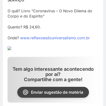
O quê? Livro “Coronavírus – O Novo Dilema do
Corpo e do Espírito”
Quanto? R$ 24,60.
Onde?
www.reflexoesdouniversalismo.com.br
Tem algo interessante acontecendo
por aí?
Compartilhe com a gente!
Enviar sugestão de matéria