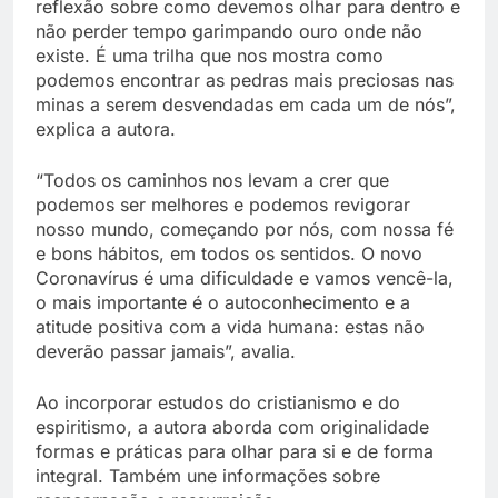
reflexão sobre como devemos olhar para dentro e
não perder tempo garimpando ouro onde não
existe. É uma trilha que nos mostra como
podemos encontrar as pedras mais preciosas nas
minas a serem desvendadas em cada um de nós”,
explica a autora.
“Todos os caminhos nos levam a crer que
podemos ser melhores e podemos revigorar
nosso mundo, começando por nós, com nossa fé
e bons hábitos, em todos os sentidos. O novo
Coronavírus é uma dificuldade e vamos vencê-la,
o mais importante é o autoconhecimento e a
atitude positiva com a vida humana: estas não
deverão passar jamais”, avalia.
Ao incorporar estudos do cristianismo e do
espiritismo, a autora aborda com originalidade
formas e práticas para olhar para si e de forma
integral. Também une informações sobre