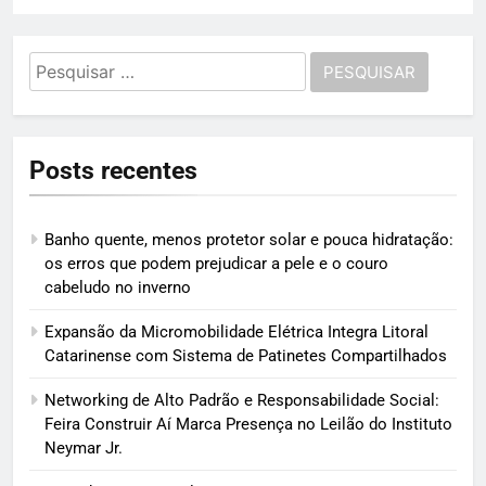
Pesquisar
por:
Posts recentes
Banho quente, menos protetor solar e pouca hidratação:
os erros que podem prejudicar a pele e o couro
cabeludo no inverno
Expansão da Micromobilidade Elétrica Integra Litoral
Catarinense com Sistema de Patinetes Compartilhados
Networking de Alto Padrão e Responsabilidade Social:
Feira Construir Aí Marca Presença no Leilão do Instituto
Neymar Jr.