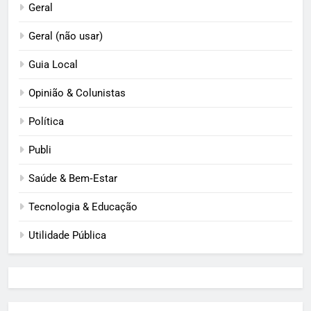
Geral
Geral (não usar)
Guia Local
Opinião & Colunistas
Política
Publi
Saúde & Bem‑Estar
Tecnologia & Educação
Utilidade Pública