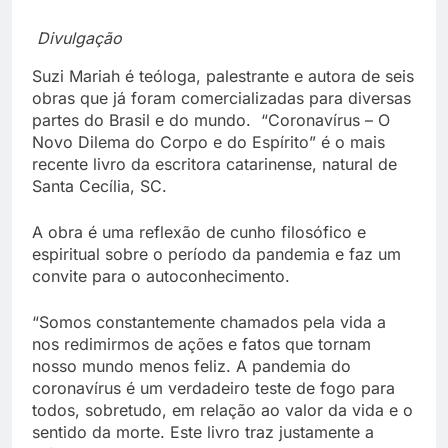
Divulgação
Suzi Mariah é teóloga, palestrante e autora de seis
obras que já foram comercializadas para diversas
partes do Brasil e do mundo. “Coronavírus – O
Novo Dilema do Corpo e do Espírito” é o mais
recente livro da escritora catarinense, natural de
Santa Cecília, SC.
A obra é uma reflexão de cunho filosófico e
espiritual sobre o período da pandemia e faz um
convite para o autoconhecimento.
“Somos constantemente chamados pela vida a
nos redimirmos de ações e fatos que tornam
nosso mundo menos feliz. A pandemia do
coronavírus é um verdadeiro teste de fogo para
todos, sobretudo, em relação ao valor da vida e o
sentido da morte. Este livro traz justamente a