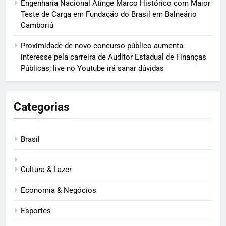
Engenharia Nacional Atinge Marco Histórico com Maior
Teste de Carga em Fundação do Brasil em Balneário
Camboriú
Proximidade de novo concurso público aumenta
interesse pela carreira de Auditor Estadual de Finanças
Públicas; live no Youtube irá sanar dúvidas
Categorias
Brasil
Cultura & Lazer
Economia & Negócios
Esportes