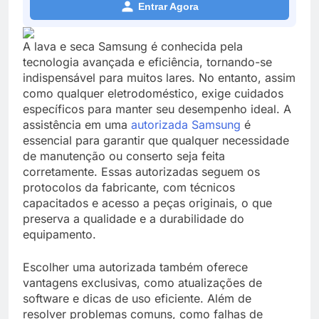
Entrar Agora
A lava e seca Samsung é conhecida pela
tecnologia avançada e eficiência, tornando-se
indispensável para muitos lares. No entanto, assim
como qualquer eletrodoméstico, exige cuidados
específicos para manter seu desempenho ideal. A
assistência em uma
autorizada Samsung
é
essencial para garantir que qualquer necessidade
de manutenção ou conserto seja feita
corretamente. Essas autorizadas seguem os
protocolos da fabricante, com técnicos
capacitados e acesso a peças originais, o que
preserva a qualidade e a durabilidade do
equipamento.
Escolher uma autorizada também oferece
vantagens exclusivas, como atualizações de
software e dicas de uso eficiente. Além de
resolver problemas comuns, como falhas de