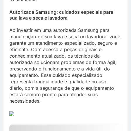
Autorizada Samsung: cuidados especiais para
sua lava e seca e lavadora
Ao investir em uma autorizada Samsung para
manutenção de sua lava e seca ou lavadora, você
garante um atendimento especializado, seguro e
eficiente. Com acesso a peças originais e
conhecimento atualizado, os técnicos da
autorizada solucionam problemas de forma ágil,
preservando o funcionamento e a vida útil do
equipamento. Esse cuidado especializado
representa tranquilidade e qualidade no uso
diário, com a segurança de que o equipamento
estará sempre pronto para atender suas
necessidades.