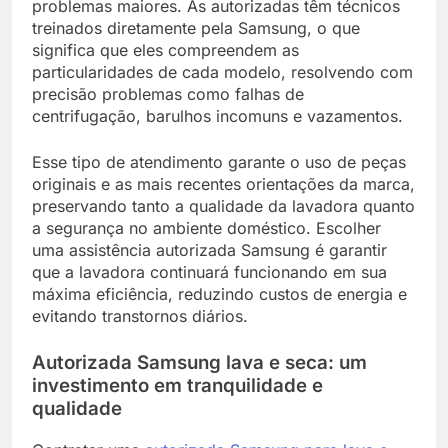
problemas maiores. As autorizadas têm técnicos
treinados diretamente pela Samsung, o que
significa que eles compreendem as
particularidades de cada modelo, resolvendo com
precisão problemas como falhas de
centrifugação, barulhos incomuns e vazamentos.
Esse tipo de atendimento garante o uso de peças
originais e as mais recentes orientações da marca,
preservando tanto a qualidade da lavadora quanto
a segurança no ambiente doméstico. Escolher
uma assistência autorizada Samsung é garantir
que a lavadora continuará funcionando em sua
máxima eficiência, reduzindo custos de energia e
evitando transtornos diários.
Autorizada Samsung lava e seca: um
investimento em tranquilidade e
qualidade