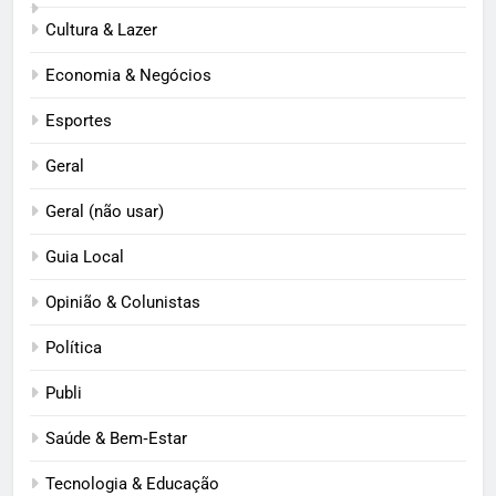
Cultura & Lazer
Economia & Negócios
Esportes
Geral
Geral (não usar)
Guia Local
Opinião & Colunistas
Política
Publi
Saúde & Bem‑Estar
Tecnologia & Educação