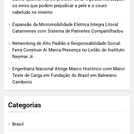
os erros que podem prejudicar a pele e o couro
cabeludo no inverno
Expansão da Micromobilidade Elétrica Integra Litoral
Catarinense com Sistema de Patinetes Compartilhados
Networking de Alto Padrão e Responsabilidade Social:
Feira Construir Aí Marca Presença no Leilão do Instituto
Neymar Jr.
Engenharia Nacional Atinge Marco Histórico com Maior
Teste de Carga em Fundação do Brasil em Balneário
Camboriú
Categorias
Brasil