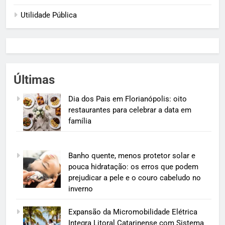
Utilidade Pública
Últimas
Dia dos Pais em Florianópolis: oito
restaurantes para celebrar a data em
família
Banho quente, menos protetor solar e
pouca hidratação: os erros que podem
prejudicar a pele e o couro cabeludo no
inverno
Expansão da Micromobilidade Elétrica
Integra Litoral Catarinense com Sistema