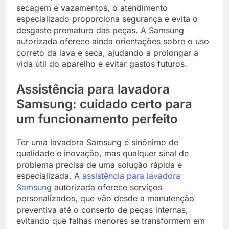
secagem e vazamentos, o atendimento
especializado proporciona segurança e evita o
desgaste prematuro das peças. A Samsung
autorizada oferece ainda orientações sobre o uso
correto da lava e seca, ajudando a prolongar a
vida útil do aparelho e evitar gastos futuros.
Assistência para lavadora
Samsung: cuidado certo para
um funcionamento perfeito
Ter uma lavadora Samsung é sinônimo de
qualidade e inovação, mas qualquer sinal de
problema precisa de uma solução rápida e
especializada. A
assistência para lavadora
Samsung
autorizada oferece serviços
personalizados, que vão desde a manutenção
preventiva até o conserto de peças internas,
evitando que falhas menores se transformem em