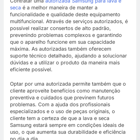
Contratar uma
autorizada Samsung para lava e
seca
é a melhor maneira de manter a
funcionalidade e qualidade deste equipamento
multifuncional. Através de serviços autorizados, é
possível realizar consertos de alto padrão,
prevenindo problemas complexos e garantindo
que o aparelho funcione em sua capacidade
máxima. As autorizadas também oferecem
suporte técnico detalhado, ajudando a solucionar
dúvidas e a utilizar o produto da maneira mais
eficiente possível.
Optar por uma autorizada permite também que o
cliente aproveite benefícios como manutenção
preventiva e cuidados que previnem futuros
problemas. Com a ajuda dos profissionais
especializados e o uso de peças originais, o
cliente tem a certeza de que a lava e seca
Samsung estará sempre em condições ideais de
uso, o que aumenta sua durabilidade e eficiência
no dia a dia.