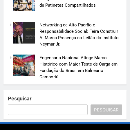
de Patinetes Compartilhados
Networking de Alto Padrão e
Responsabilidade Social: Feira Construir
Aí Marca Presença no Leilão do Instituto
Neymar Jr.
Engenharia Nacional Atinge Marco
Histórico com Maior Teste de Carga em
Fundação do Brasil em Balneário
Camboriú
Pesquisar
PESQUISAR