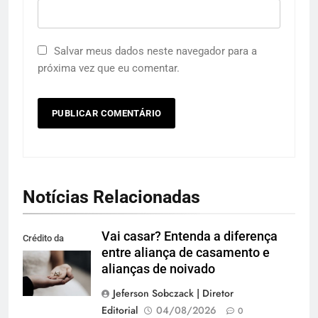
Salvar meus dados neste navegador para a
próxima vez que eu comentar.
Notícias Relacionadas
Vai casar? Entenda a diferença
Crédito da
entre aliança de casamento e
imagem: Pexels
alianças de noivado
Jeferson Sobczack | Diretor
Editorial
04/08/2026
0