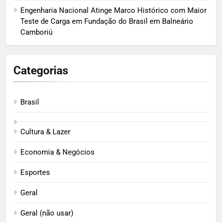
Engenharia Nacional Atinge Marco Histórico com Maior
Teste de Carga em Fundação do Brasil em Balneário
Camboriú
Categorias
Brasil
Cultura & Lazer
Economia & Negócios
Esportes
Geral
Geral (não usar)