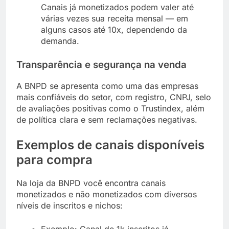
Canais já monetizados podem valer até
várias vezes sua receita mensal — em
alguns casos até 10x, dependendo da
demanda.
Transparência e segurança na venda
A BNPD se apresenta como uma das empresas
mais confiáveis do setor, com registro, CNPJ, selo
de avaliações positivas como o Trustindex, além
de política clara e sem reclamações negativas.
Exemplos de canais disponíveis
para compra
Na loja da BNPD você encontra canais
monetizados e não monetizados com diversos
níveis de inscritos e nichos:
Exemplo: Canal de 1k inscritos já