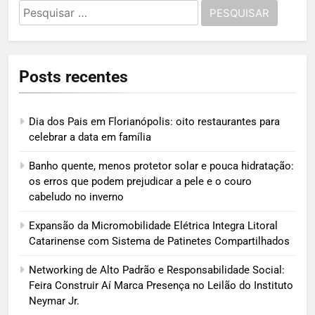
Pesquisar
por:
Posts recentes
Dia dos Pais em Florianópolis: oito restaurantes para
celebrar a data em família
Banho quente, menos protetor solar e pouca hidratação:
os erros que podem prejudicar a pele e o couro
cabeludo no inverno
Expansão da Micromobilidade Elétrica Integra Litoral
Catarinense com Sistema de Patinetes Compartilhados
Networking de Alto Padrão e Responsabilidade Social:
Feira Construir Aí Marca Presença no Leilão do Instituto
Neymar Jr.