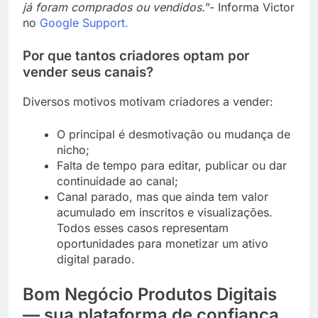
já foram comprados ou vendidos.
”- Informa Victor
no
Google Support.
Por que tantos criadores optam por
vender seus canais?
Diversos motivos motivam criadores a vender:
O principal é desmotivação ou mudança de
nicho;
Falta de tempo para editar, publicar ou dar
continuidade ao canal;
Canal parado, mas que ainda tem valor
acumulado em inscritos e visualizações.
Todos esses casos representam
oportunidades para monetizar um ativo
digital parado.
Bom Negócio Produtos Digitais
— sua plataforma de confiança