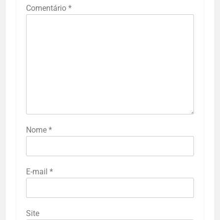
Comentário
*
Nome
*
E-mail
*
Site