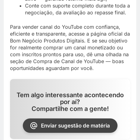
Conte com suporte completo durante toda a
negociação, da avaliação ao repasse final.
Para vender canal do YouTube com confiança,
eficiente e transparente, acesse a página oficial da
Bom Negócio Produtos Digitais. E se seu objetivo
for realmente comprar um canal monetizado ou
com inscritos prontos para uso, dê uma olhada na
seção de Compra de Canal de YouTube — boas
oportunidades aguardam por você.
Tem algo interessante acontecendo
por aí?
Compartilhe com a gente!
Enviar sugestão de matéria