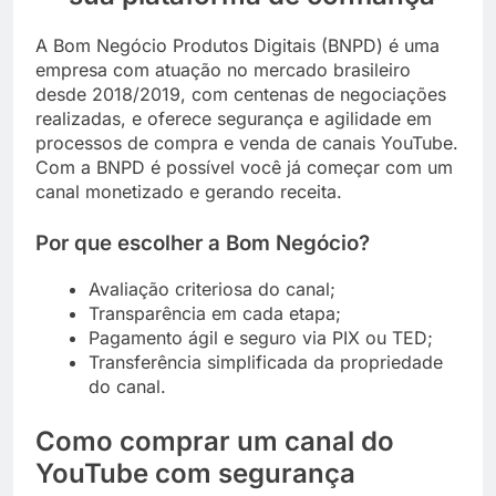
A Bom Negócio Produtos Digitais (BNPD) é uma
empresa com atuação no mercado brasileiro
desde 2018/2019, com centenas de negociações
realizadas, e oferece segurança e agilidade em
processos de compra e venda de canais YouTube.
Com a BNPD é possível você já começar com um
canal monetizado e gerando receita.
Por que escolher a Bom Negócio?
Avaliação criteriosa do canal;
Transparência em cada etapa;
Pagamento ágil e seguro via PIX ou TED;
Transferência simplificada da propriedade
do canal.
Como comprar um canal do
YouTube com segurança