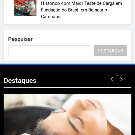
Histórico com Maior Teste de Carga em
Fundação do Brasil em Balneário
Camboriú
Pesquisar
PESQUISAR
Destaques