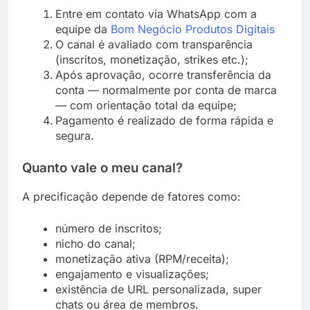
Entre em contato via WhatsApp com a
equipe da
Bom Negócio Produtos Digitais
O canal é avaliado com transparência
(inscritos, monetização, strikes etc.);
Após aprovação, ocorre transferência da
conta — normalmente por conta de marca
— com orientação total da equipe;
Pagamento é realizado de forma rápida e
segura.
Quanto vale o meu canal?
A precificação depende de fatores como:
número de inscritos;
nicho do canal;
monetização ativa (RPM/receita);
engajamento e visualizações;
existência de URL personalizada, super
chats ou área de membros.