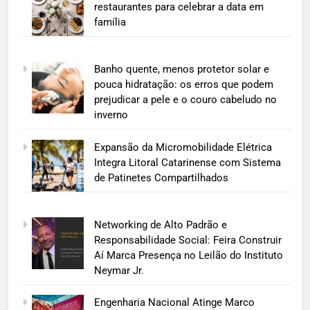
restaurantes para celebrar a data em
família
Banho quente, menos protetor solar e
pouca hidratação: os erros que podem
prejudicar a pele e o couro cabeludo no
inverno
Expansão da Micromobilidade Elétrica
Integra Litoral Catarinense com Sistema
de Patinetes Compartilhados
Networking de Alto Padrão e
Responsabilidade Social: Feira Construir
Aí Marca Presença no Leilão do Instituto
Neymar Jr.
Engenharia Nacional Atinge Marco