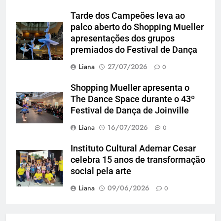
Tarde dos Campeões leva ao
palco aberto do Shopping Mueller
apresentações dos grupos
premiados do Festival de Dança
Liana
27/07/2026
0
Shopping Mueller apresenta o
The Dance Space durante o 43º
Festival de Dança de Joinville
Liana
16/07/2026
0
Instituto Cultural Ademar Cesar
celebra 15 anos de transformação
social pela arte
Liana
09/06/2026
0