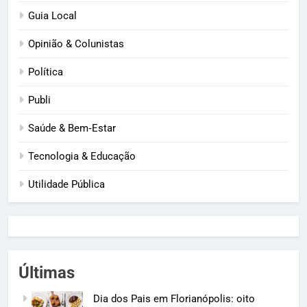
Guia Local
Opinião & Colunistas
Política
Publi
Saúde & Bem‑Estar
Tecnologia & Educação
Utilidade Pública
Últimas
Dia dos Pais em Florianópolis: oito