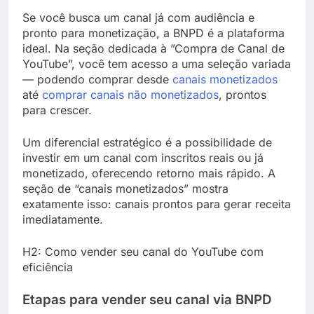
Se você busca um canal já com audiência e
pronto para monetização, a BNPD é a plataforma
ideal. Na seção dedicada à ”Compra de Canal de
YouTube”, você tem acesso a uma seleção variada
— podendo comprar desde
canais monetizados
até
comprar canais não monetizados
, prontos
para crescer.
Um diferencial estratégico é a possibilidade de
investir em um canal com inscritos reais ou já
monetizado, oferecendo retorno mais rápido. A
seção de “canais monetizados” mostra
exatamente isso: canais prontos para gerar receita
imediatamente.
H2: Como vender seu canal do YouTube com
eficiência
Etapas para vender seu canal via BNPD