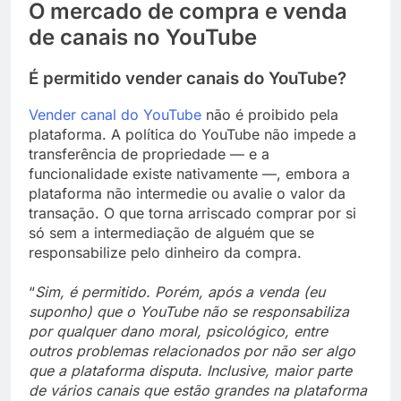
O mercado de compra e venda
de canais no YouTube
É permitido vender canais do YouTube?
Vender canal do YouTube
não é proibido pela
plataforma. A política do YouTube não impede a
transferência de propriedade — e a
funcionalidade existe nativamente —, embora a
plataforma não intermedie ou avalie o valor da
transação. O que torna arriscado comprar por si
só sem a intermediação de alguém que se
responsabilize pelo dinheiro da compra.
“
Sim, é permitido. Porém, após a venda (eu
suponho) que o YouTube não se responsabiliza
por qualquer dano moral, psicológico, entre
outros problemas relacionados por não ser algo
que a plataforma disputa. Inclusive, maior parte
de vários canais que estão grandes na plataforma