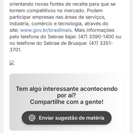
orientando novas fontes de receita para que se
tornem competitivos no mercado. Podem
participar empresas nas áreas de serviços,
indústria, comércio e tecnologia, através do
site:
www.gov.br/brasilmais
. Mais informações
pelo telefone do Sebrae Itajaí: (47) 3390-1400 ou
no telefone do Sebrae de Brusque: (47) 3351-
3701.
Tem algo interessante acontecendo
por aí?
Compartilhe com a gente!
Enviar sugestão de matéria