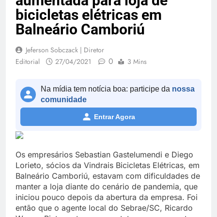
aumentada para loja de
bicicletas elétricas em
Balneário Camboriú
Jeferson Sobczack | Diretor
0
Editorial
27/04/2021
3 Mins
Na mídia tem notícia boa: participe da
nossa
comunidade
Entrar Agora
Os empresários Sebastian Gastelumendi e Diego
Lorieto, sócios da Vindrais Bicicletas Elétricas, em
Balneário Camboriú, estavam com dificuldades de
manter a loja diante do cenário de pandemia, que
iniciou pouco depois da abertura da empresa. Foi
então que o agente local do Sebrae/SC, Ricardo