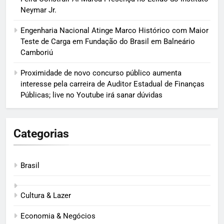
Neymar Jr.
Engenharia Nacional Atinge Marco Histórico com Maior
Teste de Carga em Fundação do Brasil em Balneário
Camboriú
Proximidade de novo concurso público aumenta
interesse pela carreira de Auditor Estadual de Finanças
Públicas; live no Youtube irá sanar dúvidas
Categorias
Brasil
Cultura & Lazer
Economia & Negócios