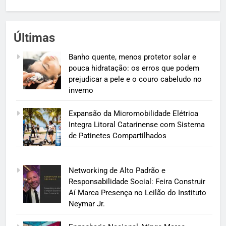
Últimas
Banho quente, menos protetor solar e
pouca hidratação: os erros que podem
prejudicar a pele e o couro cabeludo no
inverno
Expansão da Micromobilidade Elétrica
Integra Litoral Catarinense com Sistema
de Patinetes Compartilhados
Networking de Alto Padrão e
Responsabilidade Social: Feira Construir
Aí Marca Presença no Leilão do Instituto
Neymar Jr.