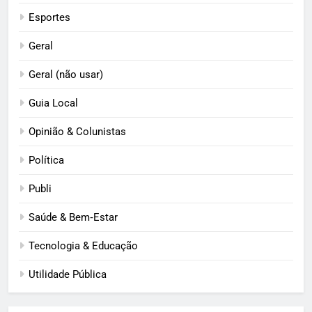
Esportes
Geral
Geral (não usar)
Guia Local
Opinião & Colunistas
Política
Publi
Saúde & Bem‑Estar
Tecnologia & Educação
Utilidade Pública