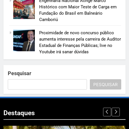
Engenharia Nacional Atinge Marco
Histórico com Maior Teste de Carga em
Fundação do Brasil em Balneário
Camboriú
Proximidade de novo concurso público
aumenta interesse pela carreira de Auditor
Estadual de Finanças Públicas; live no
Youtube irá sanar dúvidas
Pesquisar
PESQUISAR
Destaques