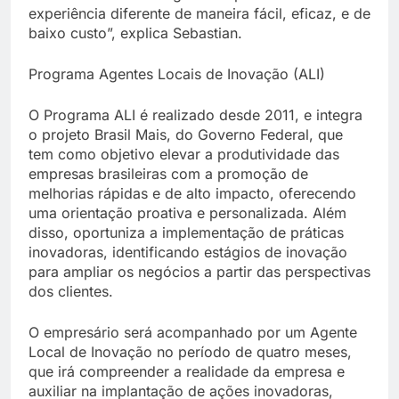
experiência diferente de maneira fácil, eficaz, e de
baixo custo”, explica Sebastian.
Programa Agentes Locais de Inovação (ALI)
O Programa ALI é realizado desde 2011, e integra
o projeto Brasil Mais, do Governo Federal, que
tem como objetivo elevar a produtividade das
empresas brasileiras com a promoção de
melhorias rápidas e de alto impacto, oferecendo
uma orientação proativa e personalizada. Além
disso, oportuniza a implementação de práticas
inovadoras, identificando estágios de inovação
para ampliar os negócios a partir das perspectivas
dos clientes.
O empresário será acompanhado por um Agente
Local de Inovação no período de quatro meses,
que irá compreender a realidade da empresa e
auxiliar na implantação de ações inovadoras,