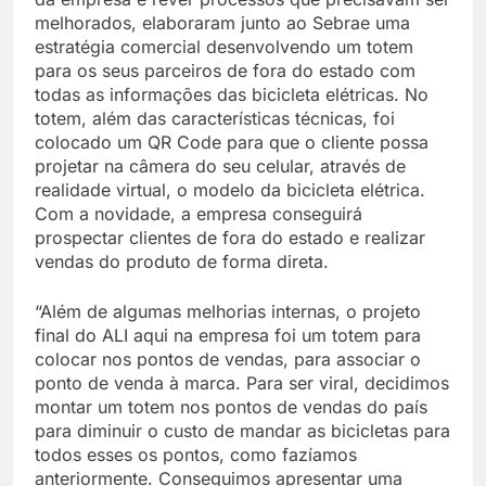
melhorados, elaboraram junto ao Sebrae uma
estratégia comercial desenvolvendo um totem
para os seus parceiros de fora do estado com
todas as informações das bicicleta elétricas. No
totem, além das características técnicas, foi
colocado um QR Code para que o cliente possa
projetar na câmera do seu celular, através de
realidade virtual, o modelo da bicicleta elétrica.
Com a novidade, a empresa conseguirá
prospectar clientes de fora do estado e realizar
vendas do produto de forma direta.
“Além de algumas melhorias internas, o projeto
final do ALI aqui na empresa foi um totem para
colocar nos pontos de vendas, para associar o
ponto de venda à marca. Para ser viral, decidimos
montar um totem nos pontos de vendas do país
para diminuir o custo de mandar as bicicletas para
todos esses os pontos, como fazíamos
anteriormente. Conseguimos apresentar uma