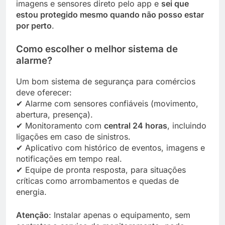
imagens e sensores direto pelo app e
sei que
estou protegido mesmo quando não posso estar
por perto
.
Como escolher o melhor sistema de
alarme?
Um bom sistema de segurança para comércios
deve oferecer:
✔ Alarme com sensores confiáveis (movimento,
abertura, presença).
✔ Monitoramento com
central 24 horas
, incluindo
ligações em caso de sinistros.
✔ Aplicativo com histórico de eventos, imagens e
notificações em tempo real.
✔ Equipe de pronta resposta, para situações
críticas como arrombamentos e quedas de
energia.
Atenção
: Instalar apenas o equipamento, sem