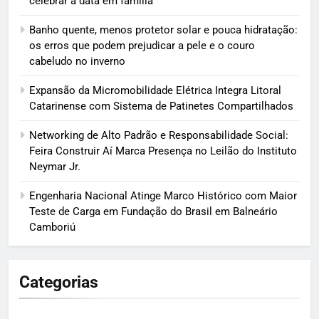
celebrar a data em família
Banho quente, menos protetor solar e pouca hidratação:
os erros que podem prejudicar a pele e o couro
cabeludo no inverno
Expansão da Micromobilidade Elétrica Integra Litoral
Catarinense com Sistema de Patinetes Compartilhados
Networking de Alto Padrão e Responsabilidade Social:
Feira Construir Aí Marca Presença no Leilão do Instituto
Neymar Jr.
Engenharia Nacional Atinge Marco Histórico com Maior
Teste de Carga em Fundação do Brasil em Balneário
Camboriú
Categorias