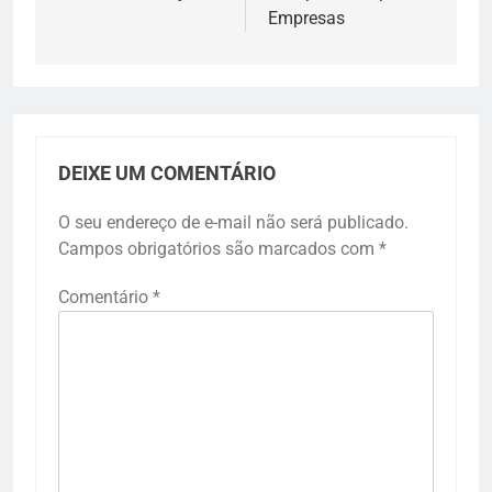
Empresas
DEIXE UM COMENTÁRIO
O seu endereço de e-mail não será publicado.
Campos obrigatórios são marcados com
*
Comentário
*