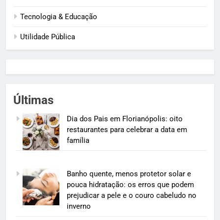
Tecnologia & Educação
Utilidade Pública
Últimas
Dia dos Pais em Florianópolis: oito
restaurantes para celebrar a data em
família
Banho quente, menos protetor solar e
pouca hidratação: os erros que podem
prejudicar a pele e o couro cabeludo no
inverno