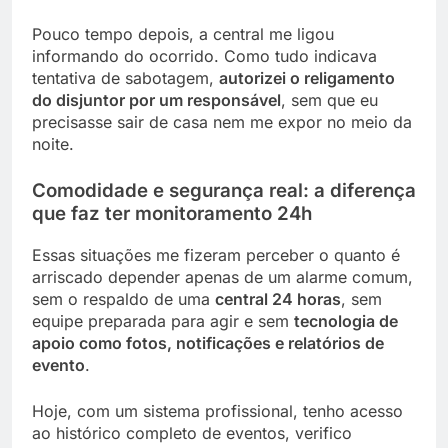
Pouco tempo depois, a central me ligou
informando do ocorrido. Como tudo indicava
tentativa de sabotagem,
autorizei o religamento
do disjuntor por um responsável
, sem que eu
precisasse sair de casa nem me expor no meio da
noite.
Comodidade e segurança real: a diferença
que faz ter monitoramento 24h
Essas situações me fizeram perceber o quanto é
arriscado depender apenas de um alarme comum,
sem o respaldo de uma
central 24 horas
, sem
equipe preparada para agir e sem
tecnologia de
apoio como fotos, notificações e relatórios de
evento
.
Hoje, com um sistema profissional, tenho acesso
ao histórico completo de eventos, verifico