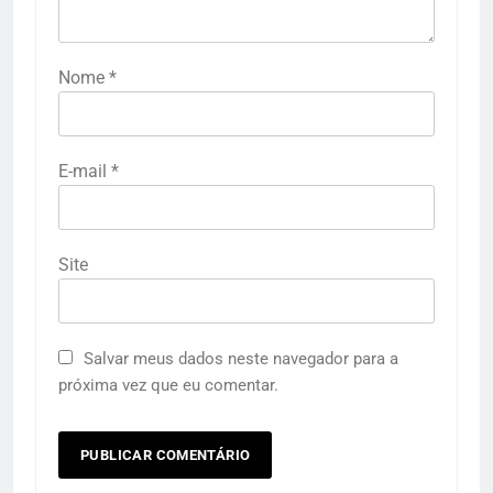
Nome
*
E-mail
*
Site
Salvar meus dados neste navegador para a
próxima vez que eu comentar.