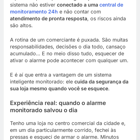
sistema não estiver
conectado a uma
central de
monitoramento 24h
e não contar com
atendimento de pronta resposta
, os riscos ainda
são altos.
A rotina de um comerciante é puxada. São muitas
responsabilidades, decisões o dia todo, cansaço
acumulado… E no meio disso tudo, esquecer de
ativar o alarme pode acontecer com qualquer um.
E é aí que entra a vantagem de um sistema
inteligente monitorado: ele
cuida da segurança da
sua loja mesmo quando você se esquece
.
Experiência real: quando o alarme
monitorado salvou o dia
Tenho uma loja no centro comercial da cidade e,
em um dia particularmente corrido, fechei às
pressas e esqueci de armar o alarme. Minutos