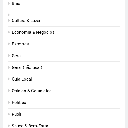
Brasil
Cultura & Lazer
Economia & Negócios
Esportes
Geral
Geral (não usar)
Guia Local
Opinião & Colunistas
Política
Publi
Saúde & Bem‑Estar