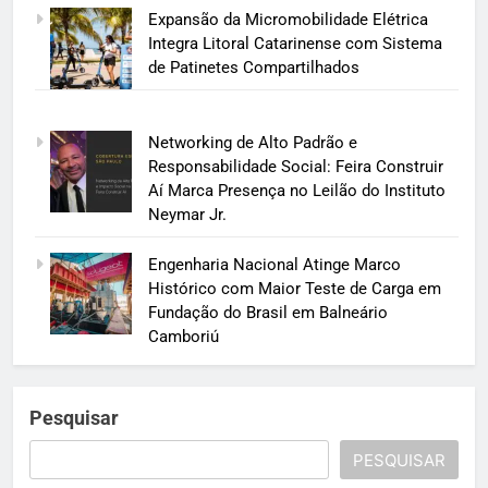
Expansão da Micromobilidade Elétrica
Integra Litoral Catarinense com Sistema
de Patinetes Compartilhados
Networking de Alto Padrão e
Responsabilidade Social: Feira Construir
Aí Marca Presença no Leilão do Instituto
Neymar Jr.
Engenharia Nacional Atinge Marco
Histórico com Maior Teste de Carga em
Fundação do Brasil em Balneário
Camboriú
Pesquisar
PESQUISAR