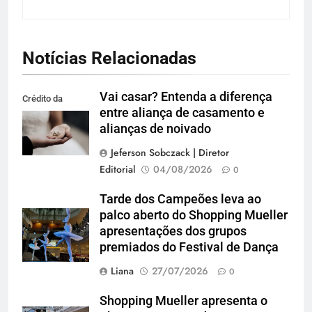
Notícias Relacionadas
Vai casar? Entenda a diferença
Crédito da
entre aliança de casamento e
imagem: Pexels
alianças de noivado
Jeferson Sobczack | Diretor
Editorial
04/08/2026
0
Tarde dos Campeões leva ao
palco aberto do Shopping Mueller
apresentações dos grupos
premiados do Festival de Dança
Liana
27/07/2026
0
Shopping Mueller apresenta o