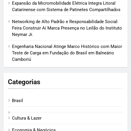
Expansão da Micromobilidade Elétrica Integra Litoral
Catarinense com Sistema de Patinetes Compartilhados
Networking de Alto Padrão e Responsabilidade Social:
Feira Construir Aí Marca Presença no Leilão do Instituto
Neymar Jr.
Engenharia Nacional Atinge Marco Histórico com Maior
Teste de Carga em Fundação do Brasil em Balneário
Camboriú
Categorias
Brasil
Cultura & Lazer
Economia & Negócios