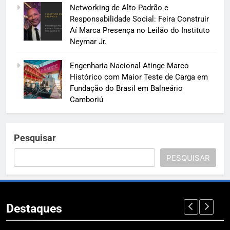
Networking de Alto Padrão e
Responsabilidade Social: Feira Construir
Aí Marca Presença no Leilão do Instituto
Neymar Jr.
Engenharia Nacional Atinge Marco
Histórico com Maior Teste de Carga em
Fundação do Brasil em Balneário
Camboriú
Pesquisar
PESQUISAR
Destaques