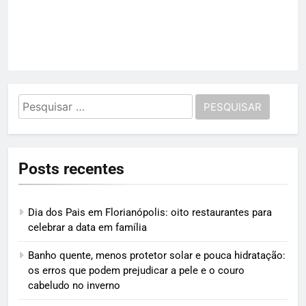
Pesquisar
por:
Posts recentes
Dia dos Pais em Florianópolis: oito restaurantes para
celebrar a data em família
Banho quente, menos protetor solar e pouca hidratação:
os erros que podem prejudicar a pele e o couro
cabeludo no inverno