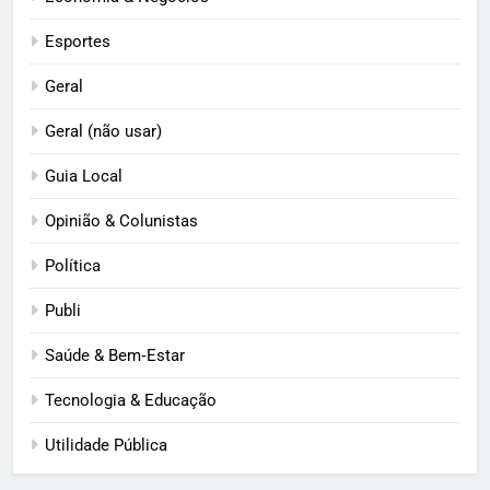
Esportes
Geral
Geral (não usar)
Guia Local
Opinião & Colunistas
Política
Publi
Saúde & Bem‑Estar
Tecnologia & Educação
Utilidade Pública