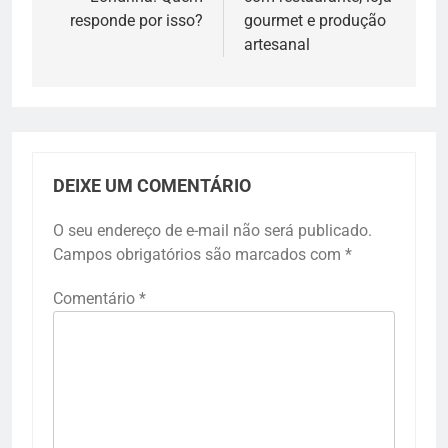
responde por isso?
gourmet e produção
artesanal
DEIXE UM COMENTÁRIO
O seu endereço de e-mail não será publicado.
Campos obrigatórios são marcados com
*
Comentário
*