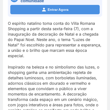
comunidade
Entrar Agora
O espírito natalino toma conta do Villa Romana
Shopping a partir desta sexta-feira (7), com a
inauguração da decoração de Natal e a chegada
do Papai Noel. Neste ano, o tema “Luzes de
Natal” foi escolhido para representar a esperança,
a união e o brilho que marcam essa época
especial.
Inspirado na beleza e no simbolismo das luzes, o
shopping ganha uma ambientação repleta de
detalhes luminosos, com borboletas iluminadas,
adornos clássicos em dourado e vermelho e
elementos que convidam o público a viver
momentos de encantamento. A decoração
transforma cada espaço em um cenário mágico,
com jogos interativos e áreas para fotos, onde o