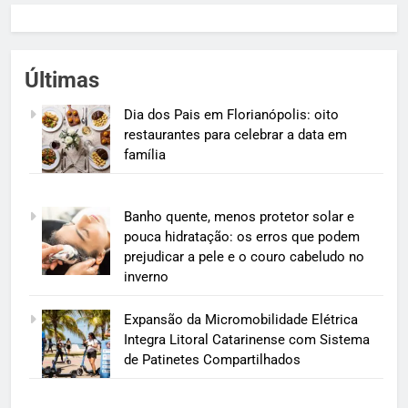
Últimas
Dia dos Pais em Florianópolis: oito
restaurantes para celebrar a data em
família
Banho quente, menos protetor solar e
pouca hidratação: os erros que podem
prejudicar a pele e o couro cabeludo no
inverno
Expansão da Micromobilidade Elétrica
Integra Litoral Catarinense com Sistema
de Patinetes Compartilhados