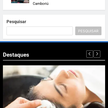
Camboriú
Pesquisar
PESQUISAR
Destaques