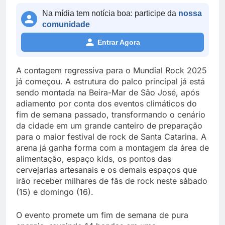
Na mídia tem notícia boa: participe da
nossa
comunidade
Entrar Agora
A contagem regressiva para o Mundial Rock 2025
já começou. A estrutura do palco principal já está
sendo montada na Beira-Mar de São José, após
adiamento por conta dos eventos climáticos do
fim de semana passado, transformando o cenário
da cidade em um grande canteiro de preparação
para o maior festival de rock de Santa Catarina. A
arena já ganha forma com a montagem da área de
alimentação, espaço kids, os pontos das
cervejarias artesanais e os demais espaços que
irão receber milhares de fãs de rock neste sábado
(15) e domingo (16).
O evento promete um fim de semana de pura