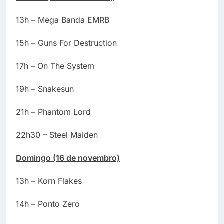
13h – Mega Banda EMRB
15h – Guns For Destruction
17h – On The System
19h – Snakesun
21h – Phantom Lord
22h30 – Steel Maiden
Domingo (16 de novembro)
13h – Korn Flakes
14h – Ponto Zero