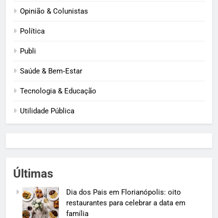
Opinião & Colunistas
Política
Publi
Saúde & Bem‑Estar
Tecnologia & Educação
Utilidade Pública
Últimas
Dia dos Pais em Florianópolis: oito
restaurantes para celebrar a data em
família