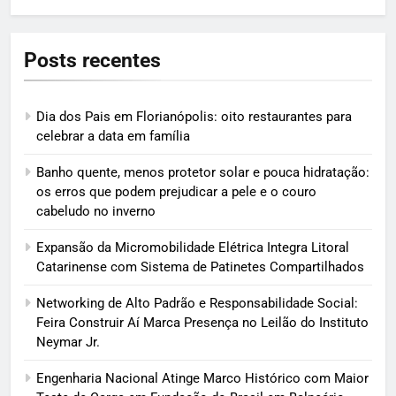
Posts recentes
Dia dos Pais em Florianópolis: oito restaurantes para
celebrar a data em família
Banho quente, menos protetor solar e pouca hidratação:
os erros que podem prejudicar a pele e o couro
cabeludo no inverno
Expansão da Micromobilidade Elétrica Integra Litoral
Catarinense com Sistema de Patinetes Compartilhados
Networking de Alto Padrão e Responsabilidade Social:
Feira Construir Aí Marca Presença no Leilão do Instituto
Neymar Jr.
Engenharia Nacional Atinge Marco Histórico com Maior