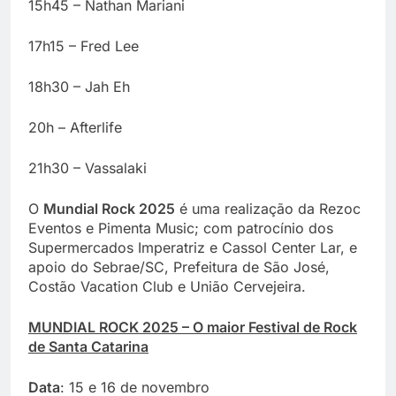
15h45 – Nathan Mariani
17h15 – Fred Lee
18h30 – Jah Eh
20h – Afterlife
21h30 – Vassalaki
O
Mundial Rock 2025
é uma realização da Rezoc
Eventos e Pimenta Music; com patrocínio dos
Supermercados Imperatriz e Cassol Center Lar, e
apoio do Sebrae/SC, Prefeitura de São José,
Costão Vacation Club e União Cervejeira.
MUNDIAL ROCK 2025 – O maior Festival de Rock
de Santa Catarina
Data
: 15 e 16 de novembro