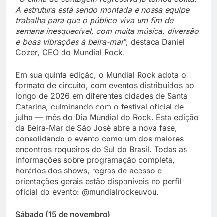
A estrutura está sendo montada e nossa equipe
trabalha para que o público viva um fim de
semana inesquecível, com muita música, diversão
e boas vibrações à beira-mar
”, destaca Daniel
Cozer, CEO do Mundial Rock.
Em sua quinta edição, o Mundial Rock adota o
formato de circuito, com eventos distribuídos ao
longo de 2026 em diferentes cidades de Santa
Catarina, culminando com o festival oficial de
julho — mês do Dia Mundial do Rock. Esta edição
da Beira-Mar de São José abre a nova fase,
consolidando o evento como um dos maiores
encontros roqueiros do Sul do Brasil. Todas as
informações sobre programação completa,
horários dos shows, regras de acesso e
orientações gerais estão disponíveis no perfil
oficial do evento: @mundialrockeuvou.
Sábado (15 de novembro)