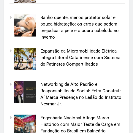
Banho quente, menos protetor solar e
pouca hidratação: os erros que podem
prejudicar a pele e o couro cabeludo no
inverno
Expansão da Micromobilidade Elétrica
Integra Litoral Catarinense com Sistema
de Patinetes Compartilhados
Networking de Alto Padrão e
Responsabilidade Social: Feira Construir
Aí Marca Presença no Leilão do Instituto
Neymar Jr.
Engenharia Nacional Atinge Marco
Histórico com Maior Teste de Carga em
Fundação do Brasil em Balneário