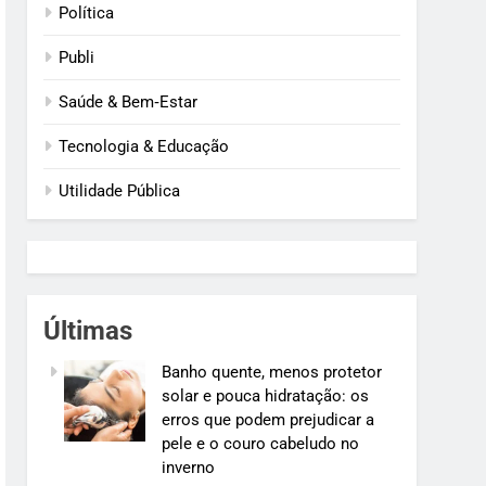
Política
Publi
Saúde & Bem‑Estar
Tecnologia & Educação
Utilidade Pública
Últimas
Banho quente, menos protetor
solar e pouca hidratação: os
erros que podem prejudicar a
pele e o couro cabeludo no
inverno