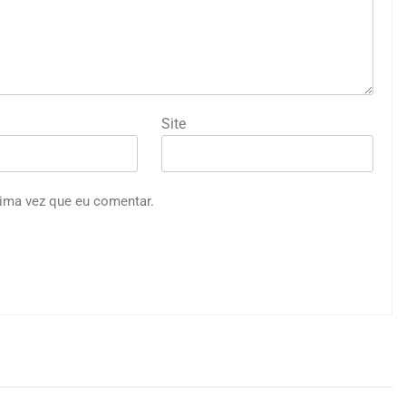
Site
ima vez que eu comentar.