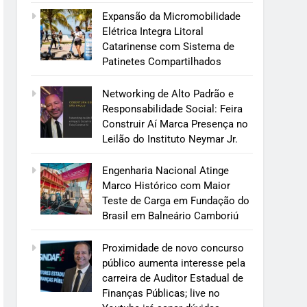
Expansão da Micromobilidade
Elétrica Integra Litoral
Catarinense com Sistema de
Patinetes Compartilhados
Networking de Alto Padrão e
Responsabilidade Social: Feira
Construir Aí Marca Presença no
Leilão do Instituto Neymar Jr.
Engenharia Nacional Atinge
Marco Histórico com Maior
Teste de Carga em Fundação do
Brasil em Balneário Camboriú
Proximidade de novo concurso
público aumenta interesse pela
carreira de Auditor Estadual de
Finanças Públicas; live no