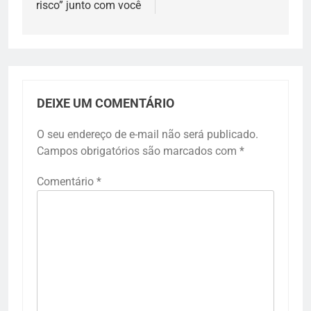
risco” junto com você
DEIXE UM COMENTÁRIO
O seu endereço de e-mail não será publicado.
Campos obrigatórios são marcados com
*
Comentário
*