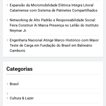
Expansão da Micromobilidade Elétrica Integra Litoral
Catarinense com Sistema de Patinetes Compartilhados
Networking de Alto Padrão e Responsabilidade Social:
Feira Construir Aí Marca Presença no Leilão do Instituto
Neymar Jr.
Engenharia Nacional Atinge Marco Histórico com Maior
Teste de Carga em Fundação do Brasil em Balneário
Camboriú
Categorias
Brasil
Cultura & Lazer