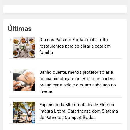
Últimas
Dia dos Pais em Florianópolis: oito
restaurantes para celebrar a data em
família
Banho quente, menos protetor solar e
pouca hidratação: os erros que podem
prejudicar a pele e o couro cabeludo no
inverno
Expansão da Micromobilidade Elétrica
Integra Litoral Catarinense com Sistema
de Patinetes Compartilhados