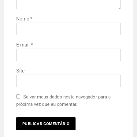
Nome
*
E-mail
*
Site
Salvar meus dados neste navegador para a
próxima vez que eu comentar.