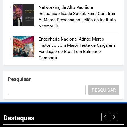
Networking de Alto Padrão e
Responsabilidade Social: Feira Construir
Aí Marca Presença no Leilão do Instituto
Neymar Jr.
Engenharia Nacional Atinge Marco
Histórico com Maior Teste de Carga em
Fundação do Brasil em Balneário
Camboriú
Pesquisar
PESQUISAR
Destaques