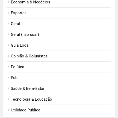
Economia & Negócios
Esportes
Geral
Geral (não usar)
Guia Local
Opinião & Colunistas
Política
Publi
Saúde & Bem‑Estar
Tecnologia & Educação
Utilidade Pública