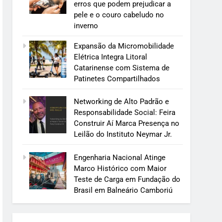
erros que podem prejudicar a
pele e o couro cabeludo no
inverno
Expansão da Micromobilidade
Elétrica Integra Litoral
Catarinense com Sistema de
Patinetes Compartilhados
Networking de Alto Padrão e
Responsabilidade Social: Feira
Construir Aí Marca Presença no
Leilão do Instituto Neymar Jr.
Engenharia Nacional Atinge
Marco Histórico com Maior
Teste de Carga em Fundação do
Brasil em Balneário Camboriú