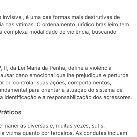
 invisível, é uma das formas mais destrutivas de
 das vítimas. O ordenamento jurídico brasileiro tem
sa complexa modalidade de violência, buscando
 II, da Lei Maria da Penha, define a violência
causar dano emocional que lhe prejudique e perturbe
ar ou controlar suas ações, comportamentos,
fundamental para orientar a atuação do sistema de
a identificação e a responsabilização dos agressores.
ráticos
e maneiras diversas e, muitas vezes, sutis,
la vítima quanto por terceiros. As condutas incluem