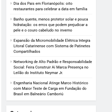
Dia dos Pais em Florianópolis: oito
restaurantes para celebrar a data em família
Banho quente, menos protetor solar e pouca
hidratação: os erros que podem prejudicar a
pele e o couro cabeludo no inverno
Expansão da Micromobilidade Elétrica Integra
Litoral Catarinense com Sistema de Patinetes
Compartilhados
Networking de Alto Padrão e Responsabilidade
Social: Feira Construir Aí Marca Presença no
Leilão do Instituto Neymar Jr.
Engenharia Nacional Atinge Marco Histórico
com Maior Teste de Carga em Fundação do
Brasil em Balneário Camboriú