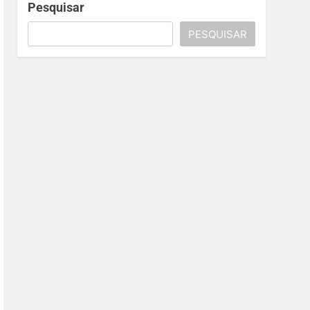
Pesquisar
PESQUISAR