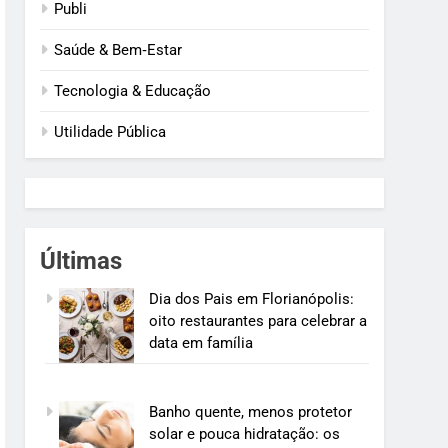
Publi
Saúde & Bem‑Estar
Tecnologia & Educação
Utilidade Pública
Últimas
Dia dos Pais em Florianópolis:
oito restaurantes para celebrar a
data em família
Banho quente, menos protetor
solar e pouca hidratação: os