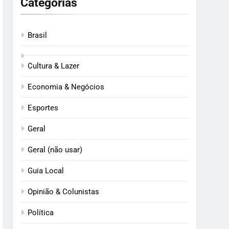
Categorias
Brasil
Cultura & Lazer
Economia & Negócios
Esportes
Geral
Geral (não usar)
Guia Local
Opinião & Colunistas
Política