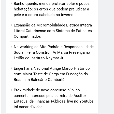
Banho quente, menos protetor solar e pouca
hidratação: os erros que podem prejudicar a
pele e o couro cabeludo no inverno
Expansão da Micromobilidade Elétrica Integra
Litoral Catarinense com Sistema de Patinetes
Compartilhados
Networking de Alto Padrão e Responsabilidade
Social: Feira Construir Aí Marca Presença no
Leilão do Instituto Neymar Jr.
Engenharia Nacional Atinge Marco Histórico
com Maior Teste de Carga em Fundação do
Brasil em Balneário Camboriú
Proximidade de novo concurso público
aumenta interesse pela carreira de Auditor
Estadual de Finanças Públicas; live no Youtube
irá sanar dúvidas