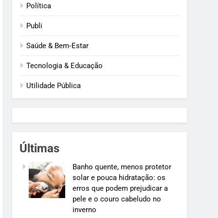
Política
Publi
Saúde & Bem‑Estar
Tecnologia & Educação
Utilidade Pública
Últimas
Banho quente, menos protetor
solar e pouca hidratação: os
erros que podem prejudicar a
pele e o couro cabeludo no
inverno