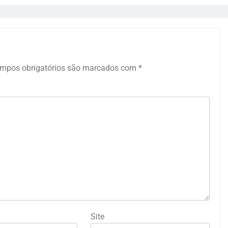
mpos obrigatórios são marcados com
*
Site