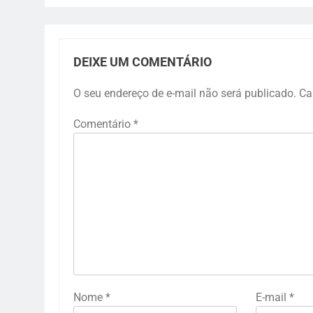
DEIXE UM COMENTÁRIO
O seu endereço de e-mail não será publicado.
Ca
Comentário
*
Nome
*
E-mail
*