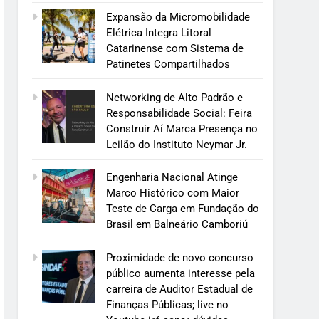
Expansão da Micromobilidade
Elétrica Integra Litoral
Catarinense com Sistema de
Patinetes Compartilhados
Networking de Alto Padrão e
Responsabilidade Social: Feira
Construir Aí Marca Presença no
Leilão do Instituto Neymar Jr.
Engenharia Nacional Atinge
Marco Histórico com Maior
Teste de Carga em Fundação do
Brasil em Balneário Camboriú
Proximidade de novo concurso
público aumenta interesse pela
carreira de Auditor Estadual de
Finanças Públicas; live no