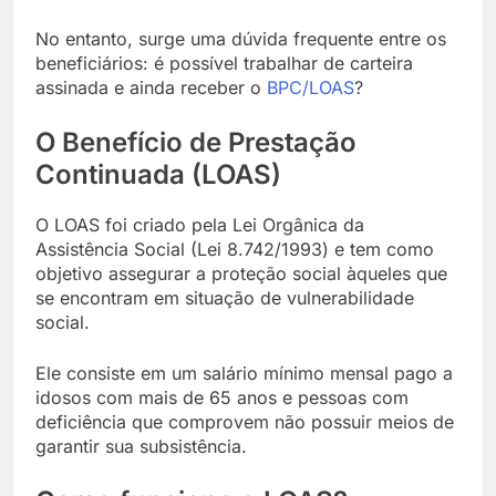
No entanto, surge uma dúvida frequente entre os
beneficiários: é possível trabalhar de carteira
assinada e ainda receber o
BPC/LOAS
?
O Benefício de Prestação
Continuada (LOAS)
O LOAS foi criado pela Lei Orgânica da
Assistência Social (Lei 8.742/1993) e tem como
objetivo assegurar a proteção social àqueles que
se encontram em situação de vulnerabilidade
social.
Ele consiste em um salário mínimo mensal pago a
idosos com mais de 65 anos e pessoas com
deficiência que comprovem não possuir meios de
garantir sua subsistência.