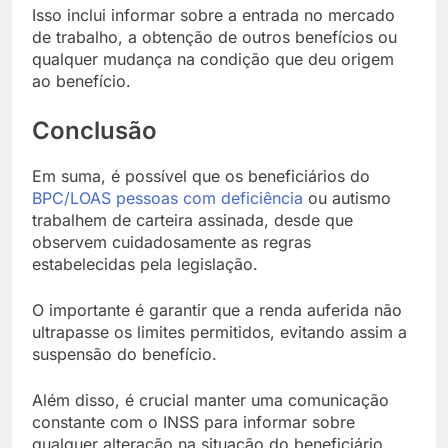
Isso inclui informar sobre a entrada no mercado
de trabalho, a obtenção de outros benefícios ou
qualquer mudança na condição que deu origem
ao benefício.
Conclusão
Em suma, é possível que os beneficiários do
BPC/LOAS pessoas com deficiência
ou autismo
trabalhem de carteira assinada, desde que
observem cuidadosamente as regras
estabelecidas pela legislação.
O importante é garantir que a renda auferida não
ultrapasse os limites permitidos, evitando assim a
suspensão do benefício.
Além disso, é crucial manter uma comunicação
constante com o INSS para informar sobre
qualquer alteração na situação do beneficiário.