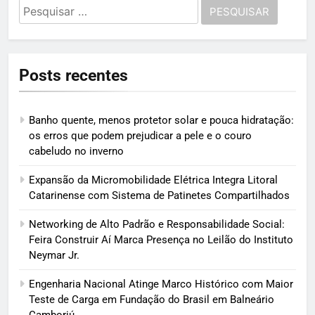
Pesquisar
por:
Posts recentes
Banho quente, menos protetor solar e pouca hidratação:
os erros que podem prejudicar a pele e o couro
cabeludo no inverno
Expansão da Micromobilidade Elétrica Integra Litoral
Catarinense com Sistema de Patinetes Compartilhados
Networking de Alto Padrão e Responsabilidade Social:
Feira Construir Aí Marca Presença no Leilão do Instituto
Neymar Jr.
Engenharia Nacional Atinge Marco Histórico com Maior
Teste de Carga em Fundação do Brasil em Balneário