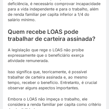
deficiência, é necessário comprovar incapacidade
para a vida independente e para o trabalho, além
de renda familiar per capita inferior a 1/4 do
salário mínimo.
Quem recebe LOAS pode
trabalhar de carteira assinada?
A legislação que rege o LOAS não proíbe
expressamente que o beneficiário exerça
atividade remunerada.
Isso significa que, teoricamente, é possível
trabalhar de carteira assinada e, ao mesmo
tempo, receber o benefício. Entretanto, é crucial
observar alguns aspectos importantes.
Embora o LOAS não impeça o trabalho, ele
considera a renda familiar per capita como critério