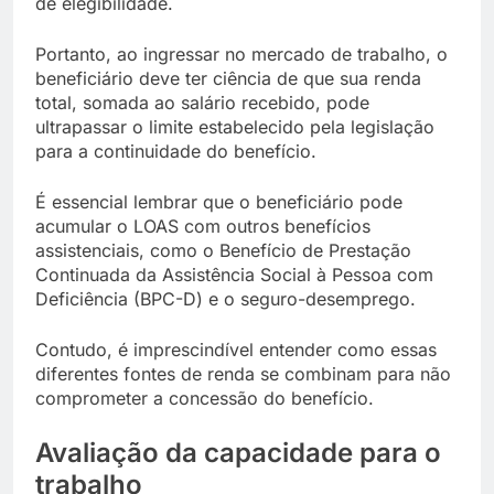
de elegibilidade.
Portanto, ao ingressar no mercado de trabalho, o
beneficiário deve ter ciência de que sua renda
total, somada ao salário recebido, pode
ultrapassar o limite estabelecido pela legislação
para a continuidade do benefício.
É essencial lembrar que o beneficiário pode
acumular o LOAS com outros benefícios
assistenciais, como o Benefício de Prestação
Continuada da Assistência Social à Pessoa com
Deficiência (BPC-D) e o seguro-desemprego.
Contudo, é imprescindível entender como essas
diferentes fontes de renda se combinam para não
comprometer a concessão do benefício.
Avaliação da capacidade para o
trabalho