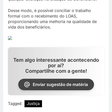
Desse modo, é possível conciliar o trabalho
formal com o recebimento do LOAS,
proporcionando uma melhoria na qualidade de
vida dos beneficiários.
Tem algo interessante acontecendo
por aí?
Compartilhe com a gente!
Enviar sugestão de matéria
Tagged:
Justiça