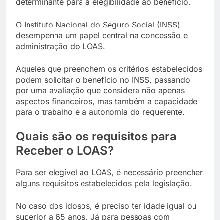
determinante para a elegibilidade ao benefício.
O Instituto Nacional do Seguro Social (INSS)
desempenha um papel central na concessão e
administração do LOAS.
Aqueles que preenchem os critérios estabelecidos
podem solicitar o benefício no INSS, passando
por uma avaliação que considera não apenas
aspectos financeiros, mas também a capacidade
para o trabalho e a autonomia do requerente.
Quais são os requisitos para
Receber o LOAS?
Para ser elegível ao LOAS, é necessário preencher
alguns requisitos estabelecidos pela legislação.
No caso dos idosos, é preciso ter idade igual ou
superior a 65 anos. Já para pessoas com