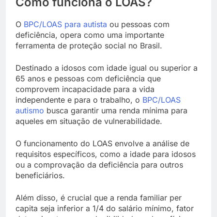
Como funciona o LOAS?
O
BPC/LOAS para autista
ou pessoas com
deficiência, opera como uma importante
ferramenta de proteção social no Brasil.
Destinado a idosos com idade igual ou superior a
65 anos e pessoas com deficiência que
comprovem incapacidade para a vida
independente e para o trabalho, o
BPC/LOAS
autismo
busca garantir uma renda mínima para
aqueles em situação de vulnerabilidade.
O funcionamento do LOAS envolve a análise de
requisitos específicos, como a idade para idosos
ou a comprovação da deficiência para outros
beneficiários.
Além disso, é crucial que a renda familiar per
capita seja inferior a 1/4 do salário mínimo, fator