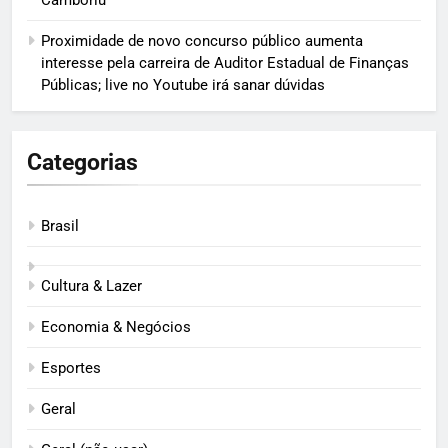
Camboriú
Proximidade de novo concurso público aumenta
interesse pela carreira de Auditor Estadual de Finanças
Públicas; live no Youtube irá sanar dúvidas
Categorias
Brasil
Cultura & Lazer
Economia & Negócios
Esportes
Geral