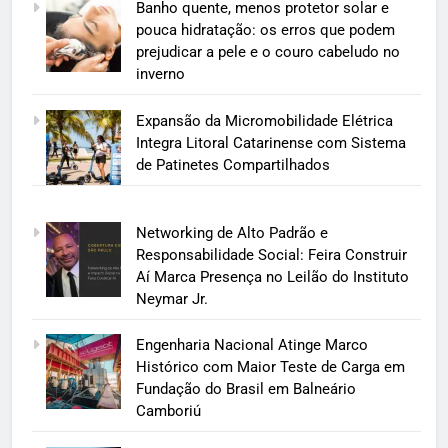
Banho quente, menos protetor solar e
pouca hidratação: os erros que podem
prejudicar a pele e o couro cabeludo no
inverno
Expansão da Micromobilidade Elétrica
Integra Litoral Catarinense com Sistema
de Patinetes Compartilhados
Networking de Alto Padrão e
Responsabilidade Social: Feira Construir
Aí Marca Presença no Leilão do Instituto
Neymar Jr.
Engenharia Nacional Atinge Marco
Histórico com Maior Teste de Carga em
Fundação do Brasil em Balneário
Camboriú