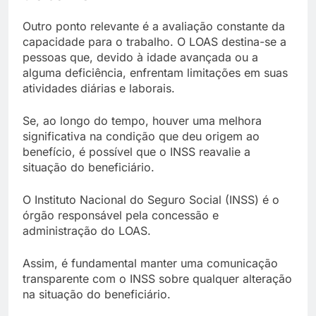
Outro ponto relevante é a avaliação constante da
capacidade para o trabalho. O LOAS destina-se a
pessoas que, devido à idade avançada ou a
alguma deficiência, enfrentam limitações em suas
atividades diárias e laborais.
Se, ao longo do tempo, houver uma melhora
significativa na condição que deu origem ao
benefício, é possível que o INSS reavalie a
situação do beneficiário.
O Instituto Nacional do Seguro Social (INSS) é o
órgão responsável pela concessão e
administração do LOAS.
Assim, é fundamental manter uma comunicação
transparente com o INSS sobre qualquer alteração
na situação do beneficiário.