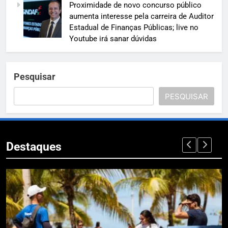
Proximidade de novo concurso público
aumenta interesse pela carreira de Auditor
Estadual de Finanças Públicas; live no
Youtube irá sanar dúvidas
Pesquisar
PESQUISAR
Destaques