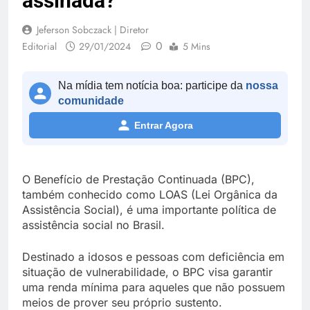
assinada?
Jeferson Sobczack | Diretor
0
Editorial
29/01/2024
5 Mins
Na mídia tem notícia boa: participe da
nossa
comunidade
Entrar Agora
O Benefício de Prestação Continuada (BPC),
também conhecido como LOAS (Lei Orgânica da
Assistência Social), é uma importante política de
assistência social no Brasil.
Destinado a idosos e pessoas com deficiência em
situação de vulnerabilidade, o BPC visa garantir
uma renda mínima para aqueles que não possuem
meios de prover seu próprio sustento.