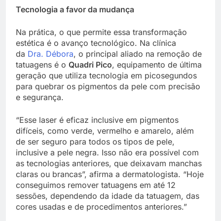
Tecnologia a favor da mudança
Na prática, o que permite essa transformação
estética é o avanço tecnológico. Na clínica
da
Dra. Débora
, o principal aliado na remoção de
tatuagens é o
Quadri Pico
, equipamento de última
geração que utiliza tecnologia em picosegundos
para quebrar os pigmentos da pele com precisão
e segurança.
“Esse laser é eficaz inclusive em pigmentos
difíceis, como verde, vermelho e amarelo, além
de ser seguro para todos os tipos de pele,
inclusive a pele negra. Isso não era possível com
as tecnologias anteriores, que deixavam manchas
claras ou brancas”, afirma a dermatologista. “Hoje
conseguimos remover tatuagens em até 12
sessões, dependendo da idade da tatuagem, das
cores usadas e de procedimentos anteriores.”