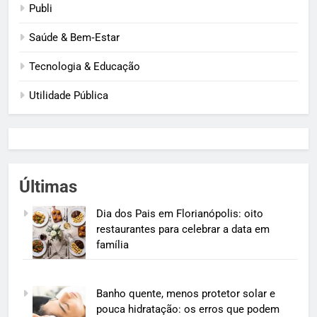
Publi
Saúde & Bem‑Estar
Tecnologia & Educação
Utilidade Pública
Últimas
Dia dos Pais em Florianópolis: oito
restaurantes para celebrar a data em
família
Banho quente, menos protetor solar e
pouca hidratação: os erros que podem