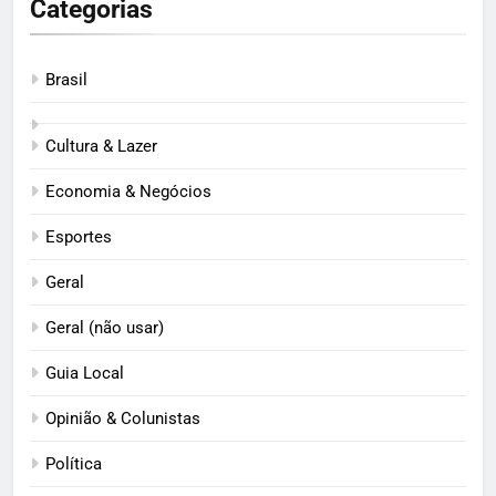
Categorias
Brasil
Cultura & Lazer
Economia & Negócios
Esportes
Geral
Geral (não usar)
Guia Local
Opinião & Colunistas
Política