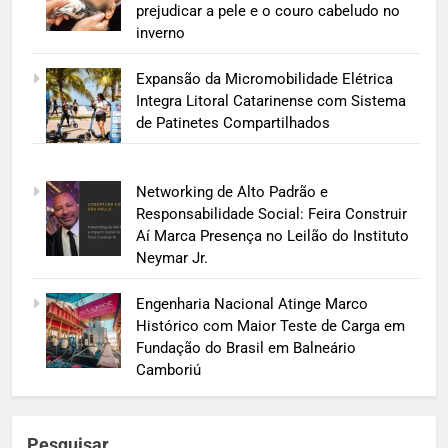
prejudicar a pele e o couro cabeludo no
inverno
Expansão da Micromobilidade Elétrica
Integra Litoral Catarinense com Sistema
de Patinetes Compartilhados
Networking de Alto Padrão e
Responsabilidade Social: Feira Construir
Aí Marca Presença no Leilão do Instituto
Neymar Jr.
Engenharia Nacional Atinge Marco
Histórico com Maior Teste de Carga em
Fundação do Brasil em Balneário
Camboriú
Pesquisar