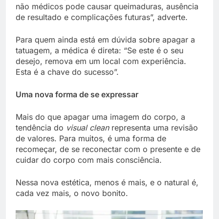
não médicos pode causar queimaduras, ausência
de resultado e complicações futuras”, adverte.
Para quem ainda está em dúvida sobre apagar a
tatuagem, a médica é direta: “Se este é o seu
desejo, remova em um local com experiência.
Esta é a chave do sucesso”.
Uma nova forma de se expressar
Mais do que apagar uma imagem do corpo, a
tendência do
visual clean
representa uma revisão
de valores. Para muitos, é uma forma de
recomeçar, de se reconectar com o presente e de
cuidar do corpo com mais consciência.
Nessa nova estética, menos é mais, e o natural é,
cada vez mais, o novo bonito.