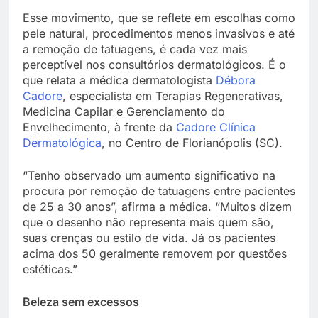
Esse movimento, que se reflete em escolhas como
pele natural, procedimentos menos invasivos e até
a remoção de tatuagens, é cada vez mais
perceptível nos consultórios dermatológicos. É o
que relata a médica dermatologista
Débora
Cadore
, especialista em Terapias Regenerativas,
Medicina Capilar e Gerenciamento do
Envelhecimento, à frente da
Cadore Clínica
Dermatológica
, no Centro de Florianópolis (SC).
“Tenho observado um aumento significativo na
procura por remoção de tatuagens entre pacientes
de 25 a 30 anos”, afirma a médica. “Muitos dizem
que o desenho não representa mais quem são,
suas crenças ou estilo de vida. Já os pacientes
acima dos 50 geralmente removem por questões
estéticas.”
Beleza sem excessos