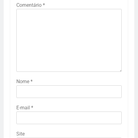
Comentário
*
Nome
*
E-mail
*
Site