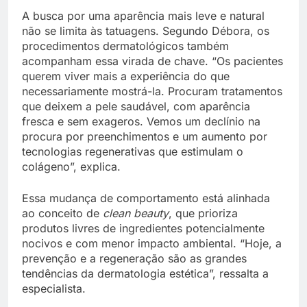
A busca por uma aparência mais leve e natural
não se limita às tatuagens. Segundo Débora, os
procedimentos dermatológicos também
acompanham essa virada de chave. “Os pacientes
querem viver mais a experiência do que
necessariamente mostrá-la. Procuram tratamentos
que deixem a pele saudável, com aparência
fresca e sem exageros. Vemos um declínio na
procura por preenchimentos e um aumento por
tecnologias regenerativas que estimulam o
colágeno”, explica.
Essa mudança de comportamento está alinhada
ao conceito de
clean beauty
, que prioriza
produtos livres de ingredientes potencialmente
nocivos e com menor impacto ambiental. “Hoje, a
prevenção e a regeneração são as grandes
tendências da dermatologia estética”, ressalta a
especialista.