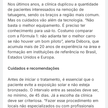
Nos últimos anos, a clínica duplicou a quantidade
de pacientes interessados na remoção de
tatuagens, sendo os braços a região mais comum.
Mas os cuidados vão além da tecnologia. “Não
basta o melhor equipamento. É preciso ter
conhecimento para usá-lo. Costumo comparar
com a Fórmula 1: não adianta ter o melhor carro
se não houver um bom piloto”, alerta Débora, que
acumula mais de 20 anos de experiência na área e
formação em instituições de referência no Brasil,
Estados Unidos e Europa.
Cuidados e recomendações
Antes de iniciar o tratamento, é essencial que o
paciente evite a exposição solar e não esteja
bronzeado. O intervalo entre as sessões deve ser,
no mínimo, de 45 dias. Já a escolha da clínica
deve ser criteriosa. “Fazer esse procedimento em
locais não especializados ou com profissionais