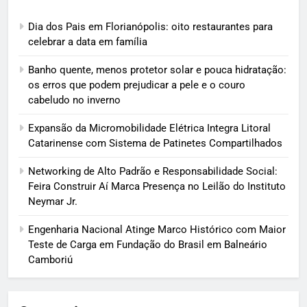
Dia dos Pais em Florianópolis: oito restaurantes para
celebrar a data em família
Banho quente, menos protetor solar e pouca hidratação:
os erros que podem prejudicar a pele e o couro
cabeludo no inverno
Expansão da Micromobilidade Elétrica Integra Litoral
Catarinense com Sistema de Patinetes Compartilhados
Networking de Alto Padrão e Responsabilidade Social:
Feira Construir Aí Marca Presença no Leilão do Instituto
Neymar Jr.
Engenharia Nacional Atinge Marco Histórico com Maior
Teste de Carga em Fundação do Brasil em Balneário
Camboriú