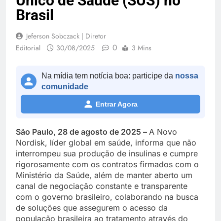
Único de Saúde (SUS) no
Brasil
Jeferson Sobczack | Diretor
0
Editorial
30/08/2025
3 Mins
Na mídia tem notícia boa: participe da
nossa
comunidade
Entrar Agora
São Paulo, 28 de agosto de 2025 –
A Novo
Nordisk, líder global em saúde, informa que não
interrompeu sua produção de insulinas e cumpre
rigorosamente com os contratos firmados com o
Ministério da Saúde, além de manter aberto um
canal de negociação constante e transparente
com o governo brasileiro, colaborando na busca
de soluções que assegurem o acesso da
população brasileira ao tratamento através do