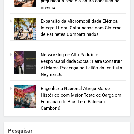
prejudicar a pele e o couro cabeludo no
inverno
Expansão da Micromobilidade Elétrica
Integra Litoral Catarinense com Sistema
de Patinetes Compartilhados
Networking de Alto Padrão e
Responsabilidade Social: Feira Construir
Aí Marca Presença no Leilão do Instituto
Neymar Jr.
Engenharia Nacional Atinge Marco
Histórico com Maior Teste de Carga em
Fundação do Brasil em Balneário
Camboriú
Pesquisar