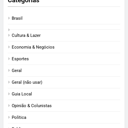
Categorias
Brasil
Cultura & Lazer
Economia & Negócios
Esportes
Geral
Geral (não usar)
Guia Local
Opinião & Colunistas
Política