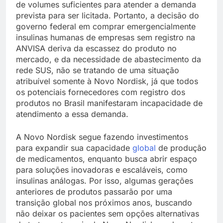
de volumes suficientes para atender a demanda
prevista para ser licitada. Portanto, a decisão do
governo federal em comprar emergencialmente
insulinas humanas de empresas sem registro na
ANVISA deriva da escassez do produto no
mercado, e da necessidade de abastecimento da
rede SUS, não se tratando de uma situação
atribuível somente à Novo Nordisk, já que todos
os potenciais fornecedores com registro dos
produtos no Brasil manifestaram incapacidade de
atendimento a essa demanda.
A Novo Nordisk segue fazendo investimentos
para expandir sua capacidade
global
de produção
de medicamentos, enquanto busca abrir espaço
para soluções inovadoras e escaláveis, como
insulinas análogas. Por isso, algumas gerações
anteriores de produtos passarão por uma
transição global nos próximos anos, buscando
não deixar os pacientes sem opções alternativas