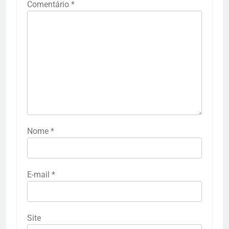
Comentário
*
Nome
*
E-mail
*
Site