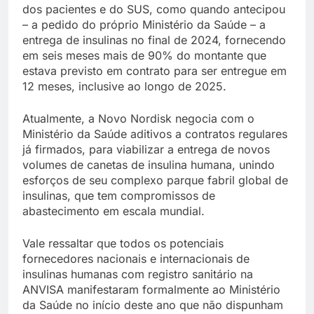
dos pacientes e do SUS, como quando antecipou
– a pedido do próprio Ministério da Saúde – a
entrega de insulinas no final de 2024, fornecendo
em seis meses mais de 90% do montante que
estava previsto em contrato para ser entregue em
12 meses, inclusive ao longo de 2025.
Atualmente, a Novo Nordisk negocia com o
Ministério da Saúde aditivos a contratos regulares
já firmados, para viabilizar a entrega de novos
volumes de canetas de insulina humana, unindo
esforços de seu complexo parque fabril global de
insulinas, que tem compromissos de
abastecimento em escala mundial.
Vale ressaltar que todos os potenciais
fornecedores nacionais e internacionais de
insulinas humanas com registro sanitário na
ANVISA manifestaram formalmente ao Ministério
da Saúde no início deste ano que não dispunham