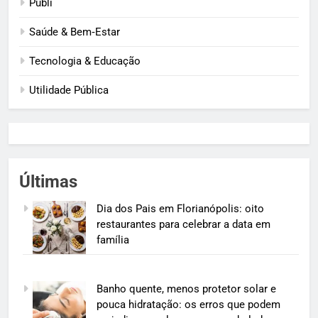
Publi
Saúde & Bem‑Estar
Tecnologia & Educação
Utilidade Pública
Últimas
Dia dos Pais em Florianópolis: oito
restaurantes para celebrar a data em
família
Banho quente, menos protetor solar e
pouca hidratação: os erros que podem