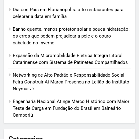
Dia dos Pais em Florianópolis: oito restaurantes para
celebrar a data em família
Banho quente, menos protetor solar e pouca hidratação:
os erros que podem prejudicar a pele e o couro
cabeludo no inverno
Expansão da Micromobilidade Elétrica Integra Litoral
Catarinense com Sistema de Patinetes Compartilhados
Networking de Alto Padrão e Responsabilidade Social:
Feira Construir Aí Marca Presença no Leilão do Instituto
Neymar Jr.
Engenharia Nacional Atinge Marco Histórico com Maior
Teste de Carga em Fundação do Brasil em Balneário
Camboriú