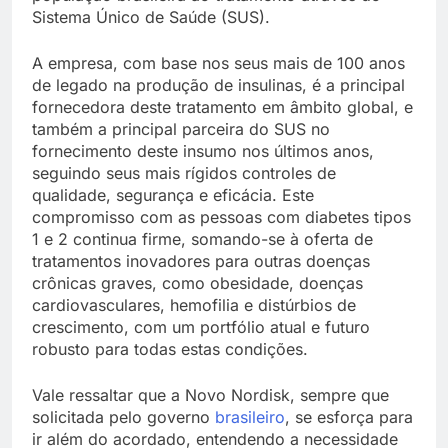
Sistema Único de Saúde (SUS).
A empresa, com base nos seus mais de 100 anos
de legado na produção de insulinas, é a principal
fornecedora deste tratamento em âmbito global, e
também a principal parceira do SUS no
fornecimento deste insumo nos últimos anos,
seguindo seus mais rígidos controles de
qualidade, segurança e eficácia. Este
compromisso com as pessoas com diabetes tipos
1 e 2 continua firme, somando-se à oferta de
tratamentos inovadores para outras doenças
crônicas graves, como obesidade, doenças
cardiovasculares, hemofilia e distúrbios de
crescimento, com um portfólio atual e futuro
robusto para todas estas condições.
Vale ressaltar que a Novo Nordisk, sempre que
solicitada pelo governo
brasileiro
, se esforça para
ir além do acordado, entendendo a necessidade