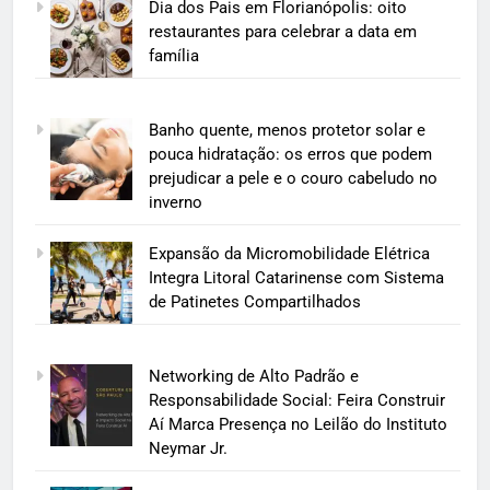
Dia dos Pais em Florianópolis: oito
restaurantes para celebrar a data em
família
Banho quente, menos protetor solar e
pouca hidratação: os erros que podem
prejudicar a pele e o couro cabeludo no
inverno
Expansão da Micromobilidade Elétrica
Integra Litoral Catarinense com Sistema
de Patinetes Compartilhados
Networking de Alto Padrão e
Responsabilidade Social: Feira Construir
Aí Marca Presença no Leilão do Instituto
Neymar Jr.