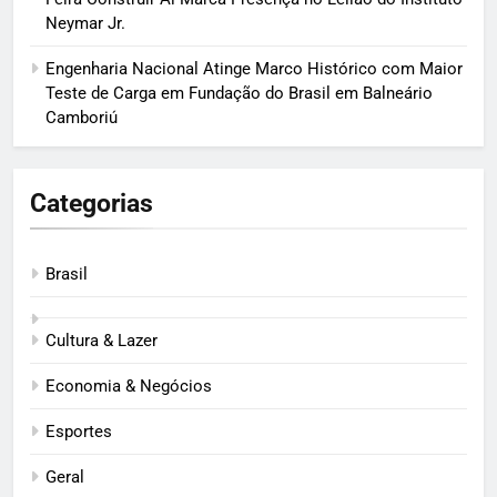
Neymar Jr.
Engenharia Nacional Atinge Marco Histórico com Maior
Teste de Carga em Fundação do Brasil em Balneário
Camboriú
Categorias
Brasil
Cultura & Lazer
Economia & Negócios
Esportes
Geral