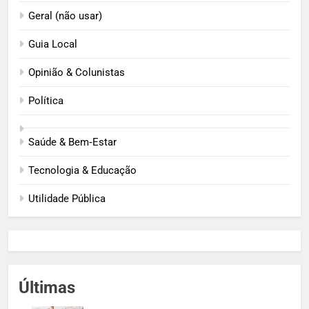
Geral (não usar)
Guia Local
Opinião & Colunistas
Política
Saúde & Bem‑Estar
Tecnologia & Educação
Utilidade Pública
Últimas