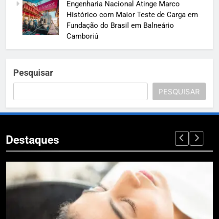
Engenharia Nacional Atinge Marco
Histórico com Maior Teste de Carga em
Fundação do Brasil em Balneário
Camboriú
Pesquisar
PESQUISAR
Destaques