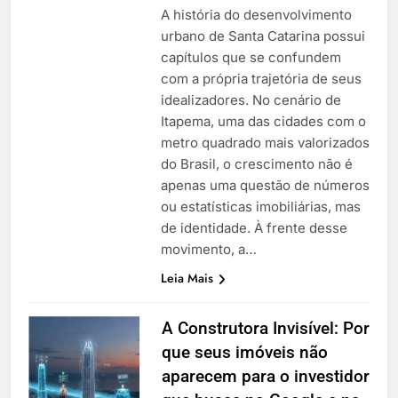
A história do desenvolvimento
urbano de Santa Catarina possui
capítulos que se confundem
com a própria trajetória de seus
idealizadores. No cenário de
Itapema, uma das cidades com o
metro quadrado mais valorizados
do Brasil, o crescimento não é
apenas uma questão de números
ou estatísticas imobiliárias, mas
de identidade. À frente desse
movimento, a…
Leia Mais
A Construtora Invisível: Por
que seus imóveis não
aparecem para o investidor