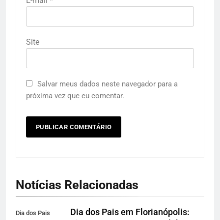
E-mail
*
Site
Salvar meus dados neste navegador para a
próxima vez que eu comentar.
Notícias Relacionadas
Dia dos Pais em Florianópolis:
Dia dos Pais