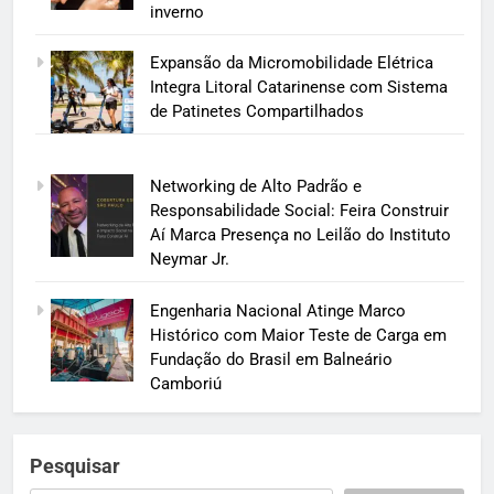
inverno
Expansão da Micromobilidade Elétrica
Integra Litoral Catarinense com Sistema
de Patinetes Compartilhados
Networking de Alto Padrão e
Responsabilidade Social: Feira Construir
Aí Marca Presença no Leilão do Instituto
Neymar Jr.
Engenharia Nacional Atinge Marco
Histórico com Maior Teste de Carga em
Fundação do Brasil em Balneário
Camboriú
Pesquisar