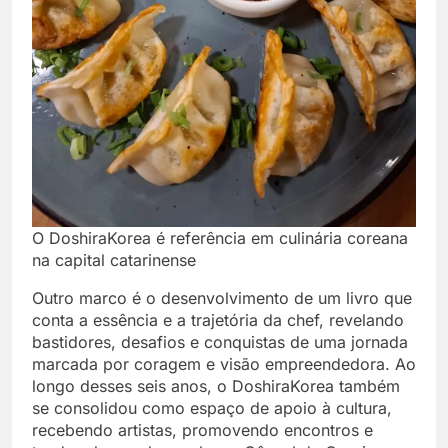
O DoshiraKorea é referência em culinária coreana
na capital catarinense
Outro marco é o desenvolvimento de um livro que
conta a essência e a trajetória da chef, revelando
bastidores, desafios e conquistas de uma jornada
marcada por coragem e visão empreendedora. Ao
longo desses seis anos, o DoshiraKorea também
se consolidou como espaço de apoio à cultura,
recebendo artistas, promovendo encontros e