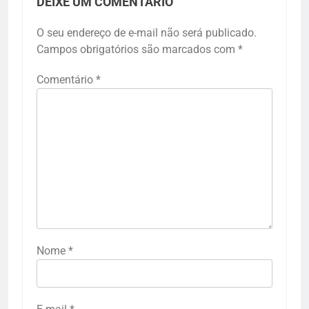
DEIXE UM COMENTÁRIO
O seu endereço de e-mail não será publicado.
Campos obrigatórios são marcados com
*
Comentário
*
Nome
*