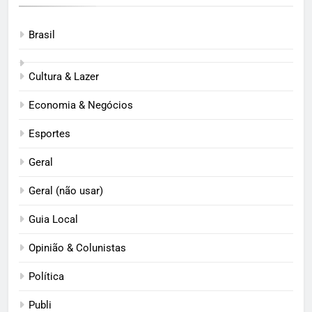
Brasil
Cultura & Lazer
Economia & Negócios
Esportes
Geral
Geral (não usar)
Guia Local
Opinião & Colunistas
Política
Publi