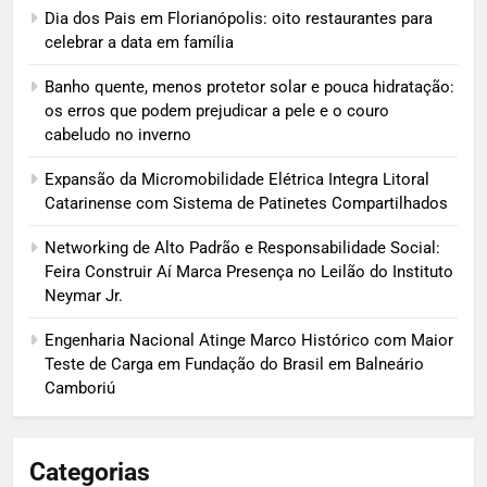
Dia dos Pais em Florianópolis: oito restaurantes para
celebrar a data em família
Banho quente, menos protetor solar e pouca hidratação:
os erros que podem prejudicar a pele e o couro
cabeludo no inverno
Expansão da Micromobilidade Elétrica Integra Litoral
Catarinense com Sistema de Patinetes Compartilhados
Networking de Alto Padrão e Responsabilidade Social:
Feira Construir Aí Marca Presença no Leilão do Instituto
Neymar Jr.
Engenharia Nacional Atinge Marco Histórico com Maior
Teste de Carga em Fundação do Brasil em Balneário
Camboriú
Categorias