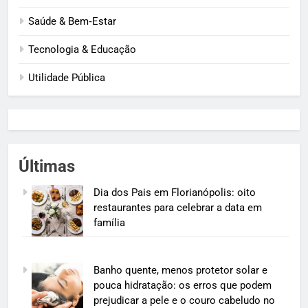
Saúde & Bem‑Estar
Tecnologia & Educação
Utilidade Pública
Últimas
Dia dos Pais em Florianópolis: oito
restaurantes para celebrar a data em
família
Banho quente, menos protetor solar e
pouca hidratação: os erros que podem
prejudicar a pele e o couro cabeludo no