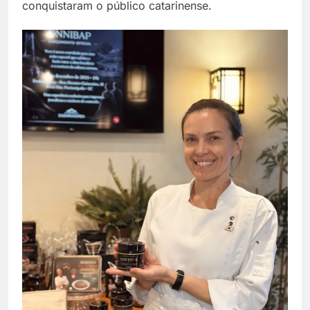
conquistaram o público catarinense.