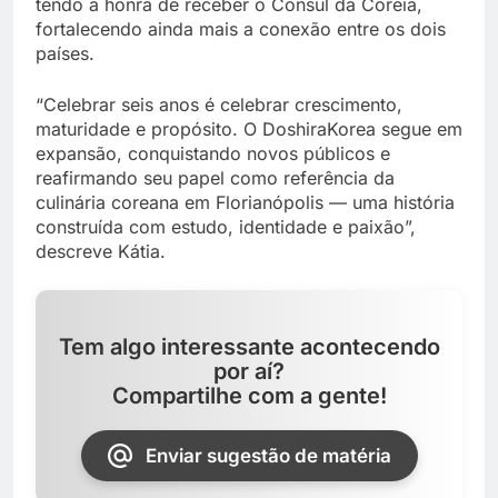
tendo a honra de receber o Cônsul da Coreia,
fortalecendo ainda mais a conexão entre os dois
países.
“Celebrar seis anos é celebrar crescimento,
maturidade e propósito. O DoshiraKorea segue em
expansão, conquistando novos públicos e
reafirmando seu papel como referência da
culinária coreana em Florianópolis — uma história
construída com estudo, identidade e paixão”,
descreve Kátia.
Tem algo interessante acontecendo
por aí?
Compartilhe com a gente!
Enviar sugestão de matéria