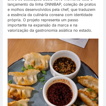
lançamento da linha ONNIBAP, coleção de pratos
e molhos desenvolvidos pela chef, que traduzem
a essência da culinária coreana com identidade
própria. O projeto representa um passo
importante na expansão da marca e na
valorização da gastronomia asiática no estado.