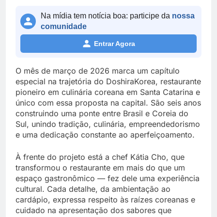
Na mídia tem notícia boa: participe da
nossa
comunidade
Entrar Agora
O mês de março de 2026 marca um capítulo
especial na trajetória do DoshiraKorea, restaurante
pioneiro em culinária coreana em Santa Catarina e
único com essa proposta na capital. São seis anos
construindo uma ponte entre Brasil e Coreia do
Sul, unindo tradição, culinária, empreendedorismo
e uma dedicação constante ao aperfeiçoamento.
À frente do projeto está a chef Kátia Cho, que
transformou o restaurante em mais do que um
espaço gastronômico — fez dele uma experiência
cultural. Cada detalhe, da ambientação ao
cardápio, expressa respeito às raízes coreanas e
cuidado na apresentação dos sabores que