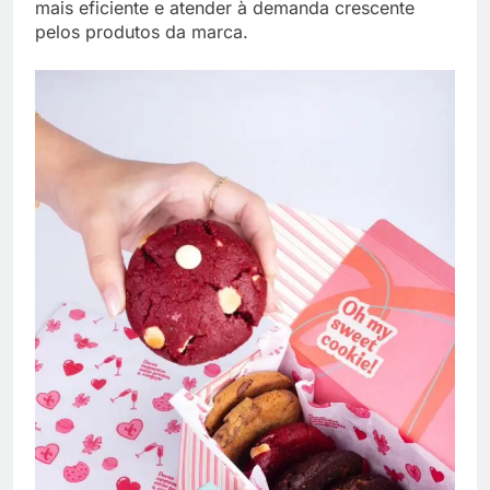
mais eficiente e atender à demanda crescente
pelos produtos da marca.