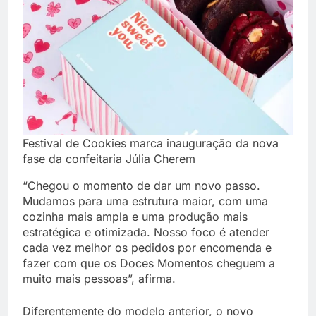
Festival de Cookies marca inauguração da nova
fase da confeitaria Júlia Cherem
“Chegou o momento de dar um novo passo.
Mudamos para uma estrutura maior, com uma
cozinha mais ampla e uma produção mais
estratégica e otimizada. Nosso foco é atender
cada vez melhor os pedidos por encomenda e
fazer com que os Doces Momentos cheguem a
muito mais pessoas”, afirma.
Diferentemente do modelo anterior, o novo