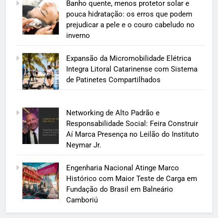
Banho quente, menos protetor solar e
pouca hidratação: os erros que podem
prejudicar a pele e o couro cabeludo no
inverno
Expansão da Micromobilidade Elétrica
Integra Litoral Catarinense com Sistema
de Patinetes Compartilhados
Networking de Alto Padrão e
Responsabilidade Social: Feira Construir
Aí Marca Presença no Leilão do Instituto
Neymar Jr.
Engenharia Nacional Atinge Marco
Histórico com Maior Teste de Carga em
Fundação do Brasil em Balneário
Camboriú