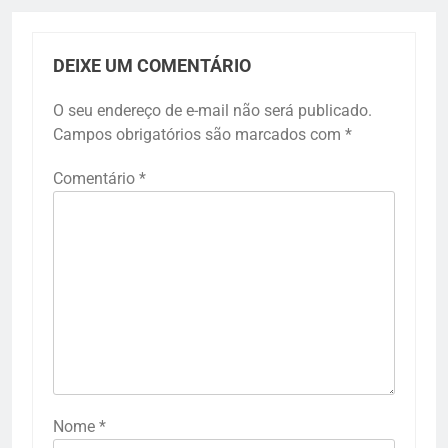
DEIXE UM COMENTÁRIO
O seu endereço de e-mail não será publicado.
Campos obrigatórios são marcados com
*
Comentário
*
Nome
*