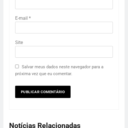
E-mail
*
Site
Salvar meus dados neste navegador para a
próxima vez que eu comentar.
Notícias Relacionadas