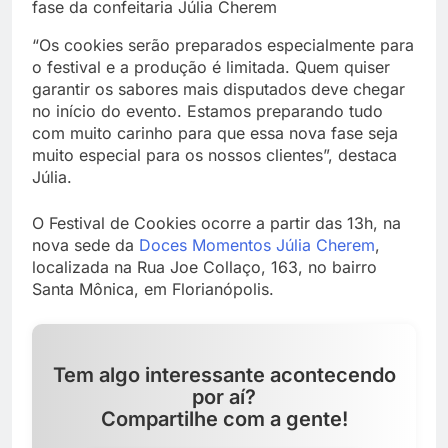
fase da confeitaria Júlia Cherem
“Os cookies serão preparados especialmente para
o festival e a produção é limitada. Quem quiser
garantir os sabores mais disputados deve chegar
no início do evento. Estamos preparando tudo
com muito carinho para que essa nova fase seja
muito especial para os nossos clientes”, destaca
Júlia.
O Festival de Cookies ocorre a partir das 13h, na
nova sede da
Doces Momentos Júlia Cherem
,
localizada na Rua Joe Collaço, 163, no bairro
Santa Mônica, em Florianópolis.
Tem algo interessante acontecendo
por aí?
Compartilhe com a gente!