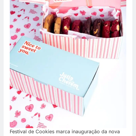
Festival de Cookies marca inauguração da nova