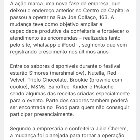
A ação marca uma nova fase da empresa, que
deixou o endereço anterior no Centro da Capital e
passou a operar na Rua Joe Collaço, 163. A
mudança teve como objetivo ampliar a
capacidade produtiva da confeitaria e fortalecer o
atendimento às encomendas – realizadas tanto
pelo site, whatsapp e iFood -, segmento que vem
registrando crescimento nos últimos anos.
Entre os sabores disponíveis durante o festival
estarão S’mores (marshmallow), Nutella, Red
Velvet, Triplo Chocolate, Brookie (brownie com
cookie), M&Ms, Banoffee, Kinder e Pistache,
sendo algumas das receitas criadas especialmente
para o evento. Parte dos sabores também poderá
ser encontrada no iFood para quem não conseguir
participar presencialmente.
Segundo a empresária e confeiteira Júlia Cherem,
a mudança foi planejada para tornar a operação