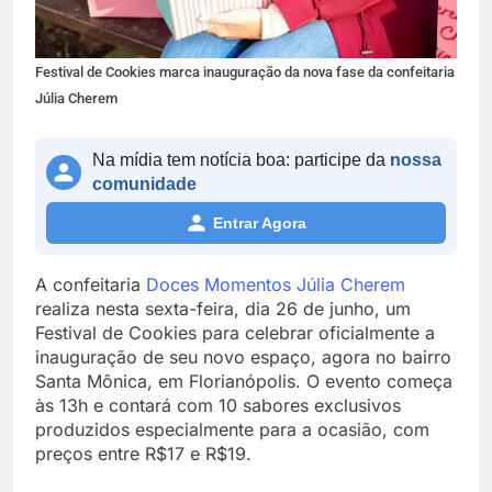
Festival de Cookies marca inauguração da nova fase da confeitaria
Júlia Cherem
Na mídia tem notícia boa: participe da
nossa
comunidade
Entrar Agora
A confeitaria
Doces Momentos Júlia Cherem
realiza nesta sexta-feira, dia 26 de junho, um
Festival de Cookies para celebrar oficialmente a
inauguração de seu novo espaço, agora no bairro
Santa Mônica, em Florianópolis. O evento começa
às 13h e contará com 10 sabores exclusivos
produzidos especialmente para a ocasião, com
preços entre R$17 e R$19.