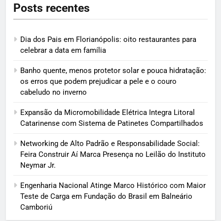
Posts recentes
Dia dos Pais em Florianópolis: oito restaurantes para
celebrar a data em família
Banho quente, menos protetor solar e pouca hidratação:
os erros que podem prejudicar a pele e o couro
cabeludo no inverno
Expansão da Micromobilidade Elétrica Integra Litoral
Catarinense com Sistema de Patinetes Compartilhados
Networking de Alto Padrão e Responsabilidade Social:
Feira Construir Aí Marca Presença no Leilão do Instituto
Neymar Jr.
Engenharia Nacional Atinge Marco Histórico com Maior
Teste de Carga em Fundação do Brasil em Balneário
Camboriú