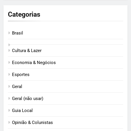
Categorias
Brasil
Cultura & Lazer
Economia & Negócios
Esportes
Geral
Geral (não usar)
Guia Local
Opinião & Colunistas