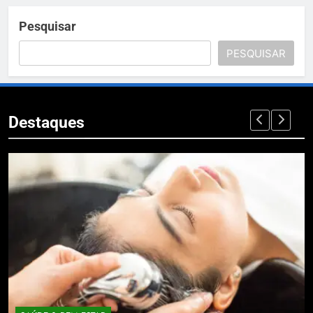
Pesquisar
PESQUISAR
Destaques