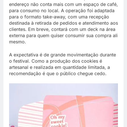
endereço não conta mais com um espaço de café,
para consumo no local. A operação foi adaptada
para o formato take-away, com uma recepção
destinada à retirada de pedidos e atendimento aos
clientes. Em breve, contará com um deck na área
externa para quem quiser consumir sua compra ali
mesmo.
A expectativa é de grande movimentação durante
o festival. Como a produção dos cookies é
artesanal e realizada em quantidade limitada, a
recomendação é que o público chegue cedo.