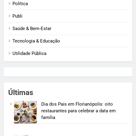
Política
Publi
Saúde & Bem‑Estar
Tecnologia & Educação
Utilidade Pública
Últimas
Dia dos Pais em Florianópolis: oito
restaurantes para celebrar a data em
família