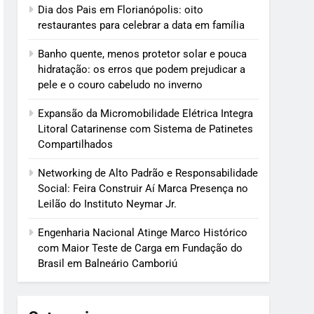
Dia dos Pais em Florianópolis: oito
restaurantes para celebrar a data em família
Banho quente, menos protetor solar e pouca
hidratação: os erros que podem prejudicar a
pele e o couro cabeludo no inverno
Expansão da Micromobilidade Elétrica Integra
Litoral Catarinense com Sistema de Patinetes
Compartilhados
Networking de Alto Padrão e Responsabilidade
Social: Feira Construir Aí Marca Presença no
Leilão do Instituto Neymar Jr.
Engenharia Nacional Atinge Marco Histórico
com Maior Teste de Carga em Fundação do
Brasil em Balneário Camboriú