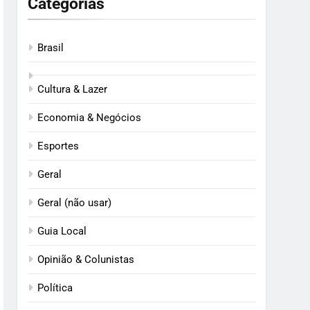
Categorias
Brasil
Cultura & Lazer
Economia & Negócios
Esportes
Geral
Geral (não usar)
Guia Local
Opinião & Colunistas
Política