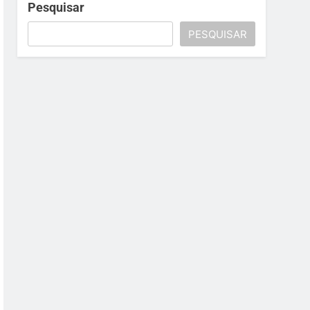
Pesquisar
PESQUISAR