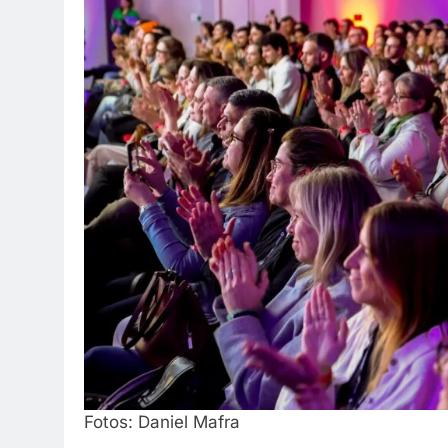
Fotos: Daniel Mafra