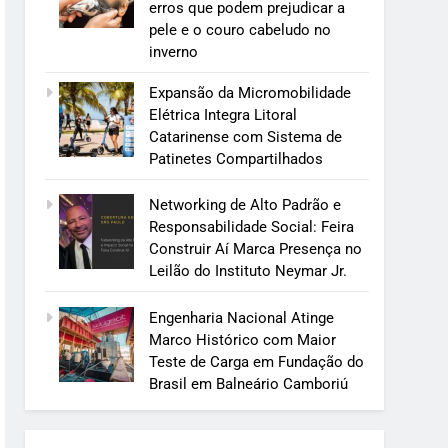
erros que podem prejudicar a
pele e o couro cabeludo no
inverno
Expansão da Micromobilidade
Elétrica Integra Litoral
Catarinense com Sistema de
Patinetes Compartilhados
Networking de Alto Padrão e
Responsabilidade Social: Feira
Construir Aí Marca Presença no
Leilão do Instituto Neymar Jr.
Engenharia Nacional Atinge
Marco Histórico com Maior
Teste de Carga em Fundação do
Brasil em Balneário Camboriú