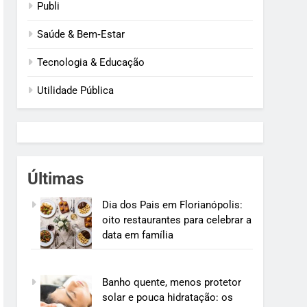
Publi
Saúde & Bem‑Estar
Tecnologia & Educação
Utilidade Pública
Últimas
Dia dos Pais em Florianópolis:
oito restaurantes para celebrar a
data em família
Banho quente, menos protetor
solar e pouca hidratação: os