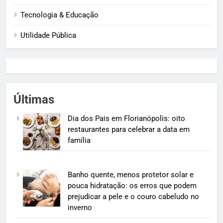
Tecnologia & Educação
Utilidade Pública
Últimas
Dia dos Pais em Florianópolis: oito
restaurantes para celebrar a data em
família
Banho quente, menos protetor solar e
pouca hidratação: os erros que podem
prejudicar a pele e o couro cabeludo no
inverno