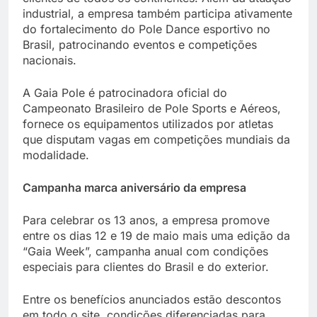
industrial, a empresa também participa ativamente
do fortalecimento do Pole Dance esportivo no
Brasil, patrocinando eventos e competições
nacionais.
A Gaia Pole é patrocinadora oficial do
Campeonato Brasileiro de Pole Sports e Aéreos,
fornece os equipamentos utilizados por atletas
que disputam vagas em competições mundiais da
modalidade.
Campanha marca aniversário da empresa
Para celebrar os 13 anos, a empresa promove
entre os dias 12 e 19 de maio mais uma edição da
“Gaia Week”, campanha anual com condições
especiais para clientes do Brasil e do exterior.
Entre os benefícios anunciados estão descontos
em todo o site, condições diferenciadas para