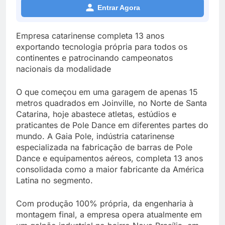
Entrar Agora
Empresa catarinense completa 13 anos
exportando tecnologia própria para todos os
continentes e patrocinando campeonatos
nacionais da modalidade
O que começou em uma garagem de apenas 15
metros quadrados em Joinville, no Norte de Santa
Catarina, hoje abastece atletas, estúdios e
praticantes de Pole Dance em diferentes partes do
mundo. A Gaia Pole, indústria catarinense
especializada na fabricação de barras de Pole
Dance e equipamentos aéreos, completa 13 anos
consolidada como a maior fabricante da América
Latina no segmento.
Com produção 100% própria, da engenharia à
montagem final, a empresa opera atualmente em