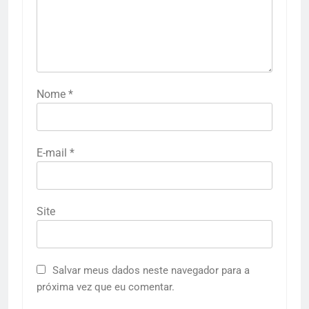
Nome
*
E-mail
*
Site
Salvar meus dados neste navegador para a
próxima vez que eu comentar.