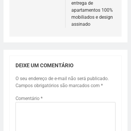
entrega de
apartamentos 100%
mobiliados e design
assinado
DEIXE UM COMENTÁRIO
O seu endereço de e-mail não será publicado.
Campos obrigatórios são marcados com
*
Comentário
*