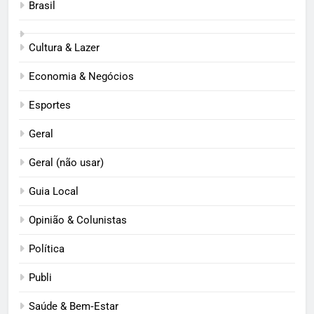
Brasil
Cultura & Lazer
Economia & Negócios
Esportes
Geral
Geral (não usar)
Guia Local
Opinião & Colunistas
Política
Publi
Saúde & Bem‑Estar