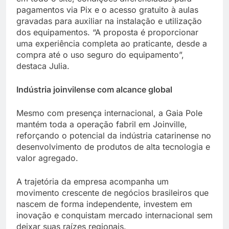
pagamentos via Pix e o acesso gratuito à aulas
gravadas para auxiliar na instalação e utilização
dos equipamentos. “A proposta é proporcionar
uma experiência completa ao praticante, desde a
compra até o uso seguro do equipamento”,
destaca Julia.
Indústria joinvilense com alcance global
Mesmo com presença internacional, a Gaia Pole
mantém toda a operação fabril em Joinville,
reforçando o potencial da indústria catarinense no
desenvolvimento de produtos de alta tecnologia e
valor agregado.
A trajetória da empresa acompanha um
movimento crescente de negócios brasileiros que
nascem de forma independente, investem em
inovação e conquistam mercado internacional sem
deixar suas raízes regionais.