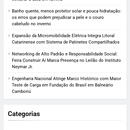
Banho quente, menos protetor solar e pouca hidratação:
os erros que podem prejudicar a pele e o couro
cabeludo no inverno
Expansão da Micromobilidade Elétrica Integra Litoral
Catarinense com Sistema de Patinetes Compartilhados
Networking de Alto Padrão e Responsabilidade Social:
Feira Construir Aí Marca Presença no Leilão do Instituto
Neymar Jr.
Engenharia Nacional Atinge Marco Histórico com Maior
Teste de Carga em Fundação do Brasil em Balneário
Camboriú
Categorias