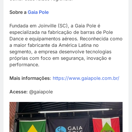
Sobre a
Gaia Pole
Fundada em Joinville (SC), a Gaia Pole é
especializada na fabricação de barras de Pole
Dance e equipamentos aéreos. Reconhecida como
a maior fabricante da América Latina no
segmento, a empresa desenvolve tecnologias
próprias com foco em segurança, inovação e
performance.
Mais informações
:
https://www.gaiapole.com.br/
Acesse:
@gaiapole