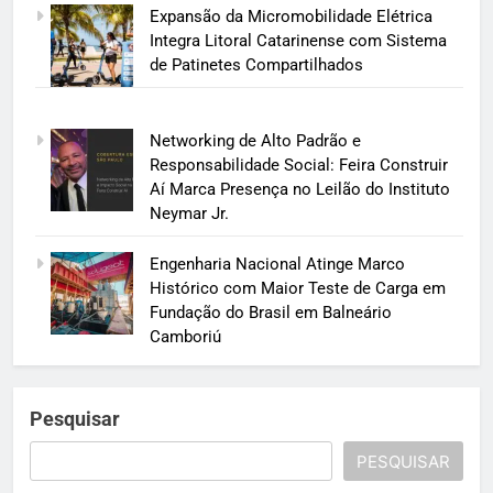
Expansão da Micromobilidade Elétrica
Integra Litoral Catarinense com Sistema
de Patinetes Compartilhados
Networking de Alto Padrão e
Responsabilidade Social: Feira Construir
Aí Marca Presença no Leilão do Instituto
Neymar Jr.
Engenharia Nacional Atinge Marco
Histórico com Maior Teste de Carga em
Fundação do Brasil em Balneário
Camboriú
Pesquisar
PESQUISAR